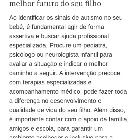
melhor futuro do seu filho
Ao identificar os sinais de autismo no seu
bebê, é fundamental agir de forma
assertiva e buscar ajuda profissional
especializada. Procure um pediatra,
psicólogo ou neurologista infantil para
avaliar a situação e indicar o melhor
caminho a seguir. A intervenção precoce,
com terapias especializadas e
acompanhamento médico, pode fazer toda
a diferença no desenvolvimento e
qualidade de vida do seu filho. Além disso,
é importante contar com o apoio da família,
amigos e escola, para garantir um
ambiente acolhedor e inclusivo para a