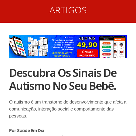
ARTIGOS
Descubra Os Sinais De
Autismo No Seu Bebê.
O autismo é um transtorno do desenvolvimento que afeta a
comunicação, interação social e comportamento das
pessoas.
Por Saúde Em Dia