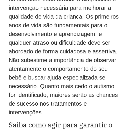
intervenção necessária para melhorar a
qualidade de vida da criança. Os primeiros
anos de vida são fundamentais para o
desenvolvimento e aprendizagem, e
qualquer atraso ou dificuldade deve ser
abordado de forma cuidadosa e assertiva.
Não subestime a importância de observar
atentamente o comportamento do seu
bebê e buscar ajuda especializada se
necessário. Quanto mais cedo o autismo
for identificado, maiores serão as chances
de sucesso nos tratamentos e
intervenções.
Saiba como agir para garantir o