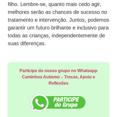
filho. Lembre-se, quanto mais cedo agir,
melhores serão as chances de sucesso no
tratamento e intervenção. Juntos, podemos
garantir um futuro brilhante e inclusivo para
todas as crianças, independentemente de
suas diferenças.
Participe do nosso grupo no Whatsapp
Caminhos Autismo – Trocas, Apoio e
Reflexões