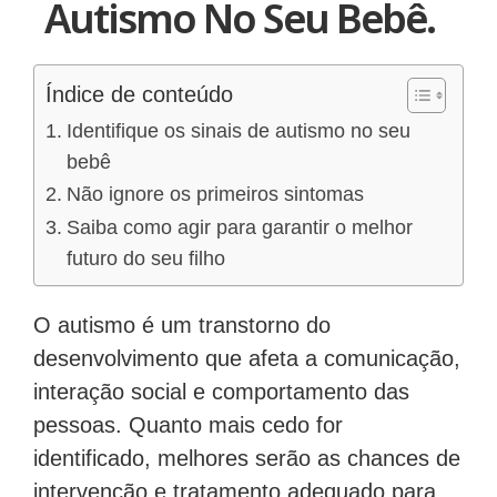
Autismo No Seu Bebê.
Índice de conteúdo
Identifique os sinais de autismo no seu
bebê
Não ignore os primeiros sintomas
Saiba como agir para garantir o melhor
futuro do seu filho
O autismo é um transtorno do
desenvolvimento que afeta a comunicação,
interação social e comportamento das
pessoas. Quanto mais cedo for
identificado, melhores serão as chances de
intervenção e tratamento adequado para