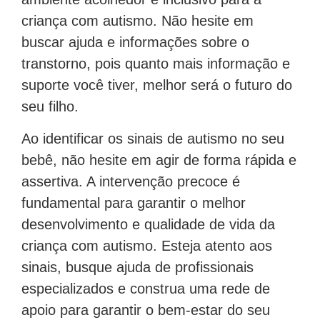
criança com autismo. Não hesite em
buscar ajuda e informações sobre o
transtorno, pois quanto mais informação e
suporte você tiver, melhor será o futuro do
seu filho.
Ao identificar os sinais de autismo no seu
bebê, não hesite em agir de forma rápida e
assertiva. A intervenção precoce é
fundamental para garantir o melhor
desenvolvimento e qualidade de vida da
criança com autismo. Esteja atento aos
sinais, busque ajuda de profissionais
especializados e construa uma rede de
apoio para garantir o bem-estar do seu