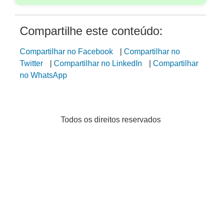
Compartilhe este conteúdo:
Compartilhar no Facebook
|
Compartilhar no
Twitter
|
Compartilhar no LinkedIn
|
Compartilhar
no WhatsApp
Todos os direitos reservados