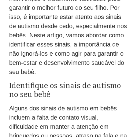
garantir o melhor futuro do seu filho. Por
isso, é importante estar atento aos sinais
de autismo desde cedo, especialmente nos
bebês. Neste artigo, vamos abordar como
identificar esses sinais, a importância de
não ignorá-los e como agir para garantir o
bem-estar e desenvolvimento saudável do
seu bebê.
Identifique os sinais de autismo
no seu bebê
Alguns dos sinais de autismo em bebês
incluem a falta de contato visual,
dificuldade em manter a atenção em
brinquedos ou pessoas, atraso na fala e na