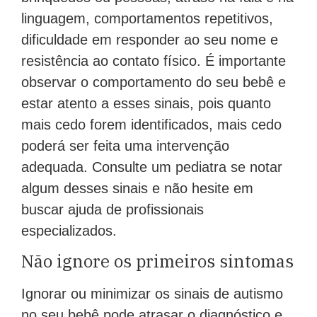
linguagem, comportamentos repetitivos,
dificuldade em responder ao seu nome e
resistência ao contato físico. É importante
observar o comportamento do seu bebê e
estar atento a esses sinais, pois quanto
mais cedo forem identificados, mais cedo
poderá ser feita uma intervenção
adequada. Consulte um pediatra se notar
algum desses sinais e não hesite em
buscar ajuda de profissionais
especializados.
Não ignore os primeiros sintomas
Ignorar ou minimizar os sinais de autismo
no seu bebê pode atrasar o diagnóstico e