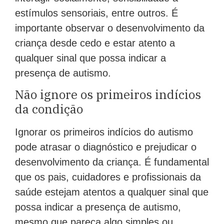
estímulos sensoriais, entre outros. É
importante observar o desenvolvimento da
criança desde cedo e estar atento a
qualquer sinal que possa indicar a
presença de autismo.
Não ignore os primeiros indícios
da condição
Ignorar os primeiros indícios do autismo
pode atrasar o diagnóstico e prejudicar o
desenvolvimento da criança. É fundamental
que os pais, cuidadores e profissionais da
saúde estejam atentos a qualquer sinal que
possa indicar a presença de autismo,
mesmo que pareça algo simples ou