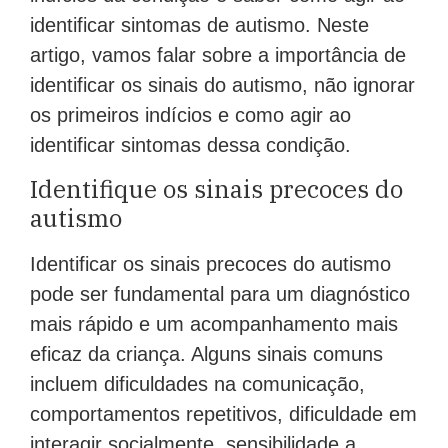
identificar sintomas de autismo. Neste
artigo, vamos falar sobre a importância de
identificar os sinais do autismo, não ignorar
os primeiros indícios e como agir ao
identificar sintomas dessa condição.
Identifique os sinais precoces do
autismo
Identificar os sinais precoces do autismo
pode ser fundamental para um diagnóstico
mais rápido e um acompanhamento mais
eficaz da criança. Alguns sinais comuns
incluem dificuldades na comunicação,
comportamentos repetitivos, dificuldade em
interagir socialmente, sensibilidade a