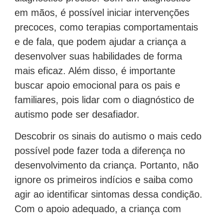
em mãos, é possível iniciar intervenções
precoces, como terapias comportamentais
e de fala, que podem ajudar a criança a
desenvolver suas habilidades de forma
mais eficaz. Além disso, é importante
buscar apoio emocional para os pais e
familiares, pois lidar com o diagnóstico de
autismo pode ser desafiador.
Descobrir os sinais do autismo o mais cedo
possível pode fazer toda a diferença no
desenvolvimento da criança. Portanto, não
ignore os primeiros indícios e saiba como
agir ao identificar sintomas dessa condição.
Com o apoio adequado, a criança com