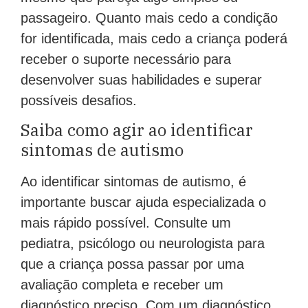
passageiro. Quanto mais cedo a condição
for identificada, mais cedo a criança poderá
receber o suporte necessário para
desenvolver suas habilidades e superar
possíveis desafios.
Saiba como agir ao identificar
sintomas de autismo
Ao identificar sintomas de autismo, é
importante buscar ajuda especializada o
mais rápido possível. Consulte um
pediatra, psicólogo ou neurologista para
que a criança possa passar por uma
avaliação completa e receber um
diagnóstico preciso. Com um diagnóstico