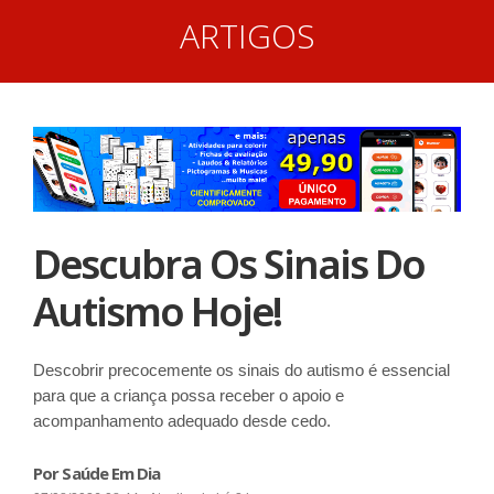
ARTIGOS
Descubra Os Sinais Do
Autismo Hoje!
Descobrir precocemente os sinais do autismo é essencial
para que a criança possa receber o apoio e
acompanhamento adequado desde cedo.
Por Saúde Em Dia