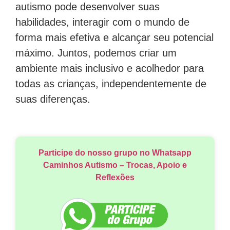
autismo pode desenvolver suas
habilidades, interagir com o mundo de
forma mais efetiva e alcançar seu potencial
máximo. Juntos, podemos criar um
ambiente mais inclusivo e acolhedor para
todas as crianças, independentemente de
suas diferenças.
Participe do nosso grupo no Whatsapp
Caminhos Autismo – Trocas, Apoio e
Reflexões