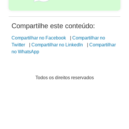
Compartilhe este conteúdo:
Compartilhar no Facebook
|
Compartilhar no
Twitter
|
Compartilhar no LinkedIn
|
Compartilhar
no WhatsApp
Todos os direitos reservados