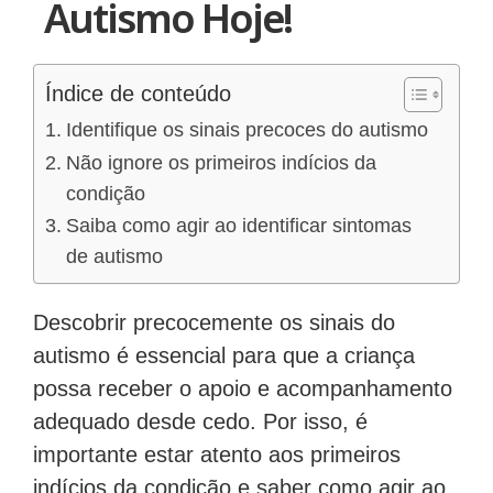
Autismo Hoje!
Índice de conteúdo
Identifique os sinais precoces do autismo
Não ignore os primeiros indícios da
condição
Saiba como agir ao identificar sintomas
de autismo
Descobrir precocemente os sinais do
autismo é essencial para que a criança
possa receber o apoio e acompanhamento
adequado desde cedo. Por isso, é
importante estar atento aos primeiros
indícios da condição e saber como agir ao