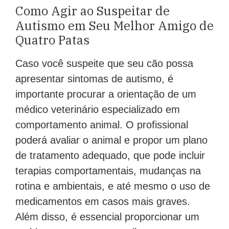
Como Agir ao Suspeitar de
Autismo em Seu Melhor Amigo de
Quatro Patas
Caso você suspeite que seu cão possa
apresentar sintomas de autismo, é
importante procurar a orientação de um
médico veterinário especializado em
comportamento animal. O profissional
poderá avaliar o animal e propor um plano
de tratamento adequado, que pode incluir
terapias comportamentais, mudanças na
rotina e ambientais, e até mesmo o uso de
medicamentos em casos mais graves.
Além disso, é essencial proporcionar um