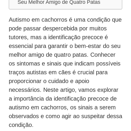
Seu Melhor Amigo de Quatro Patas
Autismo em cachorros é uma condição que
pode passar despercebida por muitos
tutores, mas a identificação precoce é
essencial para garantir o bem-estar do seu
melhor amigo de quatro patas. Conhecer
os sintomas e sinais que indicam possíveis
traços autistas em cães é crucial para
proporcionar o cuidado e apoio
necessários. Neste artigo, vamos explorar
a importância da identificação precoce de
autismo em cachorros, os sinais a serem
observados e como agir ao suspeitar dessa
condição.