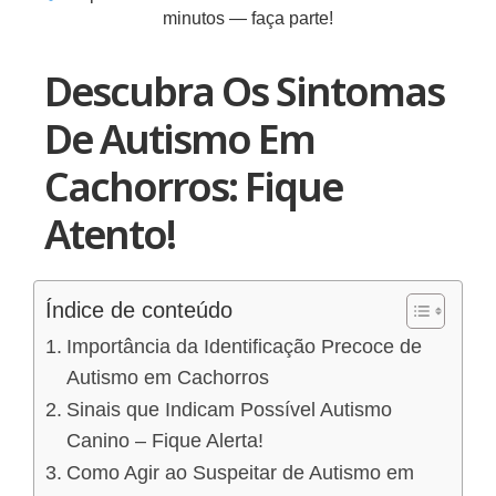
minutos — faça parte!
Descubra Os Sintomas
De Autismo Em
Cachorros: Fique
Atento!
Índice de conteúdo
Importância da Identificação Precoce de
Autismo em Cachorros
Sinais que Indicam Possível Autismo
Canino – Fique Alerta!
Como Agir ao Suspeitar de Autismo em