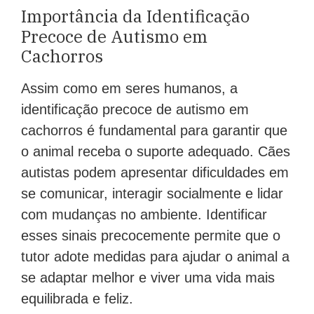
Importância da Identificação
Precoce de Autismo em
Cachorros
Assim como em seres humanos, a
identificação precoce de autismo em
cachorros é fundamental para garantir que
o animal receba o suporte adequado. Cães
autistas podem apresentar dificuldades em
se comunicar, interagir socialmente e lidar
com mudanças no ambiente. Identificar
esses sinais precocemente permite que o
tutor adote medidas para ajudar o animal a
se adaptar melhor e viver uma vida mais
equilibrada e feliz.