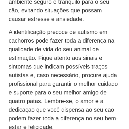
ambiente seguro e tranquilo para o seu
cão, evitando situações que possam
causar estresse e ansiedade.
A identificação precoce de autismo em
cachorros pode fazer toda a diferença na
qualidade de vida do seu animal de
estimação. Fique atento aos sinais e
sintomas que indicam possíveis traços
autistas e, caso necessário, procure ajuda
profissional para garantir o melhor cuidado
e suporte para o seu melhor amigo de
quatro patas. Lembre-se, o amor e a
dedicação que você dispensa ao seu cão
podem fazer toda a diferença no seu bem-
estar e felicidade.