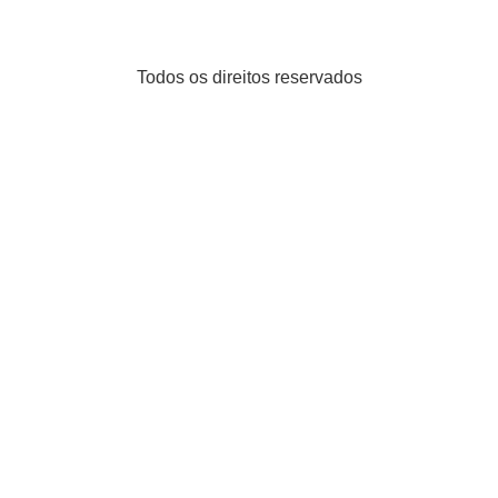
Todos os direitos reservados