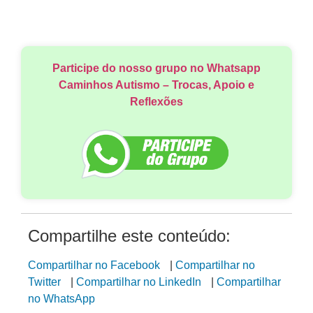
Participe do nosso grupo no Whatsapp
Caminhos Autismo – Trocas, Apoio e
Reflexões
Compartilhe este conteúdo:
Compartilhar no Facebook
|
Compartilhar no
Twitter
|
Compartilhar no LinkedIn
|
Compartilhar
no WhatsApp