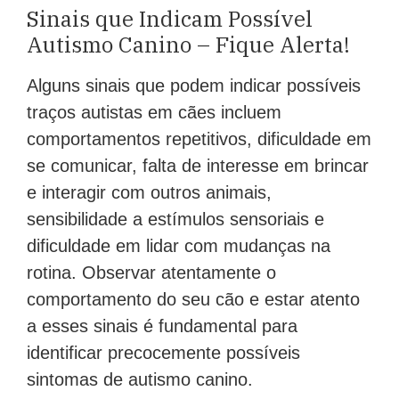
Sinais que Indicam Possível
Autismo Canino – Fique Alerta!
Alguns sinais que podem indicar possíveis
traços autistas em cães incluem
comportamentos repetitivos, dificuldade em
se comunicar, falta de interesse em brincar
e interagir com outros animais,
sensibilidade a estímulos sensoriais e
dificuldade em lidar com mudanças na
rotina. Observar atentamente o
comportamento do seu cão e estar atento
a esses sinais é fundamental para
identificar precocemente possíveis
sintomas de autismo canino.