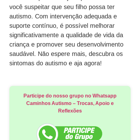
você suspeitar que seu filho possa ter
autismo. Com intervenção adequada e
suporte contínuo, é possível melhorar
significativamente a qualidade de vida da
criança e promover seu desenvolvimento
saudável. Não espere mais, descubra os
sintomas do autismo e aja agora!
Participe do nosso grupo no Whatsapp
Caminhos Autismo – Trocas, Apoio e
Reflexões