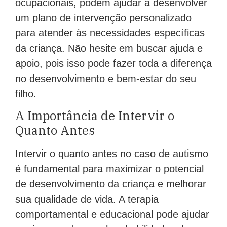
ocupacionais, podem ajudar a desenvolver
um plano de intervenção personalizado
para atender às necessidades específicas
da criança. Não hesite em buscar ajuda e
apoio, pois isso pode fazer toda a diferença
no desenvolvimento e bem-estar do seu
filho.
A Importância de Intervir o
Quanto Antes
Intervir o quanto antes no caso de autismo
é fundamental para maximizar o potencial
de desenvolvimento da criança e melhorar
sua qualidade de vida. A terapia
comportamental e educacional pode ajudar