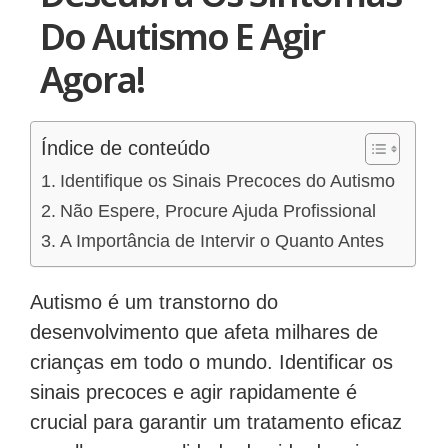
Do Autismo E Agir
Agora!
Índice de conteúdo
Identifique os Sinais Precoces do Autismo
Não Espere, Procure Ajuda Profissional
A Importância de Intervir o Quanto Antes
Autismo é um transtorno do
desenvolvimento que afeta milhares de
crianças em todo o mundo. Identificar os
sinais precoces e agir rapidamente é
crucial para garantir um tratamento eficaz