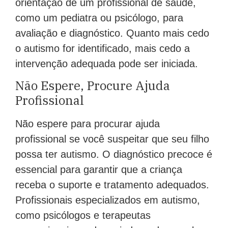
orientação de um profissional de saúde,
como um pediatra ou psicólogo, para
avaliação e diagnóstico. Quanto mais cedo
o autismo for identificado, mais cedo a
intervenção adequada pode ser iniciada.
Não Espere, Procure Ajuda
Profissional
Não espere para procurar ajuda
profissional se você suspeitar que seu filho
possa ter autismo. O diagnóstico precoce é
essencial para garantir que a criança
receba o suporte e tratamento adequados.
Profissionais especializados em autismo,
como psicólogos e terapeutas