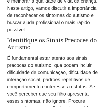
e melhorar a qualidade de vida da criança.
Neste artigo, vamos discutir a importância
de reconhecer os sintomas do autismo e
buscar ajuda profissional o mais rápido
possível.
Identifique os Sinais Precoces do
Autismo
É fundamental estar atento aos sinais
precoces do autismo, que podem incluir
dificuldade de comunicação, dificuldade de
interação social, padrões repetitivos de
comportamento e interesses restritos. Se
você perceber que seu filho apresenta
esses sintomas, não ignore. Procure