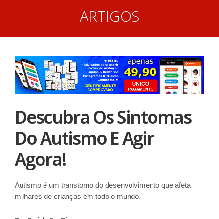
ARTIGOS
Descubra Os Sintomas
Do Autismo E Agir
Agora!
Autismo é um transtorno do desenvolvimento que afeta
milhares de crianças em todo o mundo.