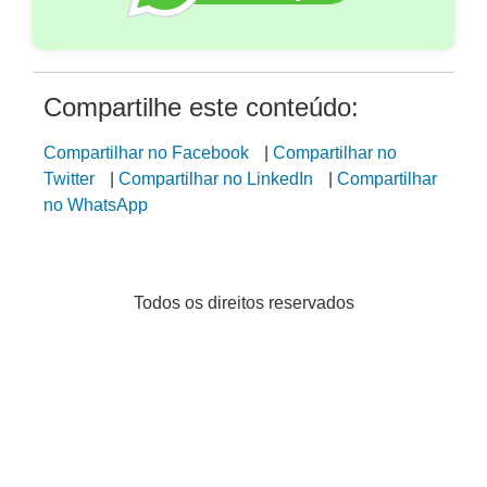
Compartilhe este conteúdo:
Compartilhar no Facebook
|
Compartilhar no
Twitter
|
Compartilhar no LinkedIn
|
Compartilhar
no WhatsApp
Todos os direitos reservados