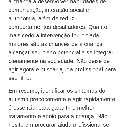
a criança a desenvolver habilidades de
comunicação, interação social e
autonomia, além de reduzir
comportamentos desafiadores. Quanto
mais cedo a intervenção for iniciada,
maiores são as chances de a criança
alcançar seu pleno potencial e se integrar
plenamente na sociedade. Não deixe de
agir agora e buscar ajuda profissional para
seu filho.
Em resumo, identificar os sintomas do
autismo precocemente e agir rapidamente
é essencial para garantir o melhor
tratamento e apoio para a criança. Não
hesite em procurar ajuda profissional se