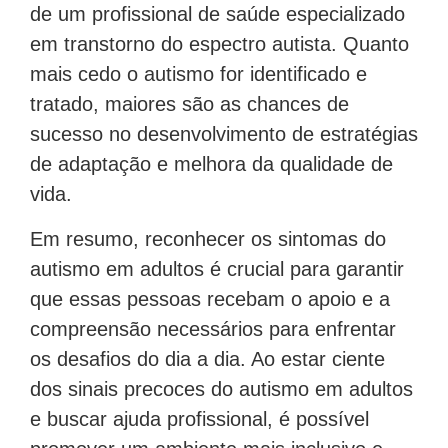
de um profissional de saúde especializado
em transtorno do espectro autista. Quanto
mais cedo o autismo for identificado e
tratado, maiores são as chances de
sucesso no desenvolvimento de estratégias
de adaptação e melhora da qualidade de
vida.
Em resumo, reconhecer os sintomas do
autismo em adultos é crucial para garantir
que essas pessoas recebam o apoio e a
compreensão necessários para enfrentar
os desafios do dia a dia. Ao estar ciente
dos sinais precoces do autismo em adultos
e buscar ajuda profissional, é possível