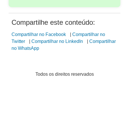
Compartilhe este conteúdo:
Compartilhar no Facebook
|
Compartilhar no
Twitter
|
Compartilhar no LinkedIn
|
Compartilhar
no WhatsApp
Todos os direitos reservados