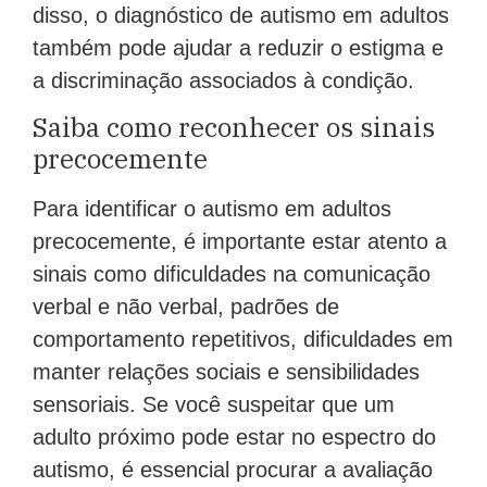
disso, o diagnóstico de autismo em adultos
também pode ajudar a reduzir o estigma e
a discriminação associados à condição.
Saiba como reconhecer os sinais
precocemente
Para identificar o autismo em adultos
precocemente, é importante estar atento a
sinais como dificuldades na comunicação
verbal e não verbal, padrões de
comportamento repetitivos, dificuldades em
manter relações sociais e sensibilidades
sensoriais. Se você suspeitar que um
adulto próximo pode estar no espectro do
autismo, é essencial procurar a avaliação