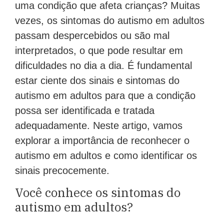
uma condição que afeta crianças? Muitas
vezes, os sintomas do autismo em adultos
passam despercebidos ou são mal
interpretados, o que pode resultar em
dificuldades no dia a dia. É fundamental
estar ciente dos sinais e sintomas do
autismo em adultos para que a condição
possa ser identificada e tratada
adequadamente. Neste artigo, vamos
explorar a importância de reconhecer o
autismo em adultos e como identificar os
sinais precocemente.
Você conhece os sintomas do
autismo em adultos?