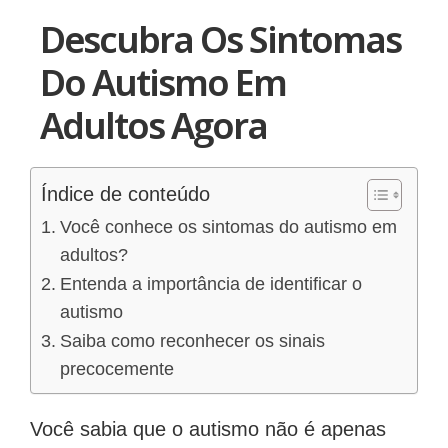
Descubra Os Sintomas
Do Autismo Em
Adultos Agora
Índice de conteúdo
Você conhece os sintomas do autismo em
adultos?
Entenda a importância de identificar o
autismo
Saiba como reconhecer os sinais
precocemente
Você sabia que o autismo não é apenas