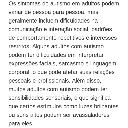
Os sintomas do autismo em adultos podem
variar de pessoa para pessoa, mas
geralmente incluem dificuldades na
comunicação e interação social, padrões
de comportamento repetitivos e interesses
restritos. Alguns adultos com autismo
podem ter dificuldades em interpretar
expressões faciais, sarcasmo e linguagem
corporal, o que pode afetar suas relações
pessoais e profissionais. Além disso,
muitos adultos com autismo podem ter
sensibilidades sensoriais, o que significa
que certos estímulos como luzes brilhantes
ou sons altos podem ser avassaladores
para eles.