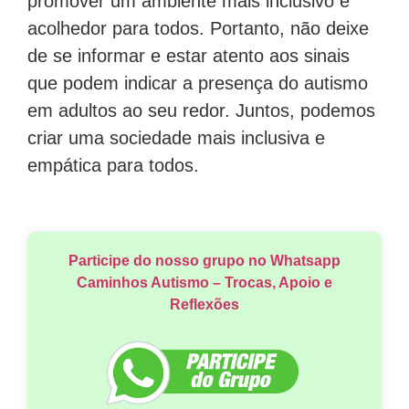
promover um ambiente mais inclusivo e
acolhedor para todos. Portanto, não deixe
de se informar e estar atento aos sinais
que podem indicar a presença do autismo
em adultos ao seu redor. Juntos, podemos
criar uma sociedade mais inclusiva e
empática para todos.
Participe do nosso grupo no Whatsapp
Caminhos Autismo – Trocas, Apoio e
Reflexões