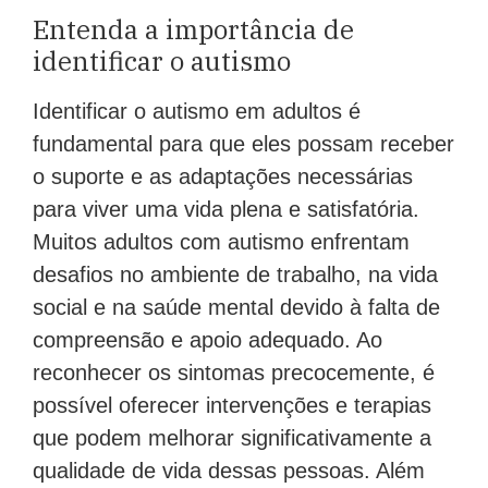
Entenda a importância de
identificar o autismo
Identificar o autismo em adultos é
fundamental para que eles possam receber
o suporte e as adaptações necessárias
para viver uma vida plena e satisfatória.
Muitos adultos com autismo enfrentam
desafios no ambiente de trabalho, na vida
social e na saúde mental devido à falta de
compreensão e apoio adequado. Ao
reconhecer os sintomas precocemente, é
possível oferecer intervenções e terapias
que podem melhorar significativamente a
qualidade de vida dessas pessoas. Além