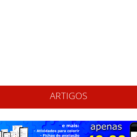
ARTIGOS