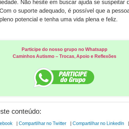
ciedade. Não hesite em buscar ajuda se suspeitar
. Com o suporte adequado, é possível que a pess
pleno potencial e tenha uma vida plena e feliz.
Participe do nosso grupo no Whatsapp
Caminhos Autismo – Trocas, Apoio e Reflexões
ste conteúdo:
cebook
|
Compartilhar no Twitter
|
Compartilhar no LinkedIn