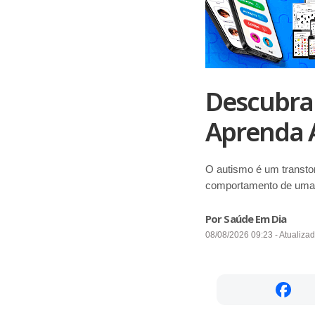
Descubra
Aprenda A
O autismo é um transto
comportamento de uma
Por Saúde Em Dia
08/08/2026 09:23 - Atualiza