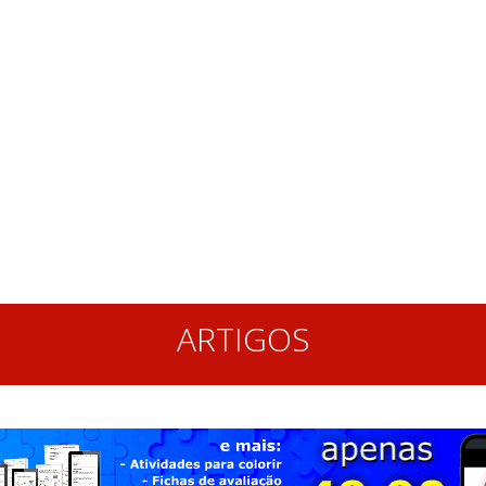
ARTIGOS