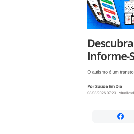
Descubra 
Informe-S
O autismo é um transto
Por Saúde Em Dia
08/08/2026 07:23 - Atualiza