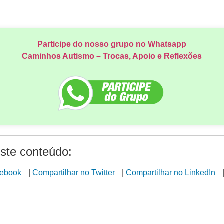
Participe do nosso grupo no Whatsapp
Caminhos Autismo – Trocas, Apoio e Reflexões
ste conteúdo:
cebook
|
Compartilhar no Twitter
|
Compartilhar no LinkedIn