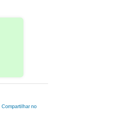
|
Compartilhar no