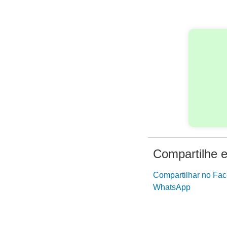
Compartilhe e
Compartilhar no Fa
WhatsApp