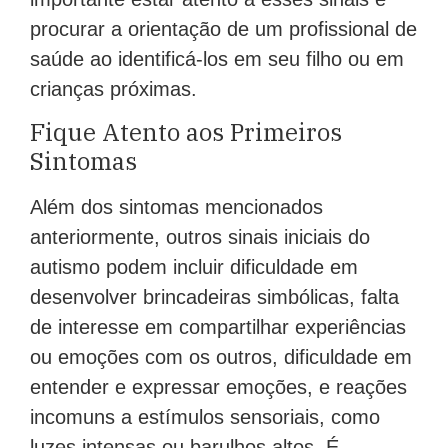
procurar a orientação de um profissional de
saúde ao identificá-los em seu filho ou em
crianças próximas.
Fique Atento aos Primeiros
Sintomas
Além dos sintomas mencionados
anteriormente, outros sinais iniciais do
autismo podem incluir dificuldade em
desenvolver brincadeiras simbólicas, falta
de interesse em compartilhar experiências
ou emoções com os outros, dificuldade em
entender e expressar emoções, e reações
incomuns a estímulos sensoriais, como
luzes intensas ou barulhos altos. É