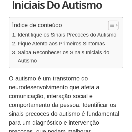
Iniciais Do Autismo
Índice de conteúdo
Identifique os Sinais Precoces do Autismo
Fique Atento aos Primeiros Sintomas
Saiba Reconhecer os Sinais Iniciais do
Autismo
O autismo é um transtorno do
neurodesenvolvimento que afeta a
comunicação, interação social e
comportamento da pessoa. Identificar os
sinais precoces do autismo é fundamental
para um diagnóstico e intervenção
precoces, que podem melhorar