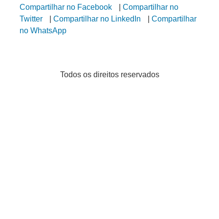
Compartilhar no Facebook
|
Compartilhar no
Twitter
|
Compartilhar no LinkedIn
|
Compartilhar
no WhatsApp
Todos os direitos reservados