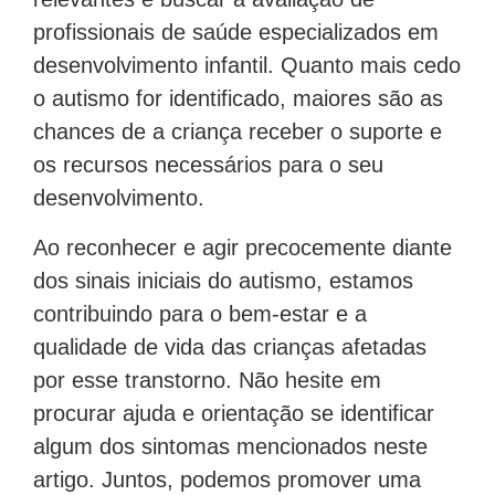
profissionais de saúde especializados em
desenvolvimento infantil. Quanto mais cedo
o autismo for identificado, maiores são as
chances de a criança receber o suporte e
os recursos necessários para o seu
desenvolvimento.
Ao reconhecer e agir precocemente diante
dos sinais iniciais do autismo, estamos
contribuindo para o bem-estar e a
qualidade de vida das crianças afetadas
por esse transtorno. Não hesite em
procurar ajuda e orientação se identificar
algum dos sintomas mencionados neste
artigo. Juntos, podemos promover uma