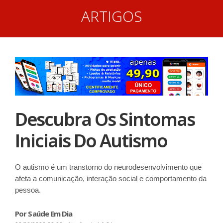
ARTIGOS
Descubra Os Sintomas
Iniciais Do Autismo
O autismo é um transtorno do neurodesenvolvimento que
afeta a comunicação, interação social e comportamento da
pessoa.
Por Saúde Em Dia