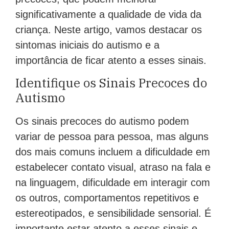
significativamente a qualidade de vida da
criança. Neste artigo, vamos destacar os
sintomas iniciais do autismo e a
importância de ficar atento a esses sinais.
Identifique os Sinais Precoces do
Autismo
Os sinais precoces do autismo podem
variar de pessoa para pessoa, mas alguns
dos mais comuns incluem a dificuldade em
estabelecer contato visual, atraso na fala e
na linguagem, dificuldade em interagir com
os outros, comportamentos repetitivos e
estereotipados, e sensibilidade sensorial. É
importante estar atento a esses sinais e