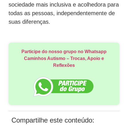
sociedade mais inclusiva e acolhedora para
todas as pessoas, independentemente de
suas diferenças.
Participe do nosso grupo no Whatsapp
Caminhos Autismo – Trocas, Apoio e
Reflexões
Compartilhe este conteúdo: