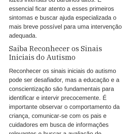
essencial ficar atento a esses primeiros
sintomas e buscar ajuda especializada o
mais breve possível para uma intervenção
adequada.
Saiba Reconhecer os Sinais
Iniciais do Autismo
Reconhecer os sinais iniciais do autismo
pode ser desafiador, mas a educação e a
conscientização são fundamentais para
identificar e intervir precocemente. É
importante observar o comportamento da
criança, comunicar-se com os pais e
cuidadores em busca de informações
relevantes e buscar a avaliação de