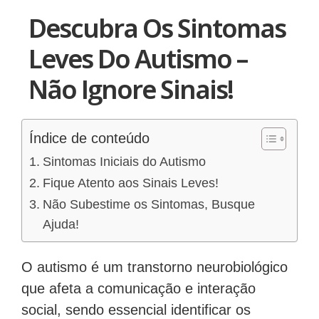
Descubra Os Sintomas
Leves Do Autismo –
Não Ignore Sinais!
Índice de conteúdo
Sintomas Iniciais do Autismo
Fique Atento aos Sinais Leves!
Não Subestime os Sintomas, Busque
Ajuda!
O autismo é um transtorno neurobiológico
que afeta a comunicação e interação
social, sendo essencial identificar os