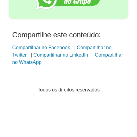
Compartilhe este conteúdo:
Compartilhar no Facebook
|
Compartilhar no
Twitter
|
Compartilhar no LinkedIn
|
Compartilhar
no WhatsApp
Todos os direitos reservados