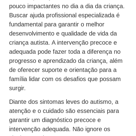
pouco impactantes no dia a dia da criança.
Buscar ajuda profissional especializada é
fundamental para garantir o melhor
desenvolvimento e qualidade de vida da
criança autista. A intervenção precoce e
adequada pode fazer toda a diferença no
progresso e aprendizado da criança, além
de oferecer suporte e orientação para a
família lidar com os desafios que possam
surgir.
Diante dos sintomas leves do autismo, a
atenção e o cuidado são essenciais para
garantir um diagnóstico precoce e
intervenção adequada. Não ignore os