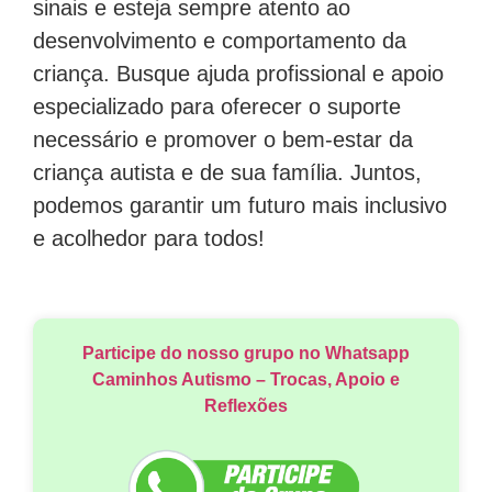
sinais e esteja sempre atento ao
desenvolvimento e comportamento da
criança. Busque ajuda profissional e apoio
especializado para oferecer o suporte
necessário e promover o bem-estar da
criança autista e de sua família. Juntos,
podemos garantir um futuro mais inclusivo
e acolhedor para todos!
Participe do nosso grupo no Whatsapp
Caminhos Autismo – Trocas, Apoio e
Reflexões