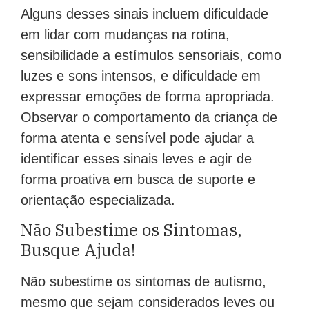
Alguns desses sinais incluem dificuldade
em lidar com mudanças na rotina,
sensibilidade a estímulos sensoriais, como
luzes e sons intensos, e dificuldade em
expressar emoções de forma apropriada.
Observar o comportamento da criança de
forma atenta e sensível pode ajudar a
identificar esses sinais leves e agir de
forma proativa em busca de suporte e
orientação especializada.
Não Subestime os Sintomas,
Busque Ajuda!
Não subestime os sintomas de autismo,
mesmo que sejam considerados leves ou