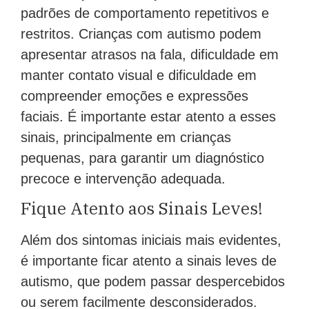
padrões de comportamento repetitivos e
restritos. Crianças com autismo podem
apresentar atrasos na fala, dificuldade em
manter contato visual e dificuldade em
compreender emoções e expressões
faciais. É importante estar atento a esses
sinais, principalmente em crianças
pequenas, para garantir um diagnóstico
precoce e intervenção adequada.
Fique Atento aos Sinais Leves!
Além dos sintomas iniciais mais evidentes,
é importante ficar atento a sinais leves de
autismo, que podem passar despercebidos
ou serem facilmente desconsiderados.