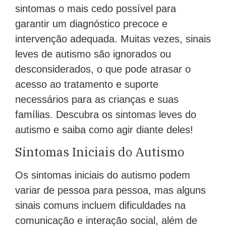
sintomas o mais cedo possível para
garantir um diagnóstico precoce e
intervenção adequada. Muitas vezes, sinais
leves de autismo são ignorados ou
desconsiderados, o que pode atrasar o
acesso ao tratamento e suporte
necessários para as crianças e suas
famílias. Descubra os sintomas leves do
autismo e saiba como agir diante deles!
Sintomas Iniciais do Autismo
Os sintomas iniciais do autismo podem
variar de pessoa para pessoa, mas alguns
sinais comuns incluem dificuldades na
comunicação e interação social, além de