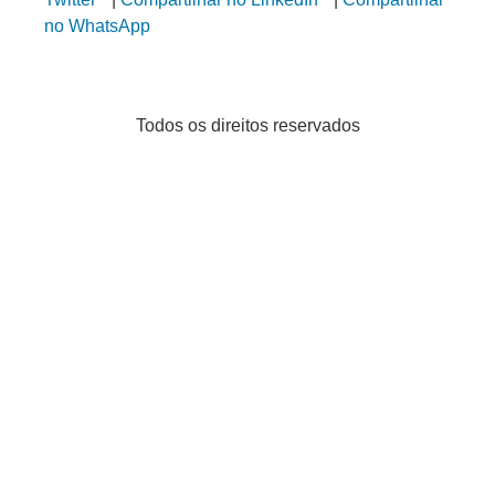
no WhatsApp
Todos os direitos reservados