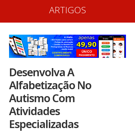
ARTIGOS
Desenvolva A
Alfabetização No
Autismo Com
Atividades
Especializadas