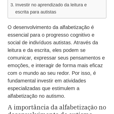
Investir no aprendizado da leitura e
escrita para autistas
O desenvolvimento da alfabetização é
essencial para o progresso cognitivo e
social de indivíduos autistas. Através da
leitura e da escrita, eles podem se
comunicar, expressar seus pensamentos e
emoções, e interagir de forma mais eficaz
com o mundo ao seu redor. Por isso, é
fundamental investir em atividades
especializadas que estimulem a
alfabetização no autismo.
A importância da alfabetização no