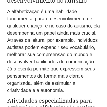
desenvolvimento do autismo
A alfabetização é uma habilidade
fundamental para o desenvolvimento de
qualquer criança, e no caso do autismo, ela
desempenha um papel ainda mais crucial.
Através da leitura, por exemplo, indivíduos
autistas podem expandir seu vocabulário,
melhorar sua compreensão do mundo e
desenvolver habilidades de comunicação.
Já a escrita permite que expressem seus
pensamentos de forma mais clara e
organizada, além de estimular a
criatividade e a autonomia.
Atividades especializadas para