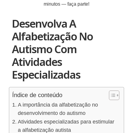
minutos — faça parte!
Desenvolva A
Alfabetização No
Autismo Com
Atividades
Especializadas
Índice de conteúdo
A importância da alfabetização no
desenvolvimento do autismo
Atividades especializadas para estimular
a alfabetização autista