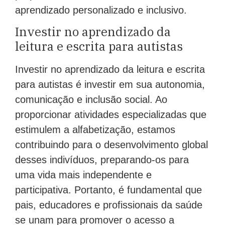
aprendizado personalizado e inclusivo.
Investir no aprendizado da
leitura e escrita para autistas
Investir no aprendizado da leitura e escrita
para autistas é investir em sua autonomia,
comunicação e inclusão social. Ao
proporcionar atividades especializadas que
estimulem a alfabetização, estamos
contribuindo para o desenvolvimento global
desses indivíduos, preparando-os para
uma vida mais independente e
participativa. Portanto, é fundamental que
pais, educadores e profissionais da saúde
se unam para promover o acesso a