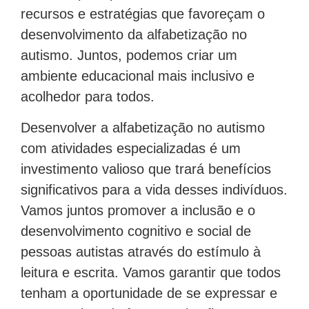
recursos e estratégias que favoreçam o
desenvolvimento da alfabetização no
autismo. Juntos, podemos criar um
ambiente educacional mais inclusivo e
acolhedor para todos.
Desenvolver a alfabetização no autismo
com atividades especializadas é um
investimento valioso que trará benefícios
significativos para a vida desses indivíduos.
Vamos juntos promover a inclusão e o
desenvolvimento cognitivo e social de
pessoas autistas através do estímulo à
leitura e escrita. Vamos garantir que todos
tenham a oportunidade de se expressar e