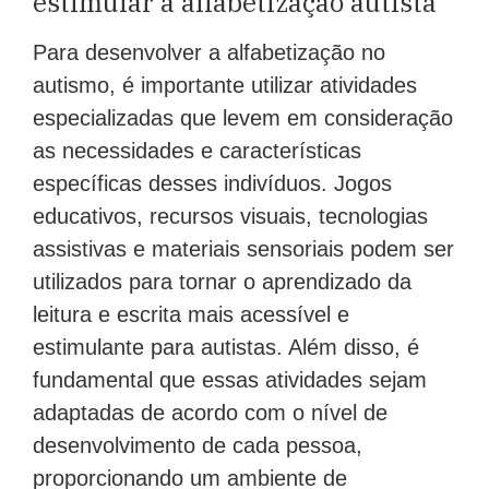
estimular a alfabetização autista
Para desenvolver a alfabetização no
autismo, é importante utilizar atividades
especializadas que levem em consideração
as necessidades e características
específicas desses indivíduos. Jogos
educativos, recursos visuais, tecnologias
assistivas e materiais sensoriais podem ser
utilizados para tornar o aprendizado da
leitura e escrita mais acessível e
estimulante para autistas. Além disso, é
fundamental que essas atividades sejam
adaptadas de acordo com o nível de
desenvolvimento de cada pessoa,
proporcionando um ambiente de