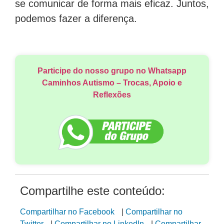
se comunicar de forma mais eficaz. Juntos,
podemos fazer a diferença.
Participe do nosso grupo no Whatsapp
Caminhos Autismo – Trocas, Apoio e
Reflexões
Compartilhe este conteúdo:
Compartilhar no Facebook
|
Compartilhar no
Twitter
|
Compartilhar no LinkedIn
|
Compartilhar