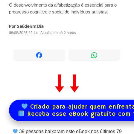
O desenvolvimento da alfabetização é essencial para o
progresso cognitivo e social de indivíduos autistas.
Por Saúde Em Dia
08/08/2026 22:44 - Atualizado há 2 horas
Criado para ajudar quem enfrenta
Receba esse eBook gratuito com
39
pessoas baixaram este eBook nos últimos
79