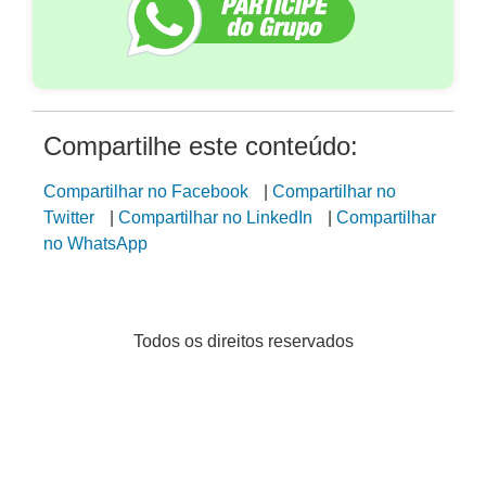
Compartilhe este conteúdo:
Compartilhar no Facebook
|
Compartilhar no
Twitter
|
Compartilhar no LinkedIn
|
Compartilhar
no WhatsApp
Todos os direitos reservados