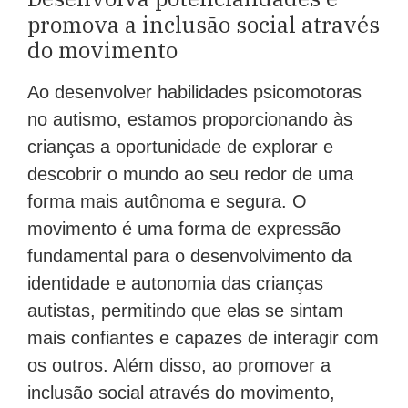
promova a inclusão social através
do movimento
Ao desenvolver habilidades psicomotoras
no autismo, estamos proporcionando às
crianças a oportunidade de explorar e
descobrir o mundo ao seu redor de uma
forma mais autônoma e segura. O
movimento é uma forma de expressão
fundamental para o desenvolvimento da
identidade e autonomia das crianças
autistas, permitindo que elas se sintam
mais confiantes e capazes de interagir com
os outros. Além disso, ao promover a
inclusão social através do movimento,