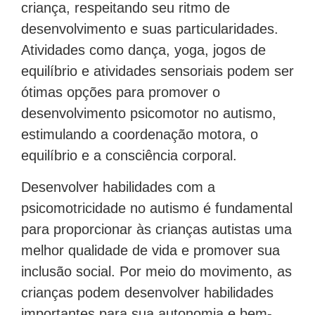
criança, respeitando seu ritmo de
desenvolvimento e suas particularidades.
Atividades como dança, yoga, jogos de
equilíbrio e atividades sensoriais podem ser
ótimas opções para promover o
desenvolvimento psicomotor no autismo,
estimulando a coordenação motora, o
equilíbrio e a consciência corporal.
Desenvolver habilidades com a
psicomotricidade no autismo é fundamental
para proporcionar às crianças autistas uma
melhor qualidade de vida e promover sua
inclusão social. Por meio do movimento, as
crianças podem desenvolver habilidades
importantes para sua autonomia e bem-