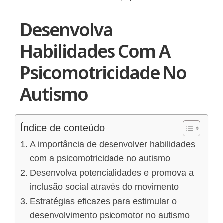
Desenvolva
Habilidades Com A
Psicomotricidade No
Autismo
Índice de conteúdo
A importância de desenvolver habilidades
com a psicomotricidade no autismo
Desenvolva potencialidades e promova a
inclusão social através do movimento
Estratégias eficazes para estimular o
desenvolvimento psicomotor no autismo