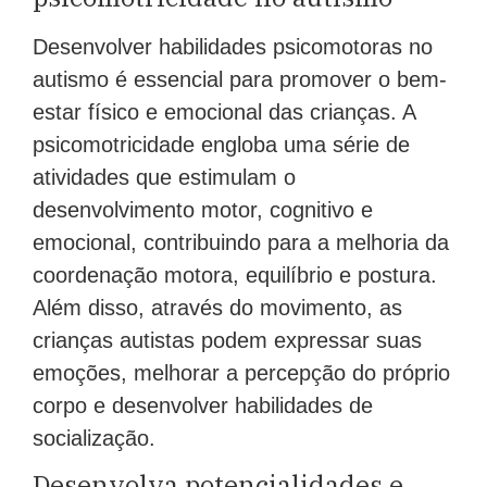
Desenvolver habilidades psicomotoras no
autismo é essencial para promover o bem-
estar físico e emocional das crianças. A
psicomotricidade engloba uma série de
atividades que estimulam o
desenvolvimento motor, cognitivo e
emocional, contribuindo para a melhoria da
coordenação motora, equilíbrio e postura.
Além disso, através do movimento, as
crianças autistas podem expressar suas
emoções, melhorar a percepção do próprio
corpo e desenvolver habilidades de
socialização.
Desenvolva potencialidades e