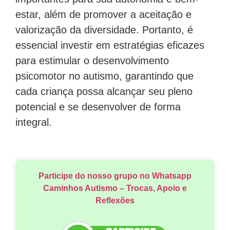
estar, além de promover a aceitação e
valorização da diversidade. Portanto, é
essencial investir em estratégias eficazes
para estimular o desenvolvimento
psicomotor no autismo, garantindo que
cada criança possa alcançar seu pleno
potencial e se desenvolver de forma
integral.
Participe do nosso grupo no Whatsapp
Caminhos Autismo – Trocas, Apoio e
Reflexões