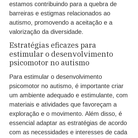
estamos contribuindo para a quebra de
barreiras e estigmas relacionados ao
autismo, promovendo a aceitação e a
valorização da diversidade.
Estratégias eficazes para
estimular o desenvolvimento
psicomotor no autismo
Para estimular o desenvolvimento
psicomotor no autismo, é importante criar
um ambiente adequado e estimulante, com
materiais e atividades que favoreçam a
exploração e o movimento. Além disso, é
essencial adaptar as estratégias de acordo
com as necessidades e interesses de cada