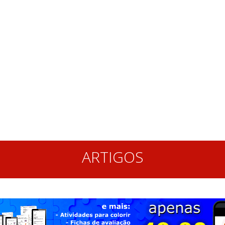
ARTIGOS