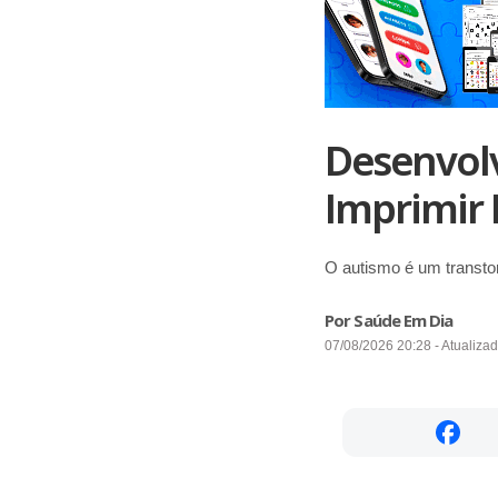
Desenvolv
Imprimir
O autismo é um transto
Por Saúde Em Dia
07/08/2026 20:28 - Atualiza