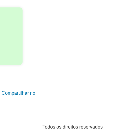
|
Compartilhar no
Todos os direitos reservados