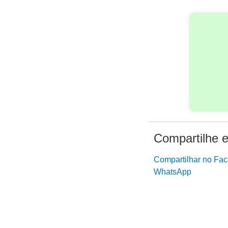
Compartilhe e
Compartilhar no Fa
WhatsApp