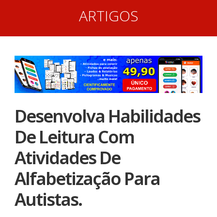
ARTIGOS
Desenvolva Habilidades
De Leitura Com
Atividades De
Alfabetização Para
Autistas.