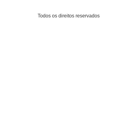
Todos os direitos reservados