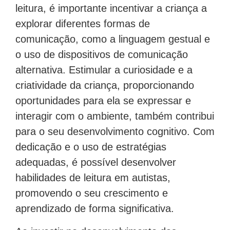
leitura, é importante incentivar a criança a
explorar diferentes formas de
comunicação, como a linguagem gestual e
o uso de dispositivos de comunicação
alternativa. Estimular a curiosidade e a
criatividade da criança, proporcionando
oportunidades para ela se expressar e
interagir com o ambiente, também contribui
para o seu desenvolvimento cognitivo. Com
dedicação e o uso de estratégias
adequadas, é possível desenvolver
habilidades de leitura em autistas,
promovendo o seu crescimento e
aprendizado de forma significativa.