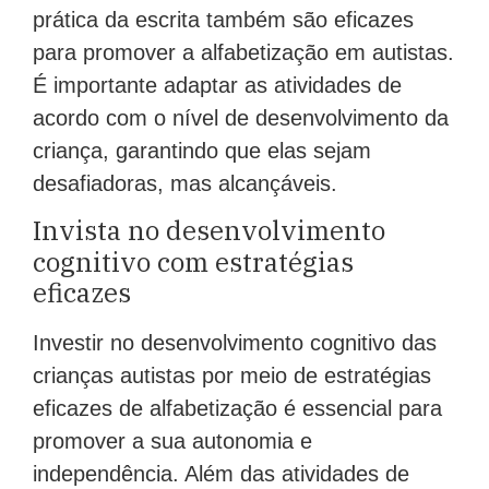
prática da escrita também são eficazes
para promover a alfabetização em autistas.
É importante adaptar as atividades de
acordo com o nível de desenvolvimento da
criança, garantindo que elas sejam
desafiadoras, mas alcançáveis.
Invista no desenvolvimento
cognitivo com estratégias
eficazes
Investir no desenvolvimento cognitivo das
crianças autistas por meio de estratégias
eficazes de alfabetização é essencial para
promover a sua autonomia e
independência. Além das atividades de