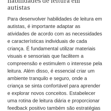
habilidades de leitura em
autistas
Para desenvolver habilidades de leitura em
autistas, é importante adaptar as
atividades de acordo com as necessidades
e características individuais de cada
criança. É fundamental utilizar materiais
visuais e sensoriais que facilitem a
compreensão e estimulem o interesse pela
leitura. Além disso, é essencial criar um
ambiente tranquilo e seguro, onde a
criança se sinta confortável para aprender
e explorar novos conceitos. Estabelecer
uma rotina de leitura diária e proporcionar
feedback positivo também são estratégias