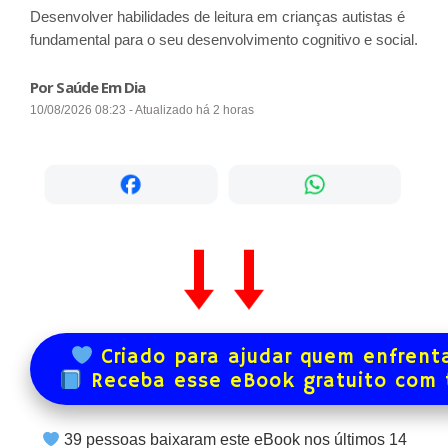
Desenvolver habilidades de leitura em crianças autistas é
fundamental para o seu desenvolvimento cognitivo e social.
Por Saúde Em Dia
10/08/2026 08:23 - Atualizado há 2 horas
Criado para ajudar quem enfrenta
Receba esse eBook gratuito com
39
pessoas baixaram este eBook nos últimos
14