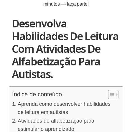
minutos — faça parte!
Desenvolva
Habilidades De Leitura
Com Atividades De
Alfabetização Para
Autistas.
Índice de conteúdo
Aprenda como desenvolver habilidades
de leitura em autistas
Atividades de alfabetização para
estimular o aprendizado