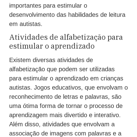
importantes para estimular o
desenvolvimento das habilidades de leitura
em autistas.
Atividades de alfabetização para
estimular o aprendizado
Existem diversas atividades de
alfabetização que podem ser utilizadas
para estimular o aprendizado em crianças
autistas. Jogos educativos, que envolvam o
reconhecimento de letras e palavras, são
uma ótima forma de tornar o processo de
aprendizagem mais divertido e interativo.
Além disso, atividades que envolvam a
associação de imagens com palavras e a