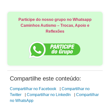
Participe do nosso grupo no Whatsapp
Caminhos Autismo – Trocas, Apoio e
Reflexões
Compartilhe este conteúdo:
Compartilhar no Facebook
|
Compartilhar no
Twitter
|
Compartilhar no LinkedIn
|
Compartilhar
no WhatsApp