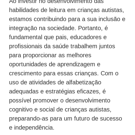
Ao investir no desenvolvimento das
habilidades de leitura em crianças autistas,
estamos contribuindo para a sua inclusão e
integração na sociedade. Portanto, é
fundamental que pais, educadores e
profissionais da saúde trabalhem juntos
para proporcionar as melhores
oportunidades de aprendizagem e
crescimento para essas crianças. Com o
uso de atividades de alfabetização
adequadas e estratégias eficazes, é
possível promover o desenvolvimento
cognitivo e social de crianças autistas,
preparando-as para um futuro de sucesso
e independência.