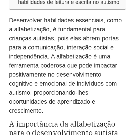
habilidades de leitura e escrita no autismo
Desenvolver habilidades essenciais, como
a alfabetização, é fundamental para
crianças autistas, pois elas abrem portas
para a comunicação, interação social e
independência. A alfabetização é uma
ferramenta poderosa que pode impactar
positivamente no desenvolvimento
cognitivo e emocional de indivíduos com
autismo, proporcionando-lhes
oportunidades de aprendizado e
crescimento.
A importância da alfabetização
para o desenvolvimento autista