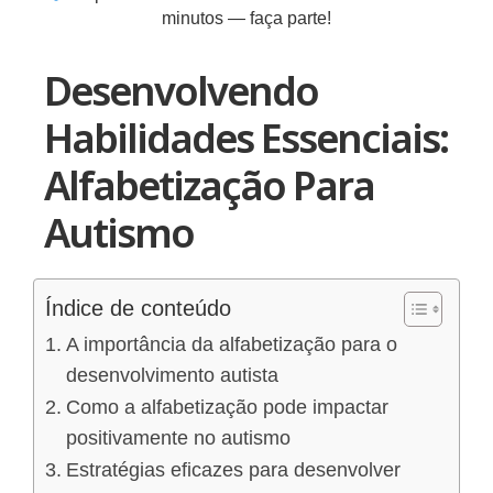
minutos — faça parte!
Desenvolvendo
Habilidades Essenciais:
Alfabetização Para
Autismo
Índice de conteúdo
A importância da alfabetização para o
desenvolvimento autista
Como a alfabetização pode impactar
positivamente no autismo
Estratégias eficazes para desenvolver