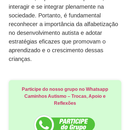
interagir e se integrar plenamente na
sociedade. Portanto, é fundamental
reconhecer a importância da alfabetização
no desenvolvimento autista e adotar
estratégias eficazes que promovam o
aprendizado e o crescimento dessas
crianças.
Participe do nosso grupo no Whatsapp
Caminhos Autismo – Trocas, Apoio e
Reflexões