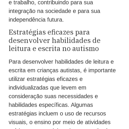
e trabalho, contribuindo para sua
integração na sociedade e para sua
independência futura.
Estratégias eficazes para
desenvolver habilidades de
leitura e escrita no autismo
Para desenvolver habilidades de leitura e
escrita em crianças autistas, é importante
utilizar estratégias eficazes e
individualizadas que levem em
consideração suas necessidades e
habilidades específicas. Algumas
estratégias incluem o uso de recursos
visuais, o ensino por meio de atividades