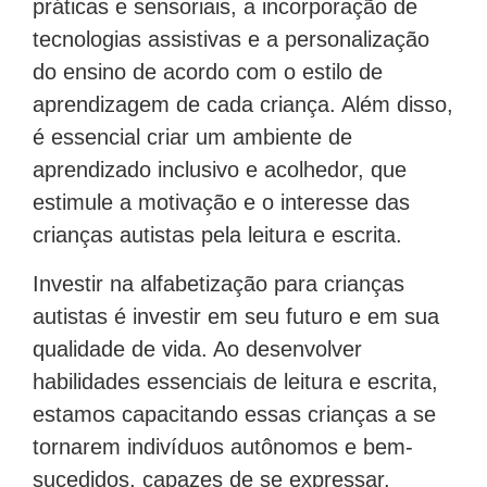
práticas e sensoriais, a incorporação de
tecnologias assistivas e a personalização
do ensino de acordo com o estilo de
aprendizagem de cada criança. Além disso,
é essencial criar um ambiente de
aprendizado inclusivo e acolhedor, que
estimule a motivação e o interesse das
crianças autistas pela leitura e escrita.
Investir na alfabetização para crianças
autistas é investir em seu futuro e em sua
qualidade de vida. Ao desenvolver
habilidades essenciais de leitura e escrita,
estamos capacitando essas crianças a se
tornarem indivíduos autônomos e bem-
sucedidos, capazes de se expressar,