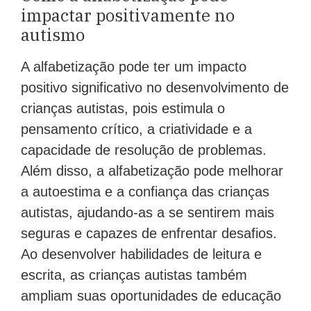
impactar positivamente no
autismo
A alfabetização pode ter um impacto
positivo significativo no desenvolvimento de
crianças autistas, pois estimula o
pensamento crítico, a criatividade e a
capacidade de resolução de problemas.
Além disso, a alfabetização pode melhorar
a autoestima e a confiança das crianças
autistas, ajudando-as a se sentirem mais
seguras e capazes de enfrentar desafios.
Ao desenvolver habilidades de leitura e
escrita, as crianças autistas também
ampliam suas oportunidades de educação