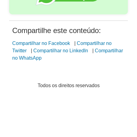
Compartilhe este conteúdo:
Compartilhar no Facebook
|
Compartilhar no
Twitter
|
Compartilhar no LinkedIn
|
Compartilhar
no WhatsApp
Todos os direitos reservados