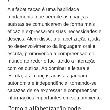
A alfabetização é uma habilidade
fundamental que permite às crianças
autistas se comunicarem de forma mais
eficaz e expressarem suas necessidades e
desejos. Além disso, a alfabetização ajuda
no desenvolvimento da linguagem oral e
escrita, promovendo a compreensão do
mundo ao redor e facilitando a interação
com os outros. Ao dominar a leitura e
escrita, as crianças autistas ganham
autonomia e independência, tornando-se
capazes de se expressar e compreender
informações importantes em seu ambiente.
Como a alfabetização pode