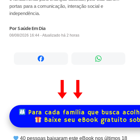
portas para a comunicação, interação social e
independência.
Por Saúde Em Dia
08/08/2026 16:44 - Atualizado há 2 horas
Para cada família que busca acol
Baixe seu eBook gratuito so
40
pessoas baixaram este eBook nos últimos
18