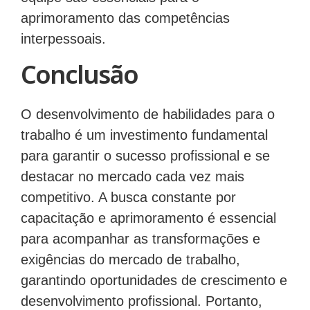
aprimoramento das competências
interpessoais.
Conclusão
O desenvolvimento de habilidades para o
trabalho é um investimento fundamental
para garantir o sucesso profissional e se
destacar no mercado cada vez mais
competitivo. A busca constante por
capacitação e aprimoramento é essencial
para acompanhar as transformações e
exigências do mercado de trabalho,
garantindo oportunidades de crescimento e
desenvolvimento profissional. Portanto,