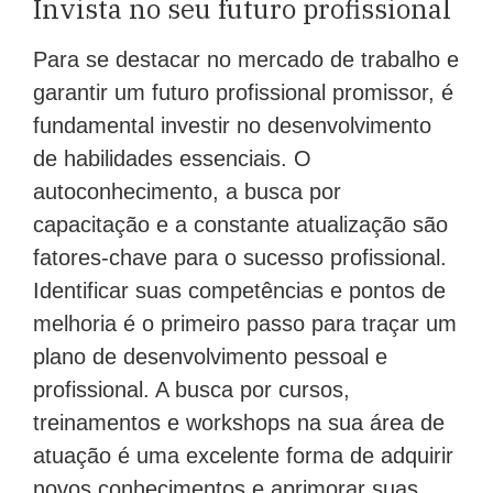
Invista no seu futuro profissional
Para se destacar no mercado de trabalho e
garantir um futuro profissional promissor, é
fundamental investir no desenvolvimento
de habilidades essenciais. O
autoconhecimento, a busca por
capacitação e a constante atualização são
fatores-chave para o sucesso profissional.
Identificar suas competências e pontos de
melhoria é o primeiro passo para traçar um
plano de desenvolvimento pessoal e
profissional. A busca por cursos,
treinamentos e workshops na sua área de
atuação é uma excelente forma de adquirir
novos conhecimentos e aprimorar suas