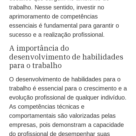
trabalho. Nesse sentido, investir no
aprimoramento de competências
essenciais é fundamental para garantir o
sucesso e a realização profissional.
A importância do
desenvolvimento de habilidades
para o trabalho
O desenvolvimento de habilidades para o
trabalho é essencial para o crescimento e a
evolução profissional de qualquer indivíduo.
As competências técnicas e
comportamentais são valorizadas pelas
empresas, pois demonstram a capacidade
do profissional de desempenhar suas