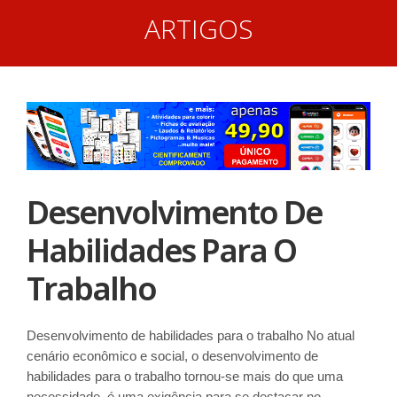
ARTIGOS
Desenvolvimento De
Habilidades Para O
Trabalho
Desenvolvimento de habilidades para o trabalho No atual
cenário econômico e social, o desenvolvimento de
habilidades para o trabalho tornou-se mais do que uma
necessidade, é uma exigência para se destacar no