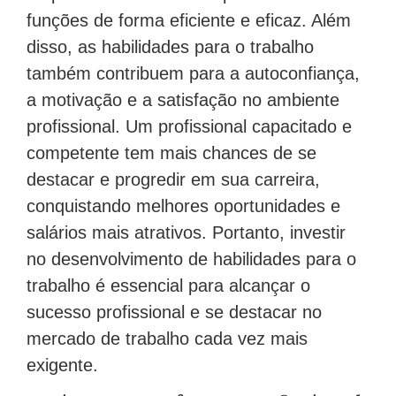
funções de forma eficiente e eficaz. Além
disso, as habilidades para o trabalho
também contribuem para a autoconfiança,
a motivação e a satisfação no ambiente
profissional. Um profissional capacitado e
competente tem mais chances de se
destacar e progredir em sua carreira,
conquistando melhores oportunidades e
salários mais atrativos. Portanto, investir
no desenvolvimento de habilidades para o
trabalho é essencial para alcançar o
sucesso profissional e se destacar no
mercado de trabalho cada vez mais
exigente.