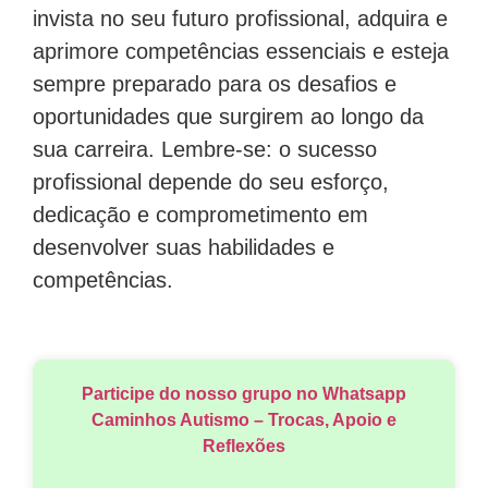
invista no seu futuro profissional, adquira e
aprimore competências essenciais e esteja
sempre preparado para os desafios e
oportunidades que surgirem ao longo da
sua carreira. Lembre-se: o sucesso
profissional depende do seu esforço,
dedicação e comprometimento em
desenvolver suas habilidades e
competências.
Participe do nosso grupo no Whatsapp
Caminhos Autismo – Trocas, Apoio e
Reflexões