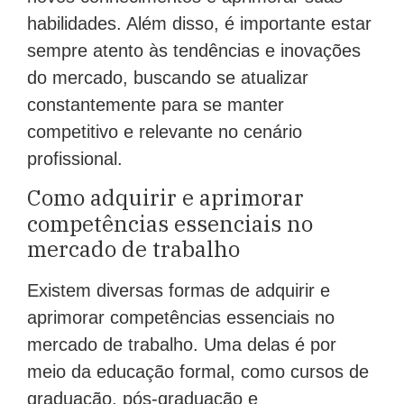
habilidades. Além disso, é importante estar
sempre atento às tendências e inovações
do mercado, buscando se atualizar
constantemente para se manter
competitivo e relevante no cenário
profissional.
Como adquirir e aprimorar
competências essenciais no
mercado de trabalho
Existem diversas formas de adquirir e
aprimorar competências essenciais no
mercado de trabalho. Uma delas é por
meio da educação formal, como cursos de
graduação, pós-graduação e