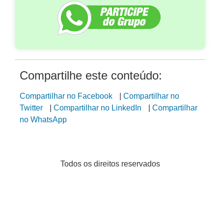
Compartilhe este conteúdo:
Compartilhar no Facebook
|
Compartilhar no
Twitter
|
Compartilhar no LinkedIn
|
Compartilhar
no WhatsApp
Todos os direitos reservados