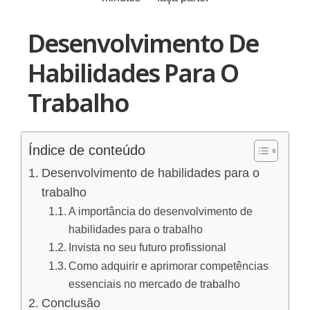
Desenvolvimento De
Habilidades Para O
Trabalho
Índice de conteúdo
Desenvolvimento de habilidades para o
trabalho
A importância do desenvolvimento de
habilidades para o trabalho
Invista no seu futuro profissional
Como adquirir e aprimorar competências
essenciais no mercado de trabalho
Conclusão