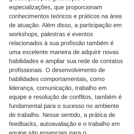
especializações, que proporcionam
conhecimentos teóricos e práticos na área
de atuação. Além disso, a participação em
workshops, palestras e eventos
relacionados à sua profissão também é
uma excelente maneira de adquirir novas
habilidades e ampliar sua rede de contatos
profissionais. O desenvolvimento de
habilidades comportamentais, como
liderança, comunicação, trabalho em
equipe e resolução de conflitos, também é
fundamental para o sucesso no ambiente
de trabalho. Nesse sentido, a prática de
feedbacks, autoavaliação e o trabalho em
equipe são essenciais para o