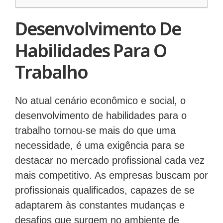
Desenvolvimento De
Habilidades Para O
Trabalho
No atual cenário econômico e social, o
desenvolvimento de habilidades para o
trabalho tornou-se mais do que uma
necessidade, é uma exigência para se
destacar no mercado profissional cada vez
mais competitivo. As empresas buscam por
profissionais qualificados, capazes de se
adaptarem às constantes mudanças e
desafios que surgem no ambiente de