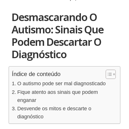
Desmascarando O
Autismo: Sinais Que
Podem Descartar O
Diagnóstico
Índice de conteúdo
O autismo pode ser mal diagnosticado
Fique atento aos sinais que podem
enganar
Desvende os mitos e descarte o
diagnóstico