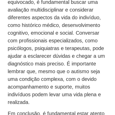
equivocado, é fundamental buscar uma
avaliação multidisciplinar e considerar
diferentes aspectos da vida do indivíduo,
como histórico médico, desenvolvimento
cognitivo, emocional e social. Conversar
com profissionais especializados, como
psicólogos, psiquiatras e terapeutas, pode
ajudar a esclarecer dúvidas e chegar a um
diagnóstico mais preciso. É importante
lembrar que, mesmo que o autismo seja
uma condição complexa, com o devido
acompanhamento e suporte, muitos
indivíduos podem levar uma vida plena e
realizada.
Em conclusão, é fundamental estar atento