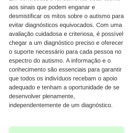
aos sinais que podem enganar e
desmistificar os mitos sobre o autismo para
evitar diagnósticos equivocados. Com uma
avaliação cuidadosa e criteriosa, é possível
chegar a um diagnóstico preciso e oferecer
o suporte necessário para cada pessoa no
espectro do autismo. A informação e o
conhecimento são essenciais para garantir
que todos os indivíduos recebam o apoio
adequado e tenham a oportunidade de se
desenvolver plenamente,
independentemente de um diagnóstico.