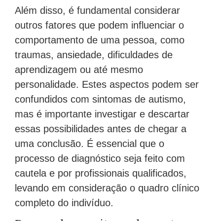
Além disso, é fundamental considerar
outros fatores que podem influenciar o
comportamento de uma pessoa, como
traumas, ansiedade, dificuldades de
aprendizagem ou até mesmo
personalidade. Estes aspectos podem ser
confundidos com sintomas de autismo,
mas é importante investigar e descartar
essas possibilidades antes de chegar a
uma conclusão. É essencial que o
processo de diagnóstico seja feito com
cautela e por profissionais qualificados,
levando em consideração o quadro clínico
completo do indivíduo.