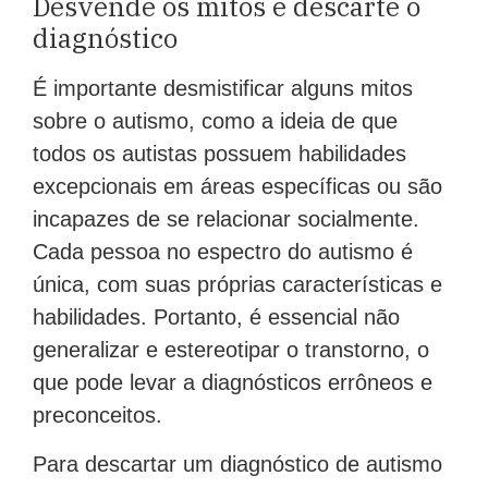
Desvende os mitos e descarte o
diagnóstico
É importante desmistificar alguns mitos
sobre o autismo, como a ideia de que
todos os autistas possuem habilidades
excepcionais em áreas específicas ou são
incapazes de se relacionar socialmente.
Cada pessoa no espectro do autismo é
única, com suas próprias características e
habilidades. Portanto, é essencial não
generalizar e estereotipar o transtorno, o
que pode levar a diagnósticos errôneos e
preconceitos.
Para descartar um diagnóstico de autismo