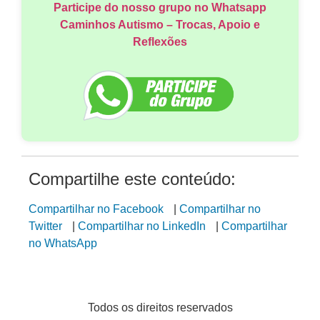
Participe do nosso grupo no Whatsapp
Caminhos Autismo – Trocas, Apoio e
Reflexões
Compartilhe este conteúdo:
Compartilhar no Facebook
|
Compartilhar no
Twitter
|
Compartilhar no LinkedIn
|
Compartilhar
no WhatsApp
Todos os direitos reservados