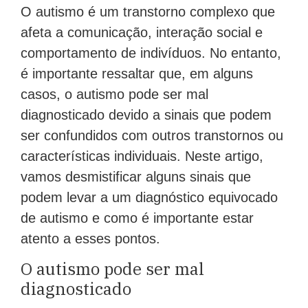
O autismo é um transtorno complexo que
afeta a comunicação, interação social e
comportamento de indivíduos. No entanto,
é importante ressaltar que, em alguns
casos, o autismo pode ser mal
diagnosticado devido a sinais que podem
ser confundidos com outros transtornos ou
características individuais. Neste artigo,
vamos desmistificar alguns sinais que
podem levar a um diagnóstico equivocado
de autismo e como é importante estar
atento a esses pontos.
O autismo pode ser mal
diagnosticado