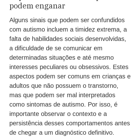
podem enganar
Alguns sinais que podem ser confundidos
com autismo incluem a timidez extrema, a
falta de habilidades sociais desenvolvidas,
a dificuldade de se comunicar em
determinadas situações e até mesmo
interesses peculiares ou obsessivos. Estes
aspectos podem ser comuns em crianças e
adultos que não possuem o transtorno,
mas que podem ser mal interpretados
como sintomas de autismo. Por isso, é
importante observar o contexto e a
persistência desses comportamentos antes
de chegar a um diagnóstico definitivo.