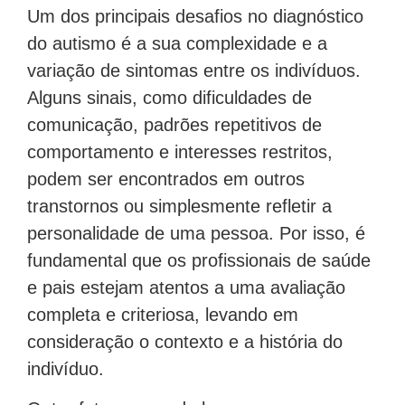
Um dos principais desafios no diagnóstico
do autismo é a sua complexidade e a
variação de sintomas entre os indivíduos.
Alguns sinais, como dificuldades de
comunicação, padrões repetitivos de
comportamento e interesses restritos,
podem ser encontrados em outros
transtornos ou simplesmente refletir a
personalidade de uma pessoa. Por isso, é
fundamental que os profissionais de saúde
e pais estejam atentos a uma avaliação
completa e criteriosa, levando em
consideração o contexto e a história do
indivíduo.