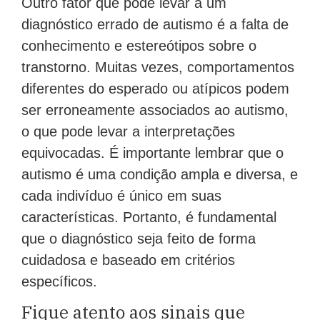
Outro fator que pode levar a um
diagnóstico errado de autismo é a falta de
conhecimento e estereótipos sobre o
transtorno. Muitas vezes, comportamentos
diferentes do esperado ou atípicos podem
ser erroneamente associados ao autismo,
o que pode levar a interpretações
equivocadas. É importante lembrar que o
autismo é uma condição ampla e diversa, e
cada indivíduo é único em suas
características. Portanto, é fundamental
que o diagnóstico seja feito de forma
cuidadosa e baseado em critérios
específicos.
Fique atento aos sinais que