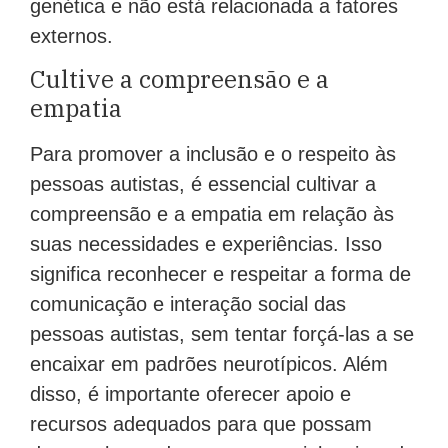
genética e não está relacionada a fatores
externos.
Cultive a compreensão e a
empatia
Para promover a inclusão e o respeito às
pessoas autistas, é essencial cultivar a
compreensão e a empatia em relação às
suas necessidades e experiências. Isso
significa reconhecer e respeitar a forma de
comunicação e interação social das
pessoas autistas, sem tentar forçá-las a se
encaixar em padrões neurotípicos. Além
disso, é importante oferecer apoio e
recursos adequados para que possam