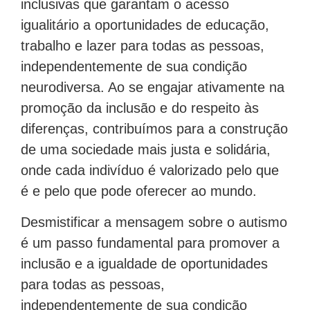
inclusivas que garantam o acesso
igualitário a oportunidades de educação,
trabalho e lazer para todas as pessoas,
independentemente de sua condição
neurodiversa. Ao se engajar ativamente na
promoção da inclusão e do respeito às
diferenças, contribuímos para a construção
de uma sociedade mais justa e solidária,
onde cada indivíduo é valorizado pelo que
é e pelo que pode oferecer ao mundo.
Desmistificar a mensagem sobre o autismo
é um passo fundamental para promover a
inclusão e a igualdade de oportunidades
para todas as pessoas,
independentemente de sua condição