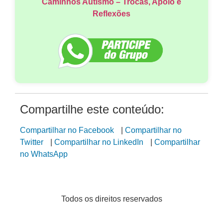
Caminhos Autismo – Trocas, Apoio e
Reflexões
Compartilhe este conteúdo:
Compartilhar no Facebook
|
Compartilhar no
Twitter
|
Compartilhar no LinkedIn
|
Compartilhar
no WhatsApp
Todos os direitos reservados