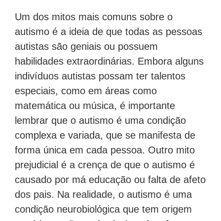
Um dos mitos mais comuns sobre o
autismo é a ideia de que todas as pessoas
autistas são geniais ou possuem
habilidades extraordinárias. Embora alguns
indivíduos autistas possam ter talentos
especiais, como em áreas como
matemática ou música, é importante
lembrar que o autismo é uma condição
complexa e variada, que se manifesta de
forma única em cada pessoa. Outro mito
prejudicial é a crença de que o autismo é
causado por má educação ou falta de afeto
dos pais. Na realidade, o autismo é uma
condição neurobiológica que tem origem