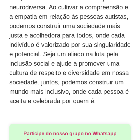
neurodiversa. Ao cultivar a compreensão e
a empatia em relação às pessoas autistas,
podemos construir uma sociedade mais
justa e acolhedora para todos, onde cada
indivíduo é valorizado por sua singularidade
e potencial. Seja um aliado na luta pela
inclusão social e ajude a promover uma
cultura de respeito e diversidade em nossa
sociedade. juntos, podemos construir um
mundo mais inclusivo, onde cada pessoa é
aceita e celebrada por quem é.
Participe do nosso grupo no Whatsapp