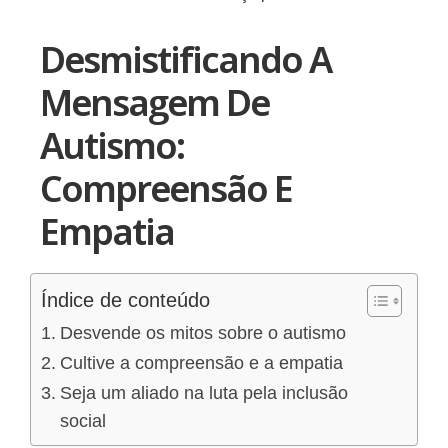
Desmistificando A
Mensagem De
Autismo:
Compreensão E
Empatia
Índice de conteúdo
Desvende os mitos sobre o autismo
Cultive a compreensão e a empatia
Seja um aliado na luta pela inclusão
social