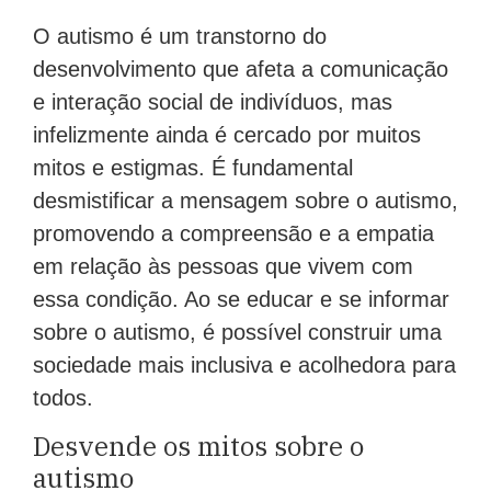
O autismo é um transtorno do
desenvolvimento que afeta a comunicação
e interação social de indivíduos, mas
infelizmente ainda é cercado por muitos
mitos e estigmas. É fundamental
desmistificar a mensagem sobre o autismo,
promovendo a compreensão e a empatia
em relação às pessoas que vivem com
essa condição. Ao se educar e se informar
sobre o autismo, é possível construir uma
sociedade mais inclusiva e acolhedora para
todos.
Desvende os mitos sobre o
autismo