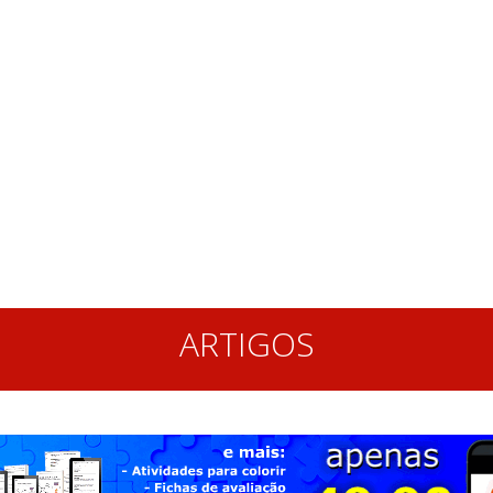
ARTIGOS