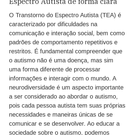
Espectro Autista de forma clara
O Transtorno do Espectro Autista (TEA) é
caracterizado por dificuldades na
comunicação e interação social, bem como
padrões de comportamento repetitivos e
restritos. É fundamental compreender que
o autismo não é uma doença, mas sim
uma forma diferente de processar
informações e interagir com o mundo. A
neurodiversidade é um aspecto importante
a ser considerado ao abordar o autismo,
pois cada pessoa autista tem suas próprias
necessidades e maneiras únicas de se
comunicar e se desenvolver. Ao educar a
sociedade sobre o autismo, podemos