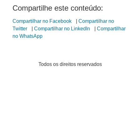
Compartilhe este conteúdo:
Compartilhar no Facebook
|
Compartilhar no
Twitter
|
Compartilhar no LinkedIn
|
Compartilhar
no WhatsApp
Todos os direitos reservados