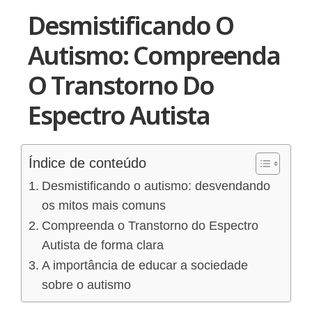
Desmistificando O
Autismo: Compreenda
O Transtorno Do
Espectro Autista
Índice de conteúdo
Desmistificando o autismo: desvendando
os mitos mais comuns
Compreenda o Transtorno do Espectro
Autista de forma clara
A importância de educar a sociedade
sobre o autismo