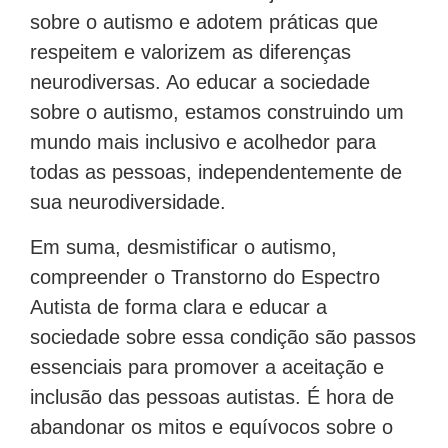
sobre o autismo e adotem práticas que
respeitem e valorizem as diferenças
neurodiversas. Ao educar a sociedade
sobre o autismo, estamos construindo um
mundo mais inclusivo e acolhedor para
todas as pessoas, independentemente de
sua neurodiversidade.
Em suma, desmistificar o autismo,
compreender o Transtorno do Espectro
Autista de forma clara e educar a
sociedade sobre essa condição são passos
essenciais para promover a aceitação e
inclusão das pessoas autistas. É hora de
abandonar os mitos e equívocos sobre o