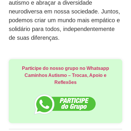
autismo e abraçar a diversidade
neurodiversa em nossa sociedade. Juntos,
podemos criar um mundo mais empático e
solidário para todos, independentemente
de suas diferenças.
Participe do nosso grupo no Whatsapp
Caminhos Autismo – Trocas, Apoio e
Reflexões