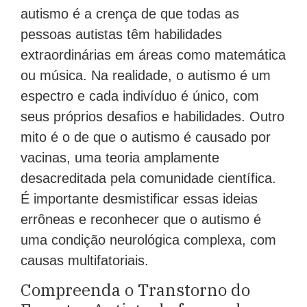
autismo é a crença de que todas as
pessoas autistas têm habilidades
extraordinárias em áreas como matemática
ou música. Na realidade, o autismo é um
espectro e cada indivíduo é único, com
seus próprios desafios e habilidades. Outro
mito é o de que o autismo é causado por
vacinas, uma teoria amplamente
desacreditada pela comunidade científica.
É importante desmistificar essas ideias
errôneas e reconhecer que o autismo é
uma condição neurológica complexa, com
causas multifatoriais.
Compreenda o Transtorno do