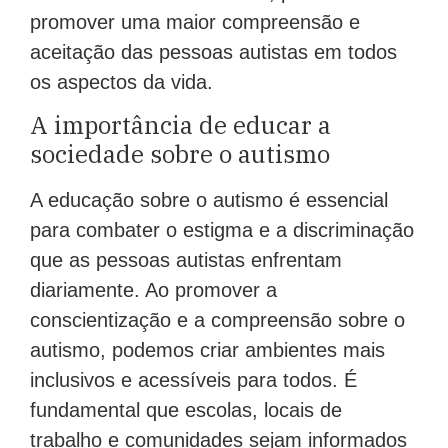
promover uma maior compreensão e
aceitação das pessoas autistas em todos
os aspectos da vida.
A importância de educar a
sociedade sobre o autismo
A educação sobre o autismo é essencial
para combater o estigma e a discriminação
que as pessoas autistas enfrentam
diariamente. Ao promover a
conscientização e a compreensão sobre o
autismo, podemos criar ambientes mais
inclusivos e acessíveis para todos. É
fundamental que escolas, locais de
trabalho e comunidades sejam informados