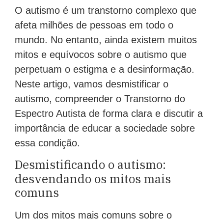
O autismo é um transtorno complexo que
afeta milhões de pessoas em todo o
mundo. No entanto, ainda existem muitos
mitos e equívocos sobre o autismo que
perpetuam o estigma e a desinformação.
Neste artigo, vamos desmistificar o
autismo, compreender o Transtorno do
Espectro Autista de forma clara e discutir a
importância de educar a sociedade sobre
essa condição.
Desmistificando o autismo:
desvendando os mitos mais
comuns
Um dos mitos mais comuns sobre o