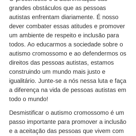
grandes obstáculos que as pessoas
autistas enfrentam diariamente. É nosso
dever combater essas atitudes e promover
um ambiente de respeito e inclusão para
todos. Ao educarmos a sociedade sobre o
autismo cromossomo e ao defendermos os
direitos das pessoas autistas, estamos
construindo um mundo mais justo e
igualitário. Junte-se a nós nessa luta e faça
a diferença na vida de pessoas autistas em
todo o mundo!
Desmistificar o autismo cromossomo é um
passo importante para promover a inclusão
e a aceitação das pessoas que vivem com