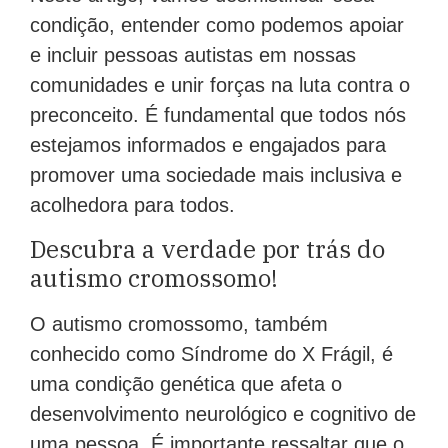
condição, entender como podemos apoiar
e incluir pessoas autistas em nossas
comunidades e unir forças na luta contra o
preconceito. É fundamental que todos nós
estejamos informados e engajados para
promover uma sociedade mais inclusiva e
acolhedora para todos.
Descubra a verdade por trás do
autismo cromossomo!
O autismo cromossomo, também
conhecido como Síndrome do X Frágil, é
uma condição genética que afeta o
desenvolvimento neurológico e cognitivo de
uma pessoa. É importante ressaltar que o