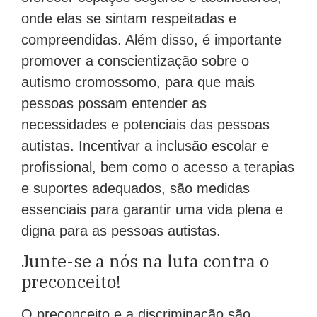
onde elas se sintam respeitadas e
compreendidas. Além disso, é importante
promover a conscientização sobre o
autismo cromossomo, para que mais
pessoas possam entender as
necessidades e potenciais das pessoas
autistas. Incentivar a inclusão escolar e
profissional, bem como o acesso a terapias
e suportes adequados, são medidas
essenciais para garantir uma vida plena e
digna para as pessoas autistas.
Junte-se a nós na luta contra o
preconceito!
O preconceito e a discriminação são