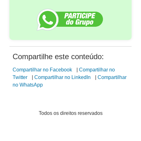
Compartilhe este conteúdo:
Compartilhar no Facebook
|
Compartilhar no
Twitter
|
Compartilhar no LinkedIn
|
Compartilhar
no WhatsApp
Todos os direitos reservados