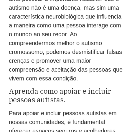
autismo não é uma doença, mas sim uma
característica neurobiológica que influencia
a maneira como uma pessoa interage com
o mundo ao seu redor. Ao
compreendermos melhor o autismo
cromossomo, podemos desmistificar falsas
crenças e promover uma maior
compreensão e aceitação das pessoas que
vivem com essa condição.
Aprenda como apoiar e incluir
pessoas autistas.
Para apoiar e incluir pessoas autistas em
nossas comunidades, é fundamental
oferecer espaços seguros e acolhedores,