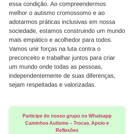
essa condição. Ao compreendermos
melhor o autismo cromossomo e ao
adotarmos práticas inclusivas em nossa
sociedade, estamos construindo um mundo
mais empático e acolhedor para todos.
Vamos unir forças na luta contra o
preconceito e trabalhar juntos para criar
um mundo onde todas as pessoas,
independentemente de suas diferenças,
sejam respeitadas e valorizadas.
Participe do nosso grupo no Whatsapp
Caminhos Autismo – Trocas, Apoio e
Reflexões