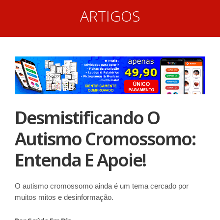
ARTIGOS
Desmistificando O
Autismo Cromossomo:
Entenda E Apoie!
O autismo cromossomo ainda é um tema cercado por
muitos mitos e desinformação.