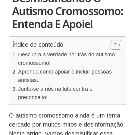
Autismo Cromossomo:
Entenda E Apoie!
Índice de conteúdo
Descubra a verdade por trás do autismo
cromossomo!
Aprenda como apoiar e incluir pessoas
autistas.
Junte-se a nós na luta contra o
preconceito!
O autismo cromossomo ainda é um tema
cercado por muitos mitos e desinformação.
Neste artigo, vamos desmistificar essa