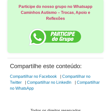
Participe do nosso grupo no Whatsapp
Caminhos Autismo – Trocas, Apoio e
Reflexões
Compartilhe este conteúdo:
Compartilhar no Facebook
|
Compartilhar no
Twitter
|
Compartilhar no LinkedIn
|
Compartilhar
no WhatsApp
Todos os direitos reservados