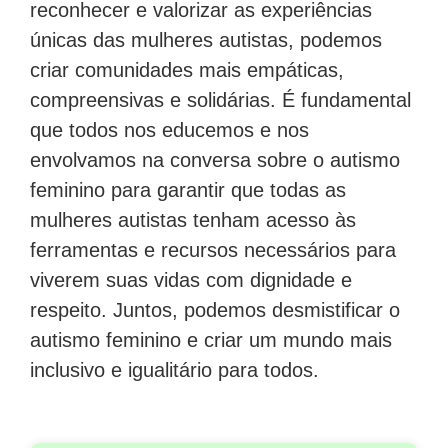
reconhecer e valorizar as experiências
únicas das mulheres autistas, podemos
criar comunidades mais empáticas,
compreensivas e solidárias. É fundamental
que todos nos educemos e nos
envolvamos na conversa sobre o autismo
feminino para garantir que todas as
mulheres autistas tenham acesso às
ferramentas e recursos necessários para
viverem suas vidas com dignidade e
respeito. Juntos, podemos desmistificar o
autismo feminino e criar um mundo mais
inclusivo e igualitário para todos.