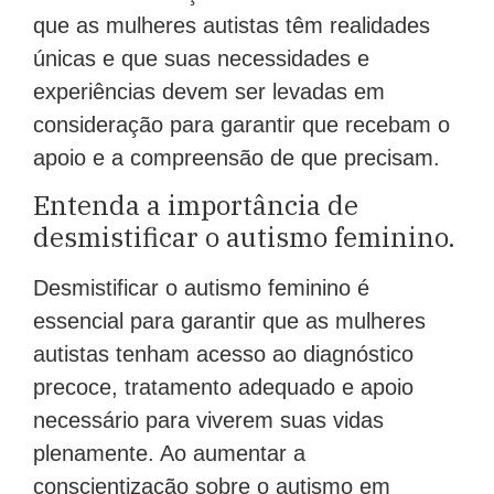
que as mulheres autistas têm realidades
únicas e que suas necessidades e
experiências devem ser levadas em
consideração para garantir que recebam o
apoio e a compreensão de que precisam.
Entenda a importância de
desmistificar o autismo feminino.
Desmistificar o autismo feminino é
essencial para garantir que as mulheres
autistas tenham acesso ao diagnóstico
precoce, tratamento adequado e apoio
necessário para viverem suas vidas
plenamente. Ao aumentar a
conscientização sobre o autismo em