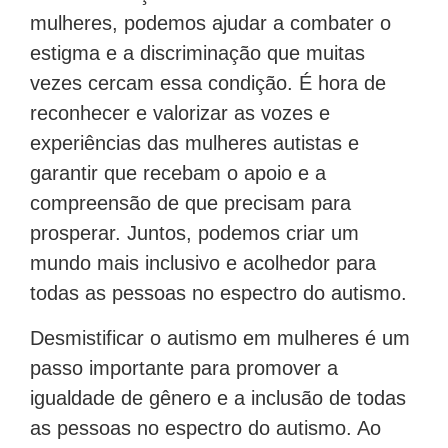
mulheres, podemos ajudar a combater o
estigma e a discriminação que muitas
vezes cercam essa condição. É hora de
reconhecer e valorizar as vozes e
experiências das mulheres autistas e
garantir que recebam o apoio e a
compreensão de que precisam para
prosperar. Juntos, podemos criar um
mundo mais inclusivo e acolhedor para
todas as pessoas no espectro do autismo.
Desmistificar o autismo em mulheres é um
passo importante para promover a
igualdade de gênero e a inclusão de todas
as pessoas no espectro do autismo. Ao