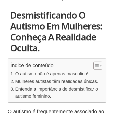
Desmistificando O
Autismo Em Mulheres:
Conheça A Realidade
Oculta.
Índice de conteúdo
O autismo não é apenas masculino!
Mulheres autistas têm realidades únicas.
Entenda a importância de desmistificar o
autismo feminino.
O autismo é frequentemente associado ao