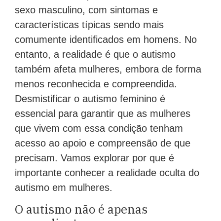
sexo masculino, com sintomas e
características típicas sendo mais
comumente identificados em homens. No
entanto, a realidade é que o autismo
também afeta mulheres, embora de forma
menos reconhecida e compreendida.
Desmistificar o autismo feminino é
essencial para garantir que as mulheres
que vivem com essa condição tenham
acesso ao apoio e compreensão de que
precisam. Vamos explorar por que é
importante conhecer a realidade oculta do
autismo em mulheres.
O autismo não é apenas