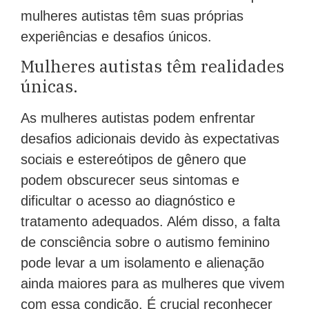
mulheres autistas têm suas próprias
experiências e desafios únicos.
Mulheres autistas têm realidades
únicas.
As mulheres autistas podem enfrentar
desafios adicionais devido às expectativas
sociais e estereótipos de gênero que
podem obscurecer seus sintomas e
dificultar o acesso ao diagnóstico e
tratamento adequados. Além disso, a falta
de consciência sobre o autismo feminino
pode levar a um isolamento e alienação
ainda maiores para as mulheres que vivem
com essa condição. É crucial reconhecer