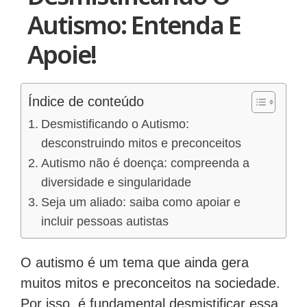
Autismo: Entenda E
Apoie!
Índice de conteúdo
Desmistificando o Autismo:
desconstruindo mitos e preconceitos
Autismo não é doença: compreenda a
diversidade e singularidade
Seja um aliado: saiba como apoiar e
incluir pessoas autistas
O autismo é um tema que ainda gera
muitos mitos e preconceitos na sociedade.
Por isso, é fundamental desmistificar essa