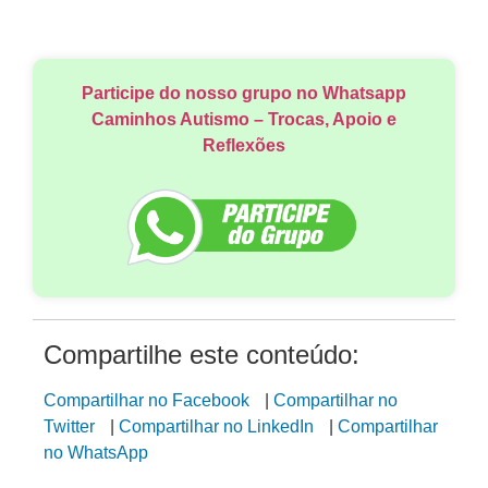
Participe do nosso grupo no Whatsapp
Caminhos Autismo – Trocas, Apoio e
Reflexões
Compartilhe este conteúdo:
Compartilhar no Facebook
|
Compartilhar no
Twitter
|
Compartilhar no LinkedIn
|
Compartilhar
no WhatsApp