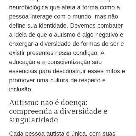
neurobiológica que afeta a forma como a
pessoa interage com o mundo, mas não
define sua identidade. Devemos combater
a ideia de que o autismo é algo negativo e
enxergar a diversidade de formas de ser e
existir presentes nessa condição. A
educação e a conscientização são
essenciais para desconstruir esses mitos e
promover uma cultura de respeito e
inclusão.
Autismo não é doença:
compreenda a diversidade e
singularidade
Cada pessoa autista é única, com suas