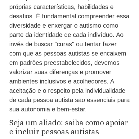
próprias características, habilidades e
desafios. É fundamental compreender essa
diversidade e enxergar o autismo como
parte da identidade de cada indivíduo. Ao
invés de buscar "curas" ou tentar fazer
com que as pessoas autistas se encaixem
em padrões preestabelecidos, devemos
valorizar suas diferenças e promover
ambientes inclusivos e acolhedores. A
aceitação e o respeito pela individualidade
de cada pessoa autista são essenciais para
sua autonomia e bem-estar.
Seja um aliado: saiba como apoiar
e incluir pessoas autistas