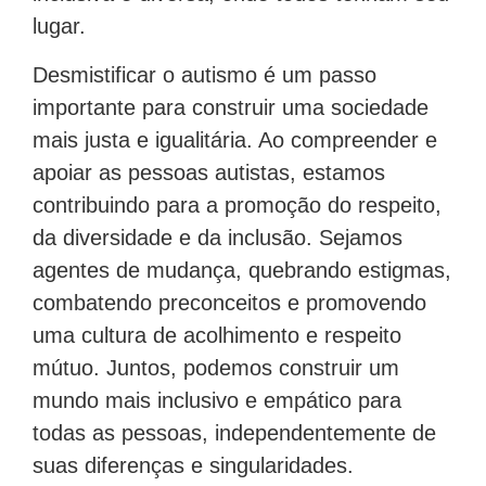
lugar.
Desmistificar o autismo é um passo
importante para construir uma sociedade
mais justa e igualitária. Ao compreender e
apoiar as pessoas autistas, estamos
contribuindo para a promoção do respeito,
da diversidade e da inclusão. Sejamos
agentes de mudança, quebrando estigmas,
combatendo preconceitos e promovendo
uma cultura de acolhimento e respeito
mútuo. Juntos, podemos construir um
mundo mais inclusivo e empático para
todas as pessoas, independentemente de
suas diferenças e singularidades.