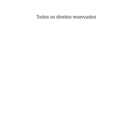
Todos os direitos reservados