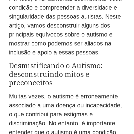
condição e compreender a diversidade e
singularidade das pessoas autistas. Neste
artigo, vamos desconstruir alguns dos
principais equívocos sobre o autismo e
mostrar como podemos ser aliados na
inclusão e apoio a essas pessoas.
Desmistificando o Autismo:
desconstruindo mitos e
preconceitos
Muitas vezes, o autismo é erroneamente
associado a uma doença ou incapacidade,
o que contribui para estigmas e
discriminação. No entanto, é importante
entender que o autismo é uma condição