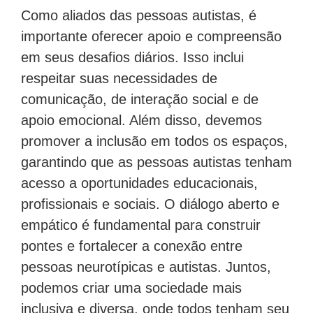
Como aliados das pessoas autistas, é
importante oferecer apoio e compreensão
em seus desafios diários. Isso inclui
respeitar suas necessidades de
comunicação, de interação social e de
apoio emocional. Além disso, devemos
promover a inclusão em todos os espaços,
garantindo que as pessoas autistas tenham
acesso a oportunidades educacionais,
profissionais e sociais. O diálogo aberto e
empático é fundamental para construir
pontes e fortalecer a conexão entre
pessoas neurotípicas e autistas. Juntos,
podemos criar uma sociedade mais
inclusiva e diversa, onde todos tenham seu