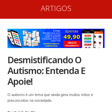
ARTIGOS
Desmistificando O
Autismo: Entenda E
Apoie!
O autismo é um tema que ainda gera muitos mitos e
preconceitos na sociedade.