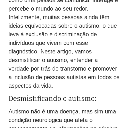
percebe o mundo ao seu redor.
Infelizmente, muitas pessoas ainda têm
ideias equivocadas sobre o autismo, o que
leva à exclusão e discriminação de
indivíduos que vivem com esse
diagnóstico. Neste artigo, vamos
desmistificar o autismo, entender a
verdade por trás do transtorno e promover
a inclusão de pessoas autistas em todos os
aspectos da vida.
Desmistificando o autismo:
Autismo não é uma doença, mas sim uma
condição neurológica que afeta o
processamento de informações no cérebro.