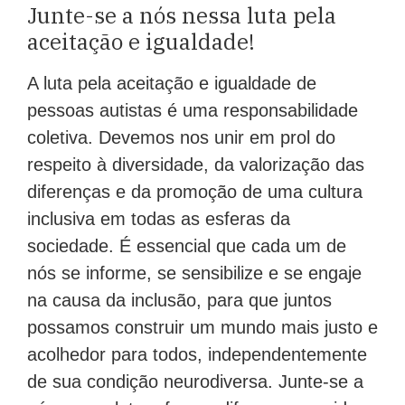
Junte-se a nós nessa luta pela
aceitação e igualdade!
A luta pela aceitação e igualdade de
pessoas autistas é uma responsabilidade
coletiva. Devemos nos unir em prol do
respeito à diversidade, da valorização das
diferenças e da promoção de uma cultura
inclusiva em todas as esferas da
sociedade. É essencial que cada um de
nós se informe, se sensibilize e se engaje
na causa da inclusão, para que juntos
possamos construir um mundo mais justo e
acolhedor para todos, independentemente
de sua condição neurodiversa. Junte-se a
nós nessa luta e faça a diferença na vida