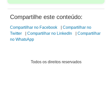
Compartilhe este conteúdo:
Compartilhar no Facebook
|
Compartilhar no
Twitter
|
Compartilhar no LinkedIn
|
Compartilhar
no WhatsApp
Todos os direitos reservados