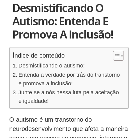
Desmistificando O
Autismo: Entenda E
Promova A Inclusão!
Índice de conteúdo
Desmistificando o autismo:
Entenda a verdade por trás do transtorno
e promova a inclusão!
Junte-se a nós nessa luta pela aceitação
e igualdade!
O autismo é um transtorno do
neurodesenvolvimento que afeta a maneira
como uma pessoa se comunica, interage e