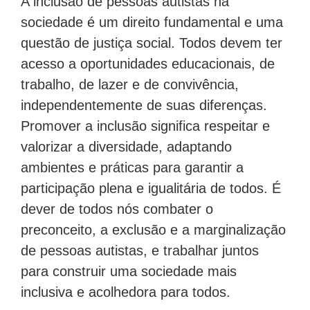
sociedade é um direito fundamental e uma
questão de justiça social. Todos devem ter
acesso a oportunidades educacionais, de
trabalho, de lazer e de convivência,
independentemente de suas diferenças.
Promover a inclusão significa respeitar e
valorizar a diversidade, adaptando
ambientes e práticas para garantir a
participação plena e igualitária de todos. É
dever de todos nós combater o
preconceito, a exclusão e a marginalização
de pessoas autistas, e trabalhar juntos
para construir uma sociedade mais
inclusiva e acolhedora para todos.