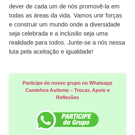
dever de cada um de nós promovê-la em
todas as áreas da vida. Vamos unir forças
e construir um mundo onde a diversidade
seja celebrada e a inclusão seja uma
realidade para todos. Junte-se a nós nessa
luta pela aceitação e igualdade!
Participe do nosso grupo no Whatsapp
Caminhos Autismo – Trocas, Apoio e
Reflexões