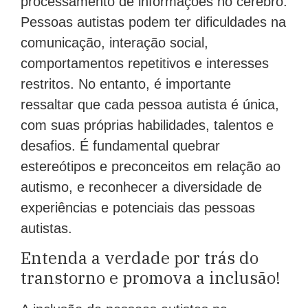
Pessoas autistas podem ter dificuldades na
comunicação, interação social,
comportamentos repetitivos e interesses
restritos. No entanto, é importante
ressaltar que cada pessoa autista é única,
com suas próprias habilidades, talentos e
desafios. É fundamental quebrar
estereótipos e preconceitos em relação ao
autismo, e reconhecer a diversidade de
experiências e potenciais das pessoas
autistas.
Entenda a verdade por trás do
transtorno e promova a inclusão!
A inclusão de pessoas autistas na