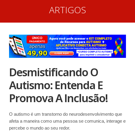
ARTIGOS
Desmistificando O
Autismo: Entenda E
Promova A Inclusão!
O autismo é um transtorno do neurodesenvolvimento que
afeta a maneira como uma pessoa se comunica, interage e
percebe o mundo ao seu redor.