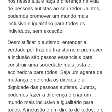
de pessoas autistas ao seu redor. Juntos,
podemos promover um mundo mais
inclusivo e igualitário para todos os
indivíduos, sem exceção.
Desmistificar o autismo, entender a
verdade por trás do transtorno e promover
a inclusão são passos essenciais para
construir uma sociedade mais justa e
acolhedora para todos. Seja um agente de
mudança e defenda os direitos e a
dignidade das pessoas autistas. Juntos,
podemos fazer a diferença e criar um
mundo mais inclusivo e igualitário para
todos. A inclusão é um direito de todos, e é