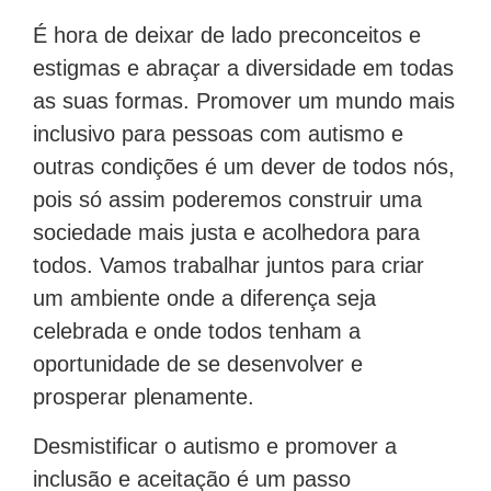
É hora de deixar de lado preconceitos e
estigmas e abraçar a diversidade em todas
as suas formas. Promover um mundo mais
inclusivo para pessoas com autismo e
outras condições é um dever de todos nós,
pois só assim poderemos construir uma
sociedade mais justa e acolhedora para
todos. Vamos trabalhar juntos para criar
um ambiente onde a diferença seja
celebrada e onde todos tenham a
oportunidade de se desenvolver e
prosperar plenamente.
Desmistificar o autismo e promover a
inclusão e aceitação é um passo