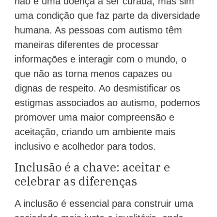
não é uma doença a ser curada, mas sim
uma condição que faz parte da diversidade
humana. As pessoas com autismo têm
maneiras diferentes de processar
informações e interagir com o mundo, o
que não as torna menos capazes ou
dignas de respeito. Ao desmistificar os
estigmas associados ao autismo, podemos
promover uma maior compreensão e
aceitação, criando um ambiente mais
inclusivo e acolhedor para todos.
Inclusão é a chave: aceitar e
celebrar as diferenças
A inclusão é essencial para construir uma