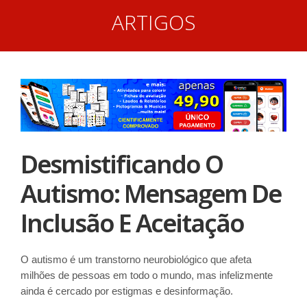
ARTIGOS
Desmistificando O
Autismo: Mensagem De
Inclusão E Aceitação
O autismo é um transtorno neurobiológico que afeta
milhões de pessoas em todo o mundo, mas infelizmente
ainda é cercado por estigmas e desinformação.