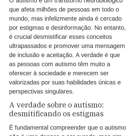
O autismo é um transtorno neurobiológico
que afeta milhões de pessoas em todo o
mundo, mas infelizmente ainda é cercado
por estigmas e desinformação. No entanto,
é crucial desmistificar esses conceitos
ultrapassados e promover uma mensagem
de inclusão e aceitação. A verdade é que
as pessoas com autismo têm muito a
oferecer à sociedade e merecem ser
valorizadas por suas habilidades únicas e
perspectivas singulares.
A verdade sobre o autismo:
desmitificando os estigmas
É fundamental compreender que o autismo