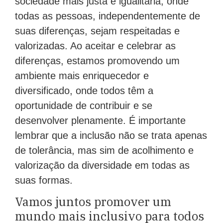
sociedade mais justa e igualitária, onde
todas as pessoas, independentemente de
suas diferenças, sejam respeitadas e
valorizadas. Ao aceitar e celebrar as
diferenças, estamos promovendo um
ambiente mais enriquecedor e
diversificado, onde todos têm a
oportunidade de contribuir e se
desenvolver plenamente. É importante
lembrar que a inclusão não se trata apenas
de tolerância, mas sim de acolhimento e
valorização da diversidade em todas as
suas formas.
Vamos juntos promover um
mundo mais inclusivo para todos