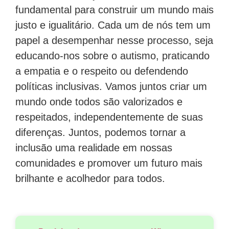
fundamental para construir um mundo mais
justo e igualitário. Cada um de nós tem um
papel a desempenhar nesse processo, seja
educando-nos sobre o autismo, praticando
a empatia e o respeito ou defendendo
políticas inclusivas. Vamos juntos criar um
mundo onde todos são valorizados e
respeitados, independentemente de suas
diferenças. Juntos, podemos tornar a
inclusão uma realidade em nossas
comunidades e promover um futuro mais
brilhante e acolhedor para todos.