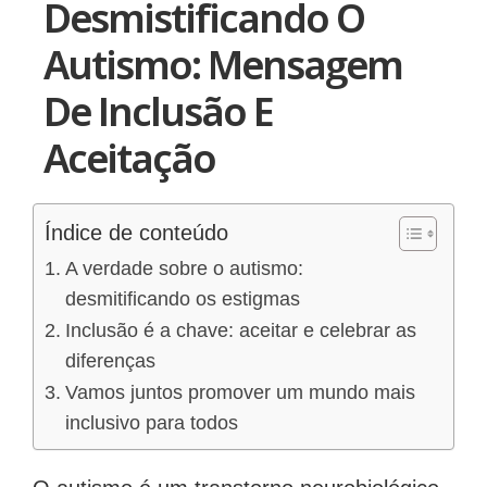
Desmistificando O
Autismo: Mensagem
De Inclusão E
Aceitação
Índice de conteúdo
A verdade sobre o autismo:
desmitificando os estigmas
Inclusão é a chave: aceitar e celebrar as
diferenças
Vamos juntos promover um mundo mais
inclusivo para todos