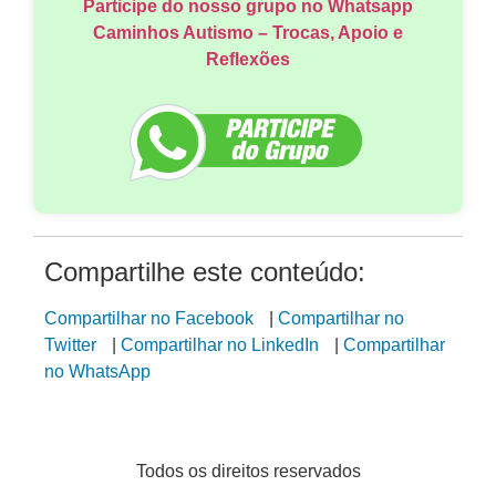
Participe do nosso grupo no Whatsapp
Caminhos Autismo – Trocas, Apoio e
Reflexões
Compartilhe este conteúdo:
Compartilhar no Facebook
|
Compartilhar no
Twitter
|
Compartilhar no LinkedIn
|
Compartilhar
no WhatsApp
Todos os direitos reservados