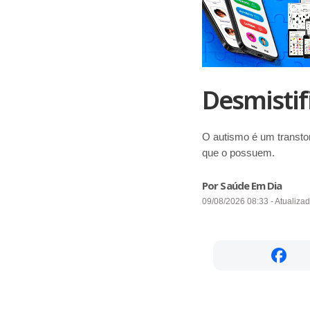
Desmistif
O autismo é um transto
que o possuem.
Por Saúde Em Dia
09/08/2026 08:33 - Atualiza