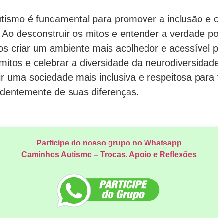
utismo é fundamental para promover a inclusão e o
 Ao desconstruir os mitos e entender a verdade po
s criar um ambiente mais acolhedor e acessível p
itos e celebrar a diversidade da neurodiversidade
r uma sociedade mais inclusiva e respeitosa para 
dentemente de suas diferenças.
Participe do nosso grupo no Whatsapp
Caminhos Autismo – Trocas, Apoio e Reflexões