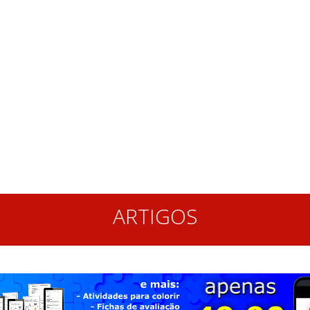
ARTIGOS