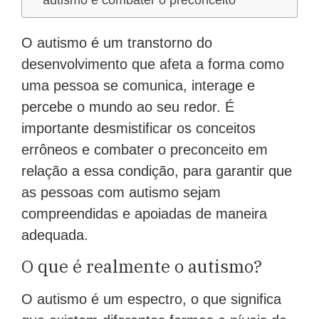
autismo e combater o preconceito
O autismo é um transtorno do
desenvolvimento que afeta a forma como
uma pessoa se comunica, interage e
percebe o mundo ao seu redor. É
importante desmistificar os conceitos
errôneos e combater o preconceito em
relação a essa condição, para garantir que
as pessoas com autismo sejam
compreendidas e apoiadas de maneira
adequada.
O que é realmente o autismo?
O autismo é um espectro, o que significa