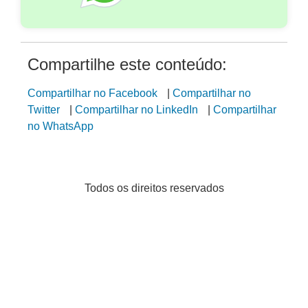
Compartilhe este conteúdo:
Compartilhar no Facebook
|
Compartilhar no
Twitter
|
Compartilhar no LinkedIn
|
Compartilhar
no WhatsApp
Todos os direitos reservados