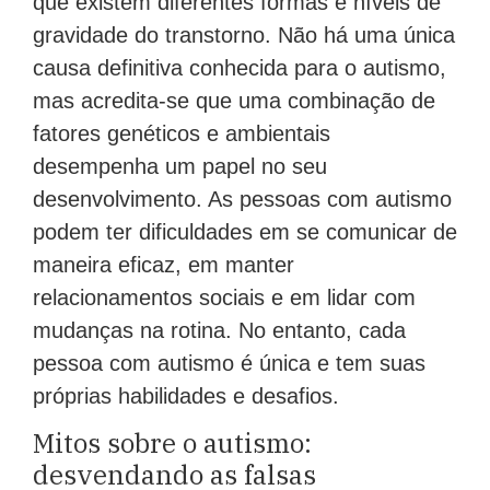
que existem diferentes formas e níveis de
gravidade do transtorno. Não há uma única
causa definitiva conhecida para o autismo,
mas acredita-se que uma combinação de
fatores genéticos e ambientais
desempenha um papel no seu
desenvolvimento. As pessoas com autismo
podem ter dificuldades em se comunicar de
maneira eficaz, em manter
relacionamentos sociais e em lidar com
mudanças na rotina. No entanto, cada
pessoa com autismo é única e tem suas
próprias habilidades e desafios.
Mitos sobre o autismo:
desvendando as falsas