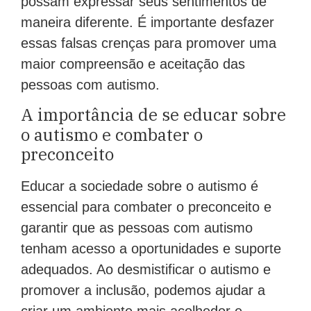
possam expressar seus sentimentos de
maneira diferente. É importante desfazer
essas falsas crenças para promover uma
maior compreensão e aceitação das
pessoas com autismo.
A importância de se educar sobre
o autismo e combater o
preconceito
Educar a sociedade sobre o autismo é
essencial para combater o preconceito e
garantir que as pessoas com autismo
tenham acesso a oportunidades e suporte
adequados. Ao desmistificar o autismo e
promover a inclusão, podemos ajudar a