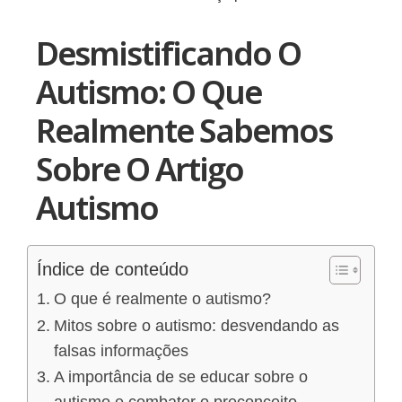
Desmistificando O
Autismo: O Que
Realmente Sabemos
Sobre O Artigo
Autismo
Índice de conteúdo
O que é realmente o autismo?
Mitos sobre o autismo: desvendando as
falsas informações
A importância de se educar sobre o