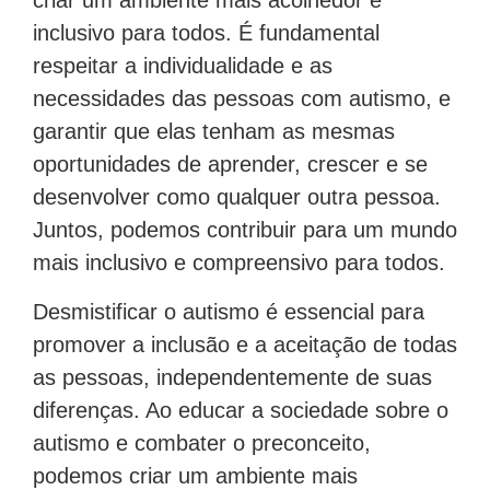
criar um ambiente mais acolhedor e
inclusivo para todos. É fundamental
respeitar a individualidade e as
necessidades das pessoas com autismo, e
garantir que elas tenham as mesmas
oportunidades de aprender, crescer e se
desenvolver como qualquer outra pessoa.
Juntos, podemos contribuir para um mundo
mais inclusivo e compreensivo para todos.
Desmistificar o autismo é essencial para
promover a inclusão e a aceitação de todas
as pessoas, independentemente de suas
diferenças. Ao educar a sociedade sobre o
autismo e combater o preconceito,
podemos criar um ambiente mais