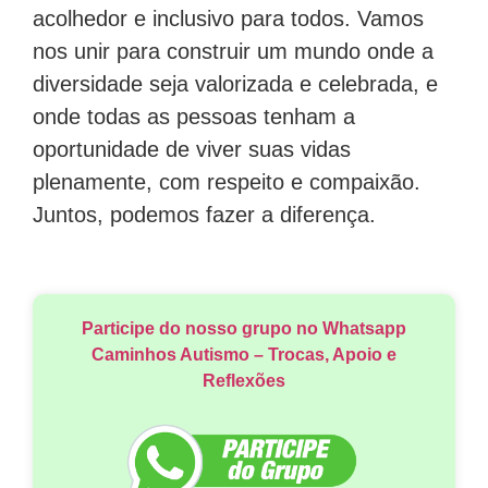
acolhedor e inclusivo para todos. Vamos
nos unir para construir um mundo onde a
diversidade seja valorizada e celebrada, e
onde todas as pessoas tenham a
oportunidade de viver suas vidas
plenamente, com respeito e compaixão.
Juntos, podemos fazer a diferença.
Participe do nosso grupo no Whatsapp
Caminhos Autismo – Trocas, Apoio e
Reflexões