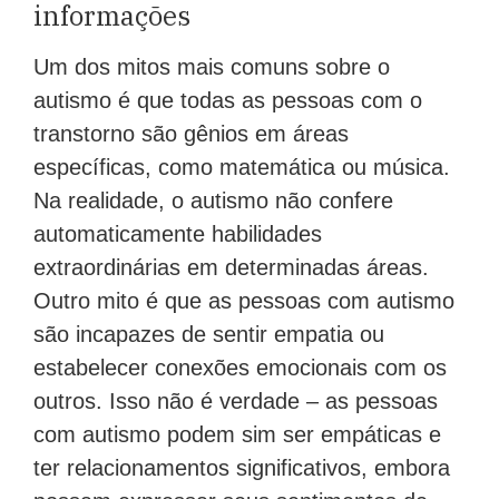
informações
Um dos mitos mais comuns sobre o
autismo é que todas as pessoas com o
transtorno são gênios em áreas
específicas, como matemática ou música.
Na realidade, o autismo não confere
automaticamente habilidades
extraordinárias em determinadas áreas.
Outro mito é que as pessoas com autismo
são incapazes de sentir empatia ou
estabelecer conexões emocionais com os
outros. Isso não é verdade – as pessoas
com autismo podem sim ser empáticas e
ter relacionamentos significativos, embora