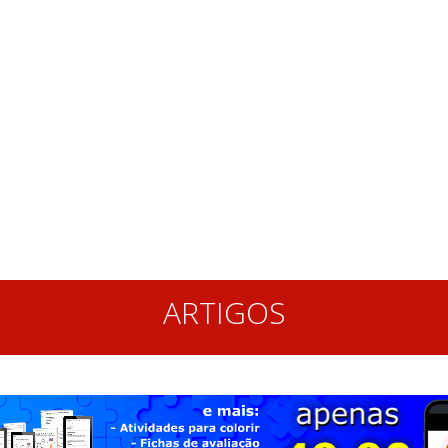
ARTIGOS