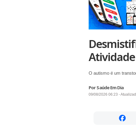
Desmistif
Atividade
O autismo é um transto
Por Saúde Em Dia
09/08/2026 06:23 - Atualiza