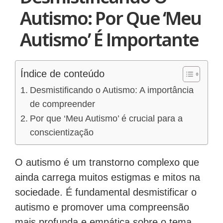
Autismo: Por Que ‘Meu
Autismo’ É Importante
Índice de conteúdo
Desmistificando o Autismo: A importância
de compreender
Por que ‘Meu Autismo’ é crucial para a
conscientização
O autismo é um transtorno complexo que
ainda carrega muitos estigmas e mitos na
sociedade. É fundamental desmistificar o
autismo e promover uma compreensão
mais profunda e empática sobre o tema.