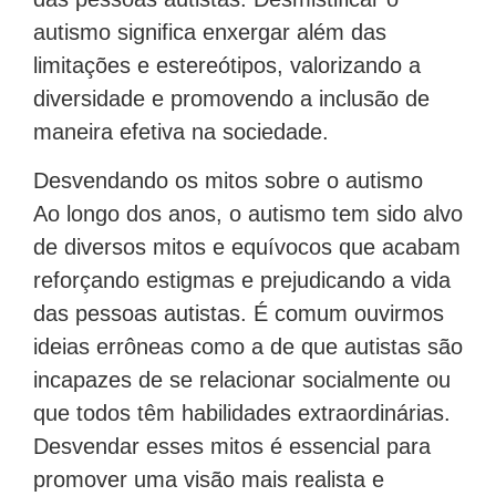
autismo significa enxergar além das
limitações e estereótipos, valorizando a
diversidade e promovendo a inclusão de
maneira efetiva na sociedade.
Desvendando os mitos sobre o autismo
Ao longo dos anos, o autismo tem sido alvo
de diversos mitos e equívocos que acabam
reforçando estigmas e prejudicando a vida
das pessoas autistas. É comum ouvirmos
ideias errôneas como a de que autistas são
incapazes de se relacionar socialmente ou
que todos têm habilidades extraordinárias.
Desvendar esses mitos é essencial para
promover uma visão mais realista e