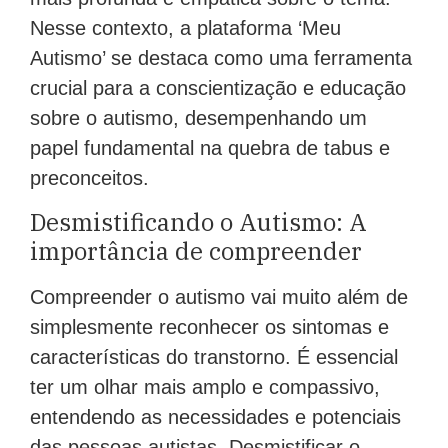
Nesse contexto, a plataforma ‘Meu
Autismo’ se destaca como uma ferramenta
crucial para a conscientização e educação
sobre o autismo, desempenhando um
papel fundamental na quebra de tabus e
preconceitos.
Desmistificando o Autismo: A
importância de compreender
Compreender o autismo vai muito além de
simplesmente reconhecer os sintomas e
características do transtorno. É essencial
ter um olhar mais amplo e compassivo,
entendendo as necessidades e potenciais
das pessoas autistas. Desmistificar o