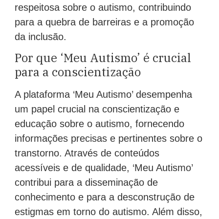
respeitosa sobre o autismo, contribuindo
para a quebra de barreiras e a promoção
da inclusão.
Por que ‘Meu Autismo’ é crucial
para a conscientização
A plataforma ‘Meu Autismo’ desempenha
um papel crucial na conscientização e
educação sobre o autismo, fornecendo
informações precisas e pertinentes sobre o
transtorno. Através de conteúdos
acessíveis e de qualidade, ‘Meu Autismo’
contribui para a disseminação de
conhecimento e para a desconstrução de
estigmas em torno do autismo. Além disso,