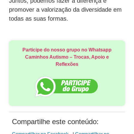
Juntos, podemos fazer a diferença e
promover a valorização da diversidade em
todas as suas formas.
Participe do nosso grupo no Whatsapp
Caminhos Autismo – Trocas, Apoio e
Reflexões
Compartilhe este conteúdo: