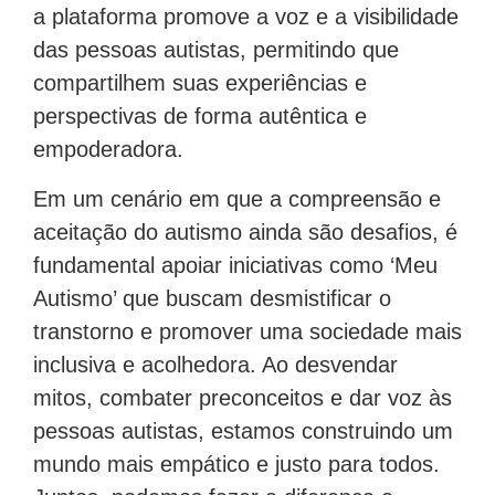
a plataforma promove a voz e a visibilidade
das pessoas autistas, permitindo que
compartilhem suas experiências e
perspectivas de forma autêntica e
empoderadora.
Em um cenário em que a compreensão e
aceitação do autismo ainda são desafios, é
fundamental apoiar iniciativas como ‘Meu
Autismo’ que buscam desmistificar o
transtorno e promover uma sociedade mais
inclusiva e acolhedora. Ao desvendar
mitos, combater preconceitos e dar voz às
pessoas autistas, estamos construindo um
mundo mais empático e justo para todos.