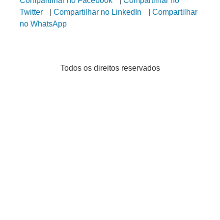
Compartilhar no Facebook
|
Compartilhar no
Twitter
|
Compartilhar no LinkedIn
|
Compartilhar
no WhatsApp
Todos os direitos reservados