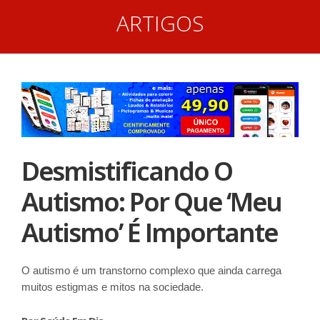
ARTIGOS
Desmistificando O
Autismo: Por Que ‘meu
Autismo’ É Importante
O autismo é um transtorno complexo que ainda carrega
muitos estigmas e mitos na sociedade.