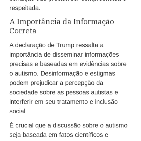
respeitada.
A Importância da Informação
Correta
A declaração de Trump ressalta a
importância de disseminar informações
precisas e baseadas em evidências sobre
o autismo. Desinformação e estigmas
podem prejudicar a percepção da
sociedade sobre as pessoas autistas e
interferir em seu tratamento e inclusão
social.
É crucial que a discussão sobre o autismo
seja baseada em fatos científicos e