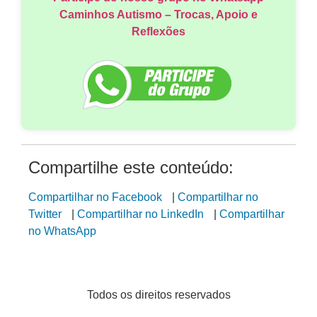
Caminhos Autismo – Trocas, Apoio e
Reflexões
Compartilhe este conteúdo:
Compartilhar no Facebook
|
Compartilhar no
Twitter
|
Compartilhar no LinkedIn
|
Compartilhar
no WhatsApp
Todos os direitos reservados