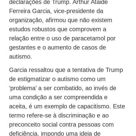
declarações de Trump. Arthur Ataide
Ferreira Garcia, vice-presidente da
organização, afirmou que não existem
estudos robustos que comprovem a
relação entre o uso de paracetamol por
gestantes e o aumento de casos de
autismo.
Garcia ressaltou que a tentativa de Trump
de estigmatizar o autismo como um
‘problema’ a ser combatido, ao invés de
uma condição a ser compreendida e
aceita, é um exemplo de capacitismo. Este
termo refere-se à discriminação e ao
preconceito social contra pessoas com
deficiência, impondo uma ideia de