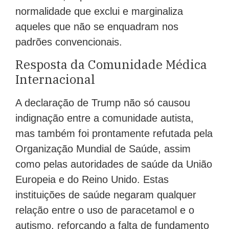
normalidade que exclui e marginaliza
aqueles que não se enquadram nos
padrões convencionais.
Resposta da Comunidade Médica
Internacional
A declaração de Trump não só causou
indignação entre a comunidade autista,
mas também foi prontamente refutada pela
Organização Mundial de Saúde, assim
como pelas autoridades de saúde da União
Europeia e do Reino Unido. Estas
instituições de saúde negaram qualquer
relação entre o uso de paracetamol e o
autismo, reforçando a falta de fundamento