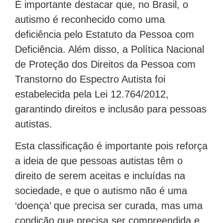
É importante destacar que, no Brasil, o
autismo é reconhecido como uma
deficiência pelo Estatuto da Pessoa com
Deficiência. Além disso, a Política Nacional
de Proteção dos Direitos da Pessoa com
Transtorno do Espectro Autista foi
estabelecida pela Lei 12.764/2012,
garantindo direitos e inclusão para pessoas
autistas.
Esta classificação é importante pois reforça
a ideia de que pessoas autistas têm o
direito de serem aceitas e incluídas na
sociedade, e que o autismo não é uma
‘doença’ que precisa ser curada, mas uma
condição que precisa ser compreendida e