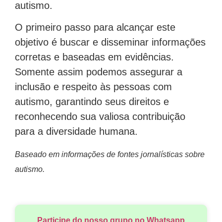
autismo.
O primeiro passo para alcançar este
objetivo é buscar e disseminar informações
corretas e baseadas em evidências.
Somente assim podemos assegurar a
inclusão e respeito às pessoas com
autismo, garantindo seus direitos e
reconhecendo sua valiosa contribuição
para a diversidade humana.
Baseado em informações de fontes jornalísticas sobre
autismo.
Participe do nosso grupo no Whatsapp