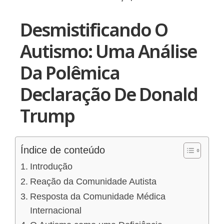
Desmistificando O
Autismo: Uma Análise
Da Polêmica
Declaração De Donald
Trump
Índice de conteúdo
Introdução
Reação da Comunidade Autista
Resposta da Comunidade Médica
Internacional