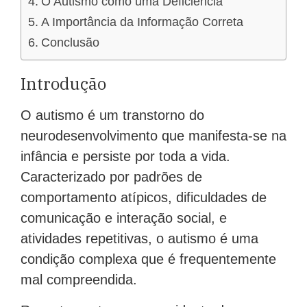
O Autismo como uma Deficiência
A Importância da Informação Correta
Conclusão
Introdução
O autismo é um transtorno do
neurodesenvolvimento que manifesta-se na
infância e persiste por toda a vida.
Caracterizado por padrões de
comportamento atípicos, dificuldades de
comunicação e interação social, e
atividades repetitivas, o autismo é uma
condição complexa que é frequentemente
mal compreendida.