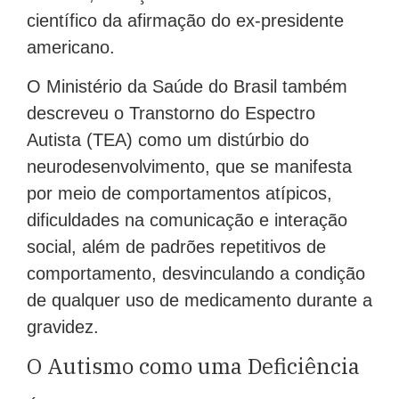
científico da afirmação do ex-presidente
americano.
O Ministério da Saúde do Brasil também
descreveu o Transtorno do Espectro
Autista (TEA) como um distúrbio do
neurodesenvolvimento, que se manifesta
por meio de comportamentos atípicos,
dificuldades na comunicação e interação
social, além de padrões repetitivos de
comportamento, desvinculando a condição
de qualquer uso de medicamento durante a
gravidez.
O Autismo como uma Deficiência