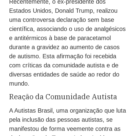
Recentemente, o ex-presidente dos
Estados Unidos, Donald Trump, realizou
uma controversa declaração sem base
científica, associando o uso de analgésicos
e antitérmicos à base de paracetamol
durante a gravidez ao aumento de casos
de autismo. Esta afirmação foi recebida
com críticas da comunidade autista e de
diversas entidades de saúde ao redor do
mundo.
Reação da Comunidade Autista
A Autistas Brasil, uma organização que luta
pela inclusão das pessoas autistas, se
manifestou de forma veemente contra as