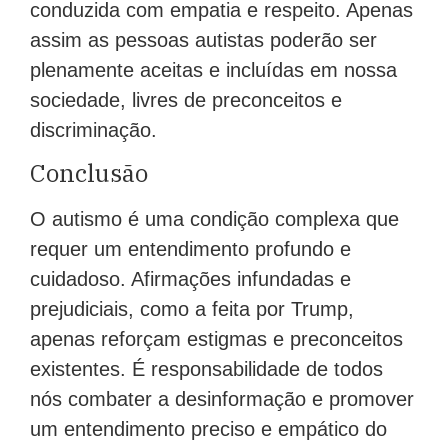
conduzida com empatia e respeito. Apenas
assim as pessoas autistas poderão ser
plenamente aceitas e incluídas em nossa
sociedade, livres de preconceitos e
discriminação.
Conclusão
O autismo é uma condição complexa que
requer um entendimento profundo e
cuidadoso. Afirmações infundadas e
prejudiciais, como a feita por Trump,
apenas reforçam estigmas e preconceitos
existentes. É responsabilidade de todos
nós combater a desinformação e promover
um entendimento preciso e empático do