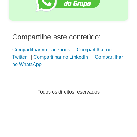
Compartilhe este conteúdo:
Compartilhar no Facebook
|
Compartilhar no
Twitter
|
Compartilhar no LinkedIn
|
Compartilhar
no WhatsApp
Todos os direitos reservados