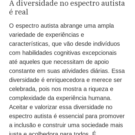
A diversidade no espectro autista
é real
O espectro autista abrange uma ampla
variedade de experiências e
características, que vão desde indivíduos
com habilidades cognitivas excepcionais
até aqueles que necessitam de apoio
constante em suas atividades diárias. Essa
diversidade é enriquecedora e merece ser
celebrada, pois nos mostra a riqueza e
complexidade da experiência humana.
Aceitar e valorizar essa diversidade no
espectro autista é essencial para promover
a inclusão e construir uma sociedade mais
justa e acolhedora para todos. É