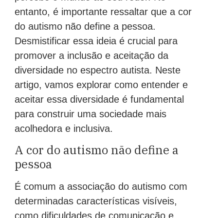
entanto, é importante ressaltar que a cor
do autismo não define a pessoa.
Desmistificar essa ideia é crucial para
promover a inclusão e aceitação da
diversidade no espectro autista. Neste
artigo, vamos explorar como entender e
aceitar essa diversidade é fundamental
para construir uma sociedade mais
acolhedora e inclusiva.
A cor do autismo não define a
pessoa
É comum a associação do autismo com
determinadas características visíveis,
como dificuldades de comunicação e