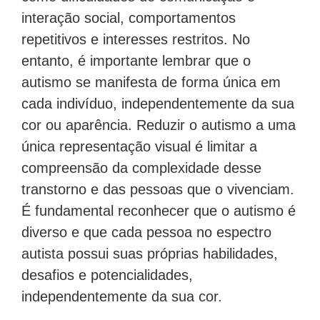
interação social, comportamentos
repetitivos e interesses restritos. No
entanto, é importante lembrar que o
autismo se manifesta de forma única em
cada indivíduo, independentemente da sua
cor ou aparência. Reduzir o autismo a uma
única representação visual é limitar a
compreensão da complexidade desse
transtorno e das pessoas que o vivenciam.
É fundamental reconhecer que o autismo é
diverso e que cada pessoa no espectro
autista possui suas próprias habilidades,
desafios e potencialidades,
independentemente da sua cor.