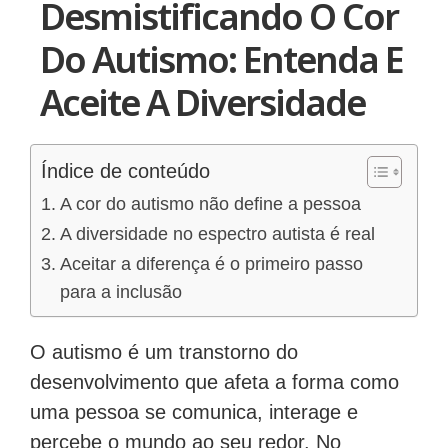
Desmistificando O Cor
Do Autismo: Entenda E
Aceite A Diversidade
Índice de conteúdo
A cor do autismo não define a pessoa
A diversidade no espectro autista é real
Aceitar a diferença é o primeiro passo
para a inclusão
O autismo é um transtorno do
desenvolvimento que afeta a forma como
uma pessoa se comunica, interage e
percebe o mundo ao seu redor. No