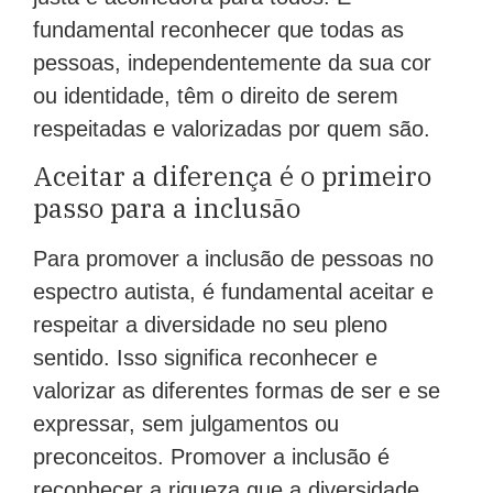
fundamental reconhecer que todas as
pessoas, independentemente da sua cor
ou identidade, têm o direito de serem
respeitadas e valorizadas por quem são.
Aceitar a diferença é o primeiro
passo para a inclusão
Para promover a inclusão de pessoas no
espectro autista, é fundamental aceitar e
respeitar a diversidade no seu pleno
sentido. Isso significa reconhecer e
valorizar as diferentes formas de ser e se
expressar, sem julgamentos ou
preconceitos. Promover a inclusão é
reconhecer a riqueza que a diversidade