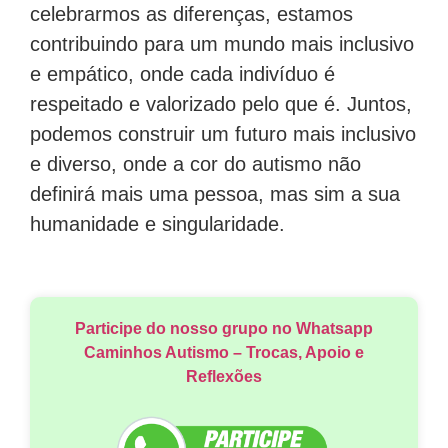
celebrarmos as diferenças, estamos
contribuindo para um mundo mais inclusivo
e empático, onde cada indivíduo é
respeitado e valorizado pelo que é. Juntos,
podemos construir um futuro mais inclusivo
e diverso, onde a cor do autismo não
definirá mais uma pessoa, mas sim a sua
humanidade e singularidade.
Participe do nosso grupo no Whatsapp
Caminhos Autismo – Trocas, Apoio e
Reflexões