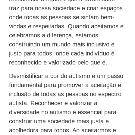
traz para nossa sociedade e criar espaços
onde todas as pessoas se sintam bem-
vindas e respeitadas. Quando aceitamos e
celebramos a diferença, estamos
construindo um mundo mais inclusivo e
justo para todos, onde cada indivíduo é
reconhecido e valorizado pelo que é.
Desmistificar a cor do autismo é um passo
fundamental para promover a aceitação e
inclusão de todas as pessoas no espectro
autista. Reconhecer e valorizar a
diversidade no autismo é essencial para
construir uma sociedade mais justa e
acolhedora para todos. Ao aceitarmos e