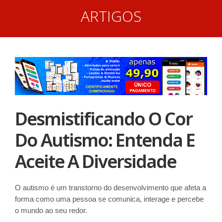
ARTIGOS
Desmistificando O Cor
Do Autismo: Entenda E
Aceite A Diversidade
O autismo é um transtorno do desenvolvimento que afeta a
forma como uma pessoa se comunica, interage e percebe
o mundo ao seu redor.