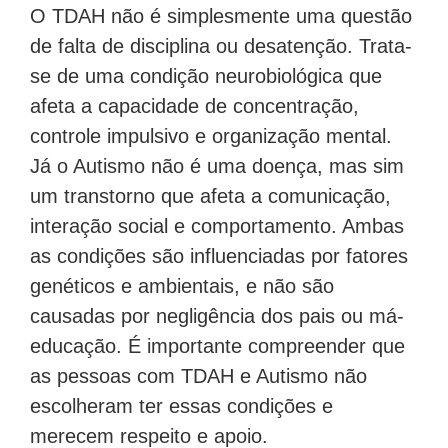
O TDAH não é simplesmente uma questão
de falta de disciplina ou desatenção. Trata-
se de uma condição neurobiológica que
afeta a capacidade de concentração,
controle impulsivo e organização mental.
Já o Autismo não é uma doença, mas sim
um transtorno que afeta a comunicação,
interação social e comportamento. Ambas
as condições são influenciadas por fatores
genéticos e ambientais, e não são
causadas por negligência dos pais ou má-
educação. É importante compreender que
as pessoas com TDAH e Autismo não
escolheram ter essas condições e
merecem respeito e apoio.