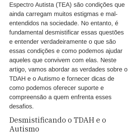
Espectro Autista (TEA) são condições que
ainda carregam muitos estigmas e mal-
entendidos na sociedade. No entanto, é
fundamental desmistificar essas questões
e entender verdadeiramente o que são
essas condições e como podemos ajudar
aqueles que convivem com elas. Neste
artigo, vamos abordar as verdades sobre o
TDAH e o Autismo e fornecer dicas de
como podemos oferecer suporte e
compreensão a quem enfrenta esses
desafios.
Desmistificando o TDAH e o
Autismo