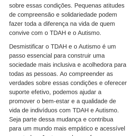
sobre essas condições. Pequenas atitudes
de compreensão e solidariedade podem
fazer toda a diferença na vida de quem
convive com o TDAH e o Autismo.
Desmistificar o TDAH e o Autismo é um
passo essencial para construir uma
sociedade mais inclusiva e acolhedora para
todas as pessoas. Ao compreender as
verdades sobre essas condições e oferecer
suporte efetivo, podemos ajudar a
promover o bem-estar e a qualidade de
vida de indivíduos com TDAH e Autismo.
Seja parte dessa mudança e contribua
para um mundo mais empático e acessível