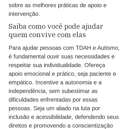
sobre as melhores práticas de apoio e
intervenção.
Saiba como você pode ajudar
quem convive com elas
Para ajudar pessoas com TDAH e Autismo,
é fundamental ouvir suas necessidades e
respeitar sua individualidade. Ofereça
apoio emocional e prático, seja paciente e
empático. Incentive a autonomia e a
independência, sem subestimar as
dificuldades enfrentadas por essas
pessoas. Seja um aliado na luta por
inclusão e acessibilidade, defendendo seus
direitos e promovendo a conscientização