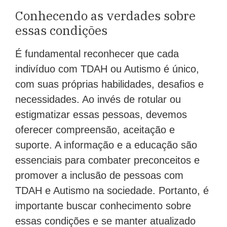
Conhecendo as verdades sobre
essas condições
É fundamental reconhecer que cada
indivíduo com TDAH ou Autismo é único,
com suas próprias habilidades, desafios e
necessidades. Ao invés de rotular ou
estigmatizar essas pessoas, devemos
oferecer compreensão, aceitação e
suporte. A informação e a educação são
essenciais para combater preconceitos e
promover a inclusão de pessoas com
TDAH e Autismo na sociedade. Portanto, é
importante buscar conhecimento sobre
essas condições e se manter atualizado