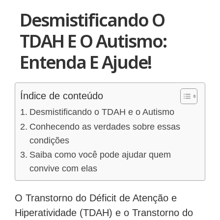
Desmistificando O
TDAH E O Autismo:
Entenda E Ajude!
Índice de conteúdo
Desmistificando o TDAH e o Autismo
Conhecendo as verdades sobre essas
condições
Saiba como você pode ajudar quem
convive com elas
O Transtorno do Déficit de Atenção e
Hiperatividade (TDAH) e o Transtorno do