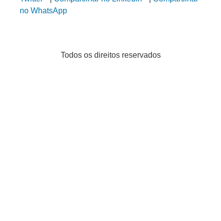
no WhatsApp
Todos os direitos reservados