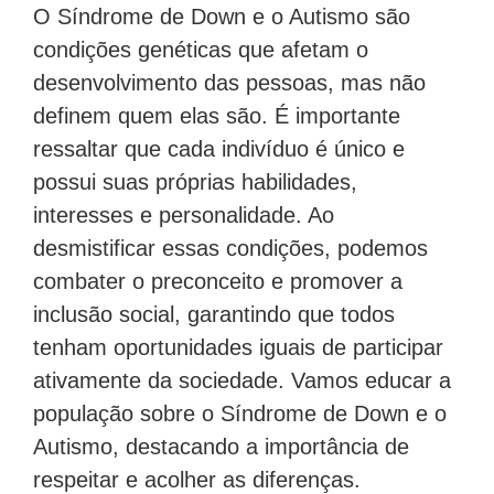
O Síndrome de Down e o Autismo são
condições genéticas que afetam o
desenvolvimento das pessoas, mas não
definem quem elas são. É importante
ressaltar que cada indivíduo é único e
possui suas próprias habilidades,
interesses e personalidade. Ao
desmistificar essas condições, podemos
combater o preconceito e promover a
inclusão social, garantindo que todos
tenham oportunidades iguais de participar
ativamente da sociedade. Vamos educar a
população sobre o Síndrome de Down e o
Autismo, destacando a importância de
respeitar e acolher as diferenças.