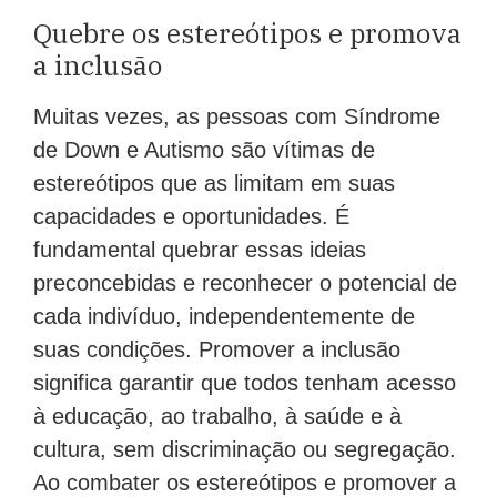
Quebre os estereótipos e promova
a inclusão
Muitas vezes, as pessoas com Síndrome
de Down e Autismo são vítimas de
estereótipos que as limitam em suas
capacidades e oportunidades. É
fundamental quebrar essas ideias
preconcebidas e reconhecer o potencial de
cada indivíduo, independentemente de
suas condições. Promover a inclusão
significa garantir que todos tenham acesso
à educação, ao trabalho, à saúde e à
cultura, sem discriminação ou segregação.
Ao combater os estereótipos e promover a