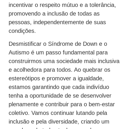
incentivar o respeito mútuo e a tolerância,
promovendo a inclusão de todas as
pessoas, independentemente de suas
condições.
Desmistificar o Síndrome de Down e o
Autismo é um passo fundamental para
construirmos uma sociedade mais inclusiva
e acolhedora para todos. Ao quebrar os
estereótipos e promover a igualdade,
estamos garantindo que cada indivíduo
tenha a oportunidade de se desenvolver
plenamente e contribuir para o bem-estar
coletivo. Vamos continuar lutando pela
inclusão e pela diversidade, criando um