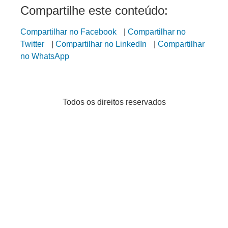
Compartilhe este conteúdo:
Compartilhar no Facebook
|
Compartilhar no
Twitter
|
Compartilhar no LinkedIn
|
Compartilhar
no WhatsApp
Todos os direitos reservados