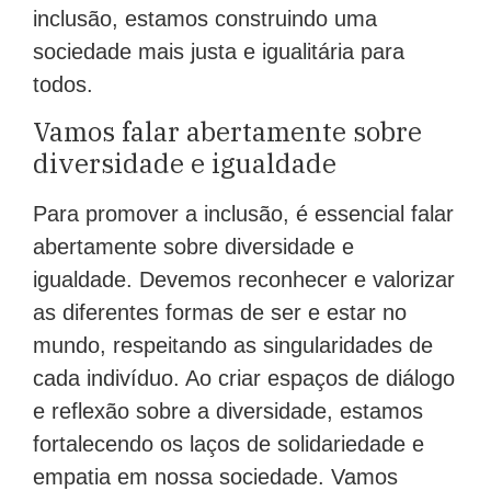
inclusão, estamos construindo uma
sociedade mais justa e igualitária para
todos.
Vamos falar abertamente sobre
diversidade e igualdade
Para promover a inclusão, é essencial falar
abertamente sobre diversidade e
igualdade. Devemos reconhecer e valorizar
as diferentes formas de ser e estar no
mundo, respeitando as singularidades de
cada indivíduo. Ao criar espaços de diálogo
e reflexão sobre a diversidade, estamos
fortalecendo os laços de solidariedade e
empatia em nossa sociedade. Vamos