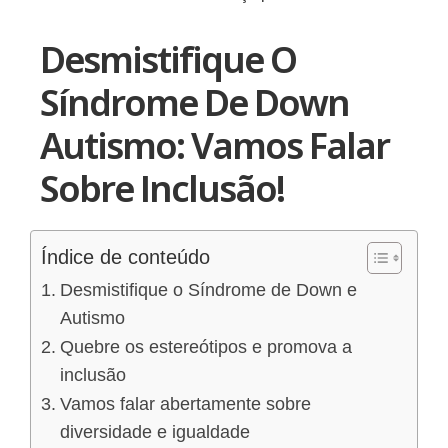
Desmistifique O
Síndrome De Down
Autismo: Vamos Falar
Sobre Inclusão!
Índice de conteúdo
Desmistifique o Síndrome de Down e
Autismo
Quebre os estereótipos e promova a
inclusão
Vamos falar abertamente sobre
diversidade e igualdade