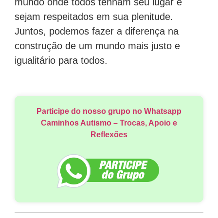
mundo onde todos tenham seu lugar e
sejam respeitados em sua plenitude.
Juntos, podemos fazer a diferença na
construção de um mundo mais justo e
igualitário para todos.
Participe do nosso grupo no Whatsapp
Caminhos Autismo – Trocas, Apoio e
Reflexões