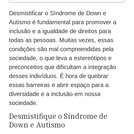
Desmistificar o Síndrome de Down e
Autismo é fundamental para promover a
inclusão e a igualdade de direitos para
todas as pessoas. Muitas vezes, essas
condições são mal compreendidas pela
sociedade, o que leva a estereótipos e
preconceitos que dificultam a integração
desses indivíduos. É hora de quebrar
essas barreiras e abrir espaço para a
diversidade e a inclusão em nossa
sociedade.
Desmistifique o Síndrome de
Down e Autismo