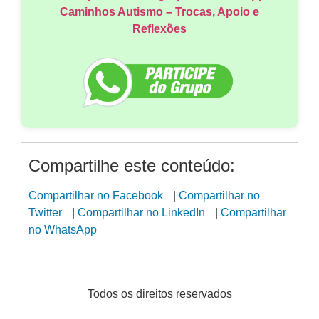
Caminhos Autismo – Trocas, Apoio e
Reflexões
Compartilhe este conteúdo:
Compartilhar no Facebook
|
Compartilhar no
Twitter
|
Compartilhar no LinkedIn
|
Compartilhar
no WhatsApp
Todos os direitos reservados