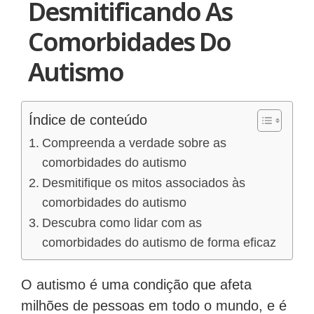
Desmitificando As
Comorbidades Do
Autismo
Índice de conteúdo
Compreenda a verdade sobre as
comorbidades do autismo
Desmitifique os mitos associados às
comorbidades do autismo
Descubra como lidar com as
comorbidades do autismo de forma eficaz
O autismo é uma condição que afeta
milhões de pessoas em todo o mundo, e é