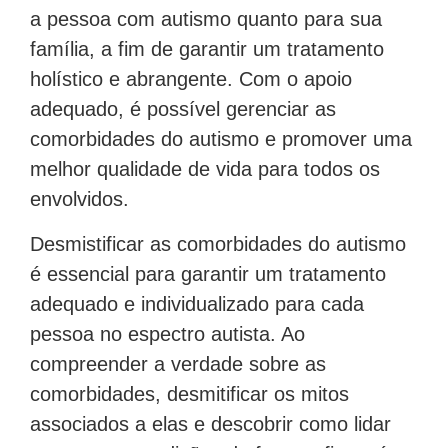
a pessoa com autismo quanto para sua
família, a fim de garantir um tratamento
holístico e abrangente. Com o apoio
adequado, é possível gerenciar as
comorbidades do autismo e promover uma
melhor qualidade de vida para todos os
envolvidos.
Desmistificar as comorbidades do autismo
é essencial para garantir um tratamento
adequado e individualizado para cada
pessoa no espectro autista. Ao
compreender a verdade sobre as
comorbidades, desmitificar os mitos
associados a elas e descobrir como lidar