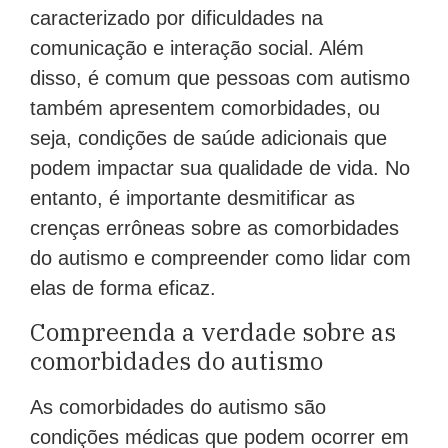
caracterizado por dificuldades na
comunicação e interação social. Além
disso, é comum que pessoas com autismo
também apresentem comorbidades, ou
seja, condições de saúde adicionais que
podem impactar sua qualidade de vida. No
entanto, é importante desmitificar as
crenças errôneas sobre as comorbidades
do autismo e compreender como lidar com
elas de forma eficaz.
Compreenda a verdade sobre as
comorbidades do autismo
As comorbidades do autismo são
condições médicas que podem ocorrer em