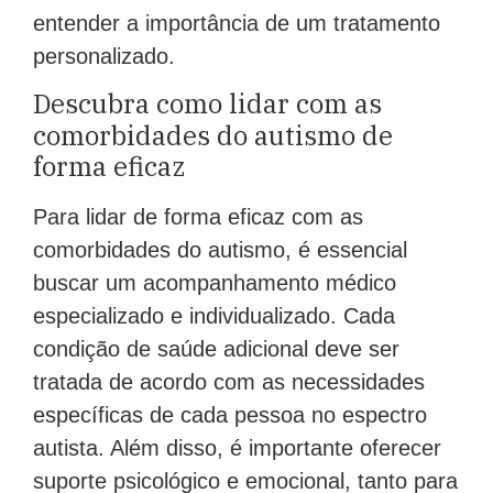
entender a importância de um tratamento
personalizado.
Descubra como lidar com as
comorbidades do autismo de
forma eficaz
Para lidar de forma eficaz com as
comorbidades do autismo, é essencial
buscar um acompanhamento médico
especializado e individualizado. Cada
condição de saúde adicional deve ser
tratada de acordo com as necessidades
específicas de cada pessoa no espectro
autista. Além disso, é importante oferecer
suporte psicológico e emocional, tanto para