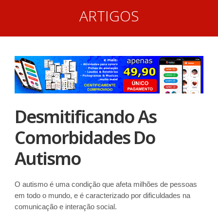
ARTIGOS
Desmitificando As
Comorbidades Do
Autismo
O autismo é uma condição que afeta milhões de pessoas
em todo o mundo, e é caracterizado por dificuldades na
comunicação e interação social.