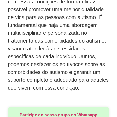
com essas condições de forma eficaz, é
possível promover uma melhor qualidade
de vida para as pessoas com autismo. É
fundamental que haja uma abordagem
multidisciplinar e personalizada no
tratamento das comorbidades do autismo,
visando atender às necessidades
específicas de cada indivíduo. Juntos,
podemos desfazer os equívocos sobre as
comorbidades do autismo e garantir um
suporte completo e adequado para aqueles
que vivem com essa condição.
Participe do nosso grupo no Whatsapp