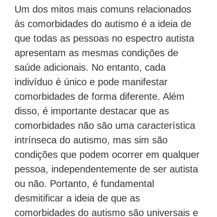
Um dos mitos mais comuns relacionados
às comorbidades do autismo é a ideia de
que todas as pessoas no espectro autista
apresentam as mesmas condições de
saúde adicionais. No entanto, cada
indivíduo é único e pode manifestar
comorbidades de forma diferente. Além
disso, é importante destacar que as
comorbidades não são uma característica
intrínseca do autismo, mas sim são
condições que podem ocorrer em qualquer
pessoa, independentemente de ser autista
ou não. Portanto, é fundamental
desmitificar a ideia de que as
comorbidades do autismo são universais e