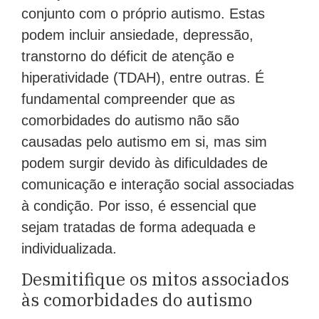
conjunto com o próprio autismo. Estas
podem incluir ansiedade, depressão,
transtorno do déficit de atenção e
hiperatividade (TDAH), entre outras. É
fundamental compreender que as
comorbidades do autismo não são
causadas pelo autismo em si, mas sim
podem surgir devido às dificuldades de
comunicação e interação social associadas
à condição. Por isso, é essencial que
sejam tratadas de forma adequada e
individualizada.
Desmitifique os mitos associados
às comorbidades do autismo