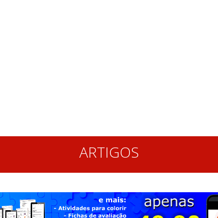
ARTIGOS