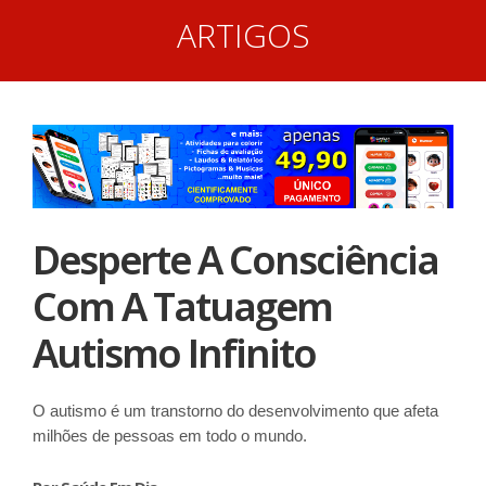
ARTIGOS
Desperte A Consciência
Com A Tatuagem
Autismo Infinito
O autismo é um transtorno do desenvolvimento que afeta
milhões de pessoas em todo o mundo.