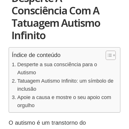
Consciência Com A
Tatuagem Autismo
Infinito
Índice de conteúdo
Desperte a sua consciência para o
Autismo
Tatuagem Autismo Infinito: um símbolo de
inclusão
Apoie a causa e mostre o seu apoio com
orgulho
O autismo é um transtorno do