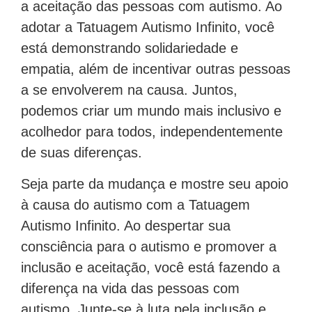
a aceitação das pessoas com autismo. Ao
adotar a Tatuagem Autismo Infinito, você
está demonstrando solidariedade e
empatia, além de incentivar outras pessoas
a se envolverem na causa. Juntos,
podemos criar um mundo mais inclusivo e
acolhedor para todos, independentemente
de suas diferenças.
Seja parte da mudança e mostre seu apoio
à causa do autismo com a Tatuagem
Autismo Infinito. Ao despertar sua
consciência para o autismo e promover a
inclusão e aceitação, você está fazendo a
diferença na vida das pessoas com
autismo. Junte-se à luta pela inclusão e