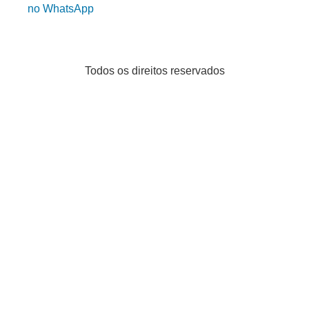
no WhatsApp
Todos os direitos reservados