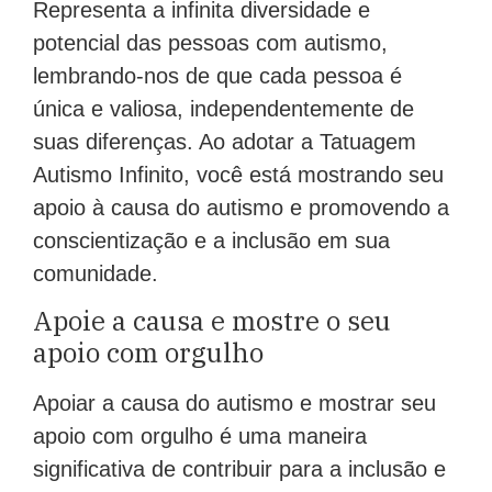
Representa a infinita diversidade e
potencial das pessoas com autismo,
lembrando-nos de que cada pessoa é
única e valiosa, independentemente de
suas diferenças. Ao adotar a Tatuagem
Autismo Infinito, você está mostrando seu
apoio à causa do autismo e promovendo a
conscientização e a inclusão em sua
comunidade.
Apoie a causa e mostre o seu
apoio com orgulho
Apoiar a causa do autismo e mostrar seu
apoio com orgulho é uma maneira
significativa de contribuir para a inclusão e