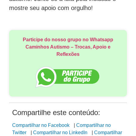
mostre seu apoio com orgulho!
Participe do nosso grupo no Whatsapp
Caminhos Autismo – Trocas, Apoio e
Reflexões
Compartilhe este conteúdo:
Compartilhar no Facebook
|
Compartilhar no
Twitter
|
Compartilhar no LinkedIn
|
Compartilhar