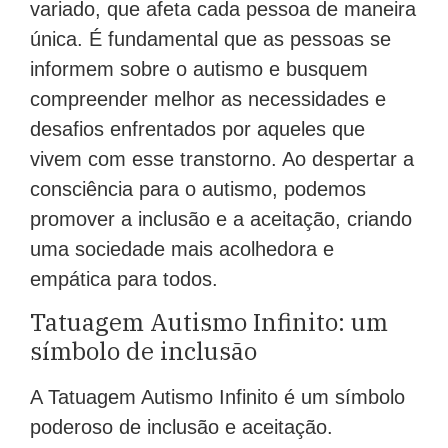
variado, que afeta cada pessoa de maneira
única. É fundamental que as pessoas se
informem sobre o autismo e busquem
compreender melhor as necessidades e
desafios enfrentados por aqueles que
vivem com esse transtorno. Ao despertar a
consciência para o autismo, podemos
promover a inclusão e a aceitação, criando
uma sociedade mais acolhedora e
empática para todos.
Tatuagem Autismo Infinito: um
símbolo de inclusão
A Tatuagem Autismo Infinito é um símbolo
poderoso de inclusão e aceitação.