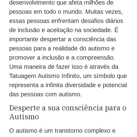
desenvolvimento que afeta milhões de
pessoas em todo o mundo. Muitas vezes,
essas pessoas enfrentam desafios diários
de inclusão e aceitação na sociedade. É
importante despertar a consciência das
pessoas para a realidade do autismo e
promover a inclusão e a compreensão.
Uma maneira de fazer isso é através da
Tatuagem Autismo Infinito, um símbolo que
representa a infinita diversidade e potencial
das pessoas com autismo.
Desperte a sua consciência para o
Autismo
O autismo é um transtorno complexo e