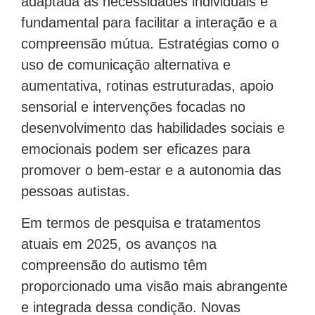
adaptada às necessidades individuais é
fundamental para facilitar a interação e a
compreensão mútua. Estratégias como o
uso de comunicação alternativa e
aumentativa, rotinas estruturadas, apoio
sensorial e intervenções focadas no
desenvolvimento das habilidades sociais e
emocionais podem ser eficazes para
promover o bem-estar e a autonomia das
pessoas autistas.
Em termos de pesquisa e tratamentos
atuais em 2025, os avanços na
compreensão do autismo têm
proporcionado uma visão mais abrangente
e integrada dessa condição. Novas