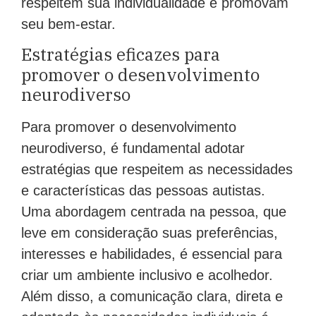
respeitem sua individualidade e promovam
seu bem-estar.
Estratégias eficazes para
promover o desenvolvimento
neurodiverso
Para promover o desenvolvimento
neurodiverso, é fundamental adotar
estratégias que respeitem as necessidades
e características das pessoas autistas.
Uma abordagem centrada na pessoa, que
leve em consideração suas preferências,
interesses e habilidades, é essencial para
criar um ambiente inclusivo e acolhedor.
Além disso, a comunicação clara, direta e