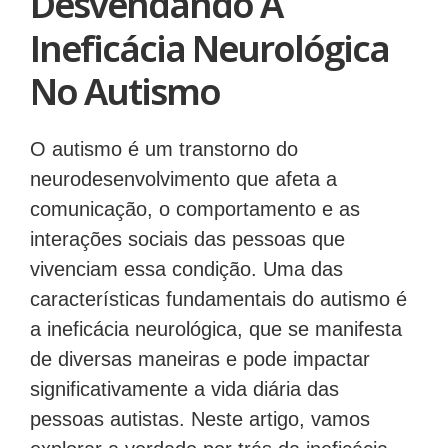
Desvendando A
Ineficácia Neurológica
No Autismo
O autismo é um transtorno do
neurodesenvolvimento que afeta a
comunicação, o comportamento e as
interações sociais das pessoas que
vivenciam essa condição. Uma das
características fundamentais do autismo é
a ineficácia neurológica, que se manifesta
de diversas maneiras e pode impactar
significativamente a vida diária das
pessoas autistas. Neste artigo, vamos