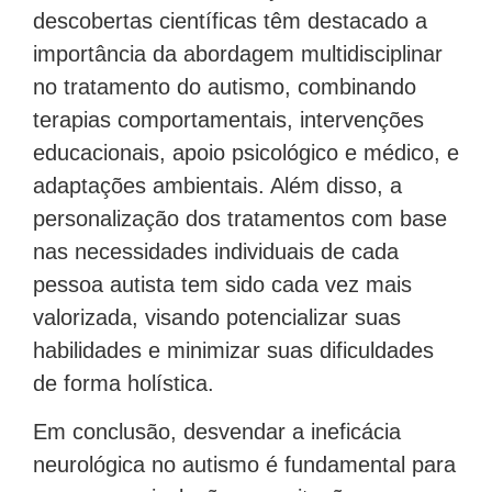
descobertas científicas têm destacado a
importância da abordagem multidisciplinar
no tratamento do autismo, combinando
terapias comportamentais, intervenções
educacionais, apoio psicológico e médico, e
adaptações ambientais. Além disso, a
personalização dos tratamentos com base
nas necessidades individuais de cada
pessoa autista tem sido cada vez mais
valorizada, visando potencializar suas
habilidades e minimizar suas dificuldades
de forma holística.
Em conclusão, desvendar a ineficácia
neurológica no autismo é fundamental para