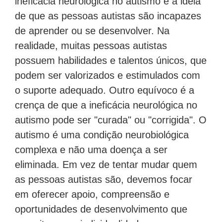
ineficácia neurológica no autismo é a ideia
de que as pessoas autistas são incapazes
de aprender ou se desenvolver. Na
realidade, muitas pessoas autistas
possuem habilidades e talentos únicos, que
podem ser valorizados e estimulados com
o suporte adequado. Outro equívoco é a
crença de que a ineficácia neurológica no
autismo pode ser "curada" ou "corrigida". O
autismo é uma condição neurobiológica
complexa e não uma doença a ser
eliminada. Em vez de tentar mudar quem
as pessoas autistas são, devemos focar
em oferecer apoio, compreensão e
oportunidades de desenvolvimento que