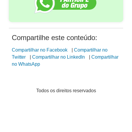
Compartilhe este conteúdo:
Compartilhar no Facebook
|
Compartilhar no
Twitter
|
Compartilhar no LinkedIn
|
Compartilhar
no WhatsApp
Todos os direitos reservados