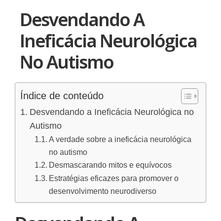
Desvendando A
Ineficácia Neurológica
No Autismo
Índice de conteúdo
Desvendando a Ineficácia Neurológica no
Autismo
A verdade sobre a ineficácia neurológica
no autismo
Desmascarando mitos e equívocos
Estratégias eficazes para promover o
desenvolvimento neurodiverso