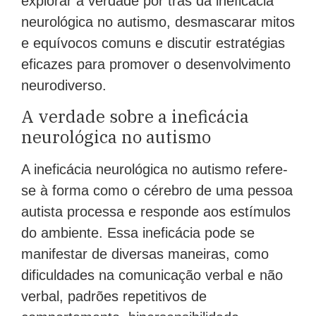
explorar a verdade por trás da ineficácia
neurológica no autismo, desmascarar mitos
e equívocos comuns e discutir estratégias
eficazes para promover o desenvolvimento
neurodiverso.
A verdade sobre a ineficácia
neurológica no autismo
A ineficácia neurológica no autismo refere-
se à forma como o cérebro de uma pessoa
autista processa e responde aos estímulos
do ambiente. Essa ineficácia pode se
manifestar de diversas maneiras, como
dificuldades na comunicação verbal e não
verbal, padrões repetitivos de