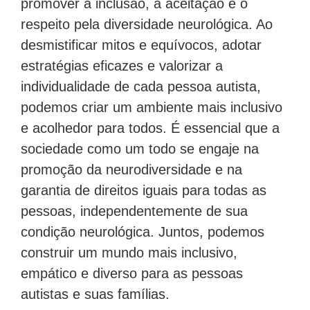
promover a inclusão, a aceitação e o
respeito pela diversidade neurológica. Ao
desmistificar mitos e equívocos, adotar
estratégias eficazes e valorizar a
individualidade de cada pessoa autista,
podemos criar um ambiente mais inclusivo
e acolhedor para todos. É essencial que a
sociedade como um todo se engaje na
promoção da neurodiversidade e na
garantia de direitos iguais para todas as
pessoas, independentemente de sua
condição neurológica. Juntos, podemos
construir um mundo mais inclusivo,
empático e diverso para as pessoas
autistas e suas famílias.