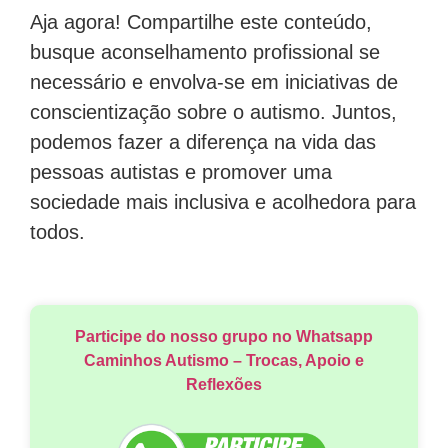
Aja agora! Compartilhe este conteúdo,
busque aconselhamento profissional se
necessário e envolva-se em iniciativas de
conscientização sobre o autismo. Juntos,
podemos fazer a diferença na vida das
pessoas autistas e promover uma
sociedade mais inclusiva e acolhedora para
todos.
Participe do nosso grupo no Whatsapp
Caminhos Autismo – Trocas, Apoio e
Reflexões