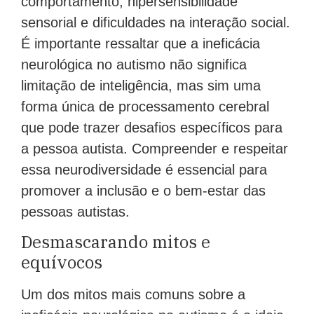
comportamento, hipersensibilidade
sensorial e dificuldades na interação social.
É importante ressaltar que a ineficácia
neurológica no autismo não significa
limitação de inteligência, mas sim uma
forma única de processamento cerebral
que pode trazer desafios específicos para
a pessoa autista. Compreender e respeitar
essa neurodiversidade é essencial para
promover a inclusão e o bem-estar das
pessoas autistas.
Desmascarando mitos e
equívocos
Um dos mitos mais comuns sobre a