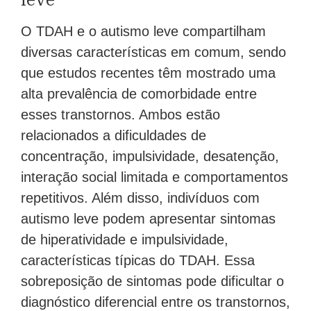
O TDAH e o autismo leve compartilham
diversas características em comum, sendo
que estudos recentes têm mostrado uma
alta prevalência de comorbidade entre
esses transtornos. Ambos estão
relacionados a dificuldades de
concentração, impulsividade, desatenção,
interação social limitada e comportamentos
repetitivos. Além disso, indivíduos com
autismo leve podem apresentar sintomas
de hiperatividade e impulsividade,
características típicas do TDAH. Essa
sobreposição de sintomas pode dificultar o
diagnóstico diferencial entre os transtornos,