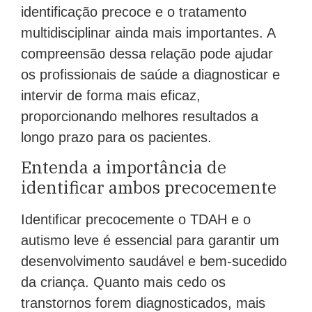
identificação precoce e o tratamento
multidisciplinar ainda mais importantes. A
compreensão dessa relação pode ajudar
os profissionais de saúde a diagnosticar e
intervir de forma mais eficaz,
proporcionando melhores resultados a
longo prazo para os pacientes.
Entenda a importância de
identificar ambos precocemente
Identificar precocemente o TDAH e o
autismo leve é essencial para garantir um
desenvolvimento saudável e bem-sucedido
da criança. Quanto mais cedo os
transtornos forem diagnosticados, mais