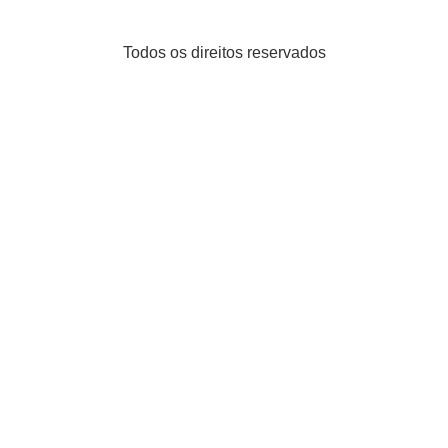
Todos os direitos reservados