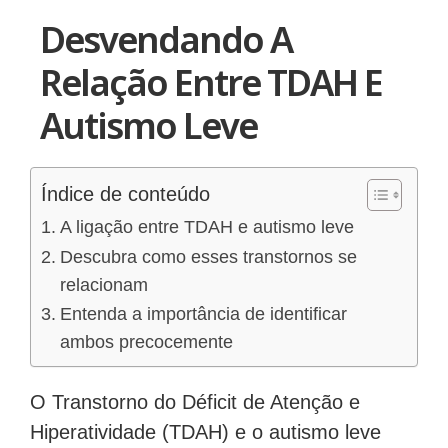
Desvendando A
Relação Entre TDAH E
Autismo Leve
Índice de conteúdo
A ligação entre TDAH e autismo leve
Descubra como esses transtornos se
relacionam
Entenda a importância de identificar
ambos precocemente
O Transtorno do Déficit de Atenção e
Hiperatividade (TDAH) e o autismo leve