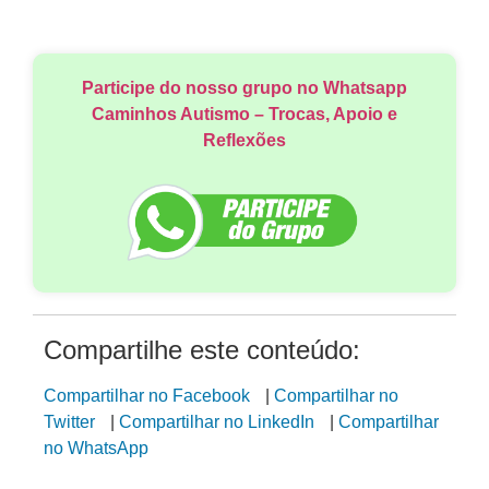
Participe do nosso grupo no Whatsapp
Caminhos Autismo – Trocas, Apoio e
Reflexões
Compartilhe este conteúdo:
Compartilhar no Facebook
|
Compartilhar no
Twitter
|
Compartilhar no LinkedIn
|
Compartilhar
no WhatsApp