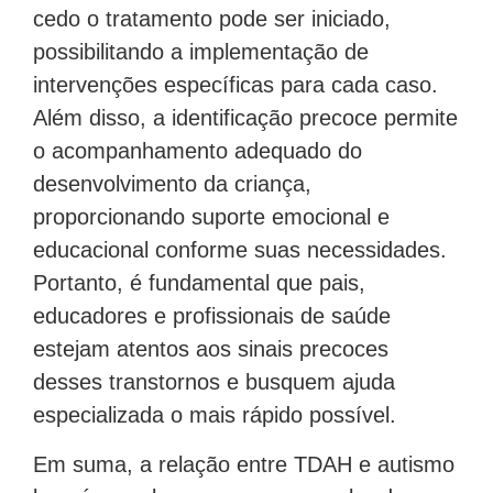
cedo o tratamento pode ser iniciado,
possibilitando a implementação de
intervenções específicas para cada caso.
Além disso, a identificação precoce permite
o acompanhamento adequado do
desenvolvimento da criança,
proporcionando suporte emocional e
educacional conforme suas necessidades.
Portanto, é fundamental que pais,
educadores e profissionais de saúde
estejam atentos aos sinais precoces
desses transtornos e busquem ajuda
especializada o mais rápido possível.
Em suma, a relação entre TDAH e autismo