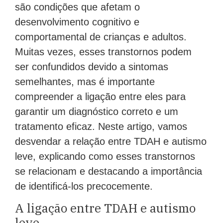
são condições que afetam o
desenvolvimento cognitivo e
comportamental de crianças e adultos.
Muitas vezes, esses transtornos podem
ser confundidos devido a sintomas
semelhantes, mas é importante
compreender a ligação entre eles para
garantir um diagnóstico correto e um
tratamento eficaz. Neste artigo, vamos
desvendar a relação entre TDAH e autismo
leve, explicando como esses transtornos
se relacionam e destacando a importância
de identificá-los precocemente.
A ligação entre TDAH e autismo
leve