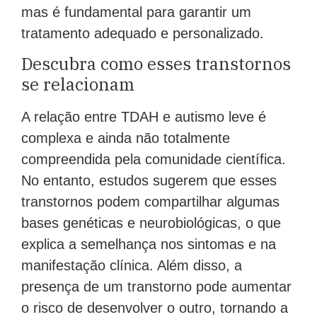
mas é fundamental para garantir um
tratamento adequado e personalizado.
Descubra como esses transtornos
se relacionam
A relação entre TDAH e autismo leve é
complexa e ainda não totalmente
compreendida pela comunidade científica.
No entanto, estudos sugerem que esses
transtornos podem compartilhar algumas
bases genéticas e neurobiológicas, o que
explica a semelhança nos sintomas e na
manifestação clínica. Além disso, a
presença de um transtorno pode aumentar
o risco de desenvolver o outro, tornando a