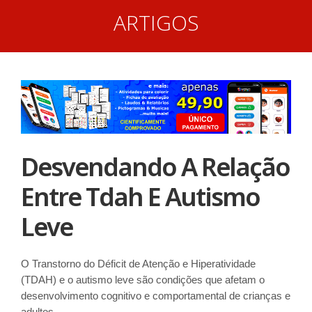
ARTIGOS
Desvendando A Relação
Entre Tdah E Autismo
Leve
O Transtorno do Déficit de Atenção e Hiperatividade
(TDAH) e o autismo leve são condições que afetam o
desenvolvimento cognitivo e comportamental de crianças e
adultos.