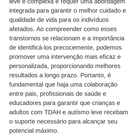
leve é complexa e requer uma abordagem
integrada para garantir o melhor cuidado e
qualidade de vida para os indivíduos
afetados. Ao compreender como esses
transtornos se relacionam e a importância
de identificá-los precocemente, podemos
promover uma intervenção mais eficaz e
personalizada, proporcionando melhores
resultados a longo prazo. Portanto, é
fundamental que haja uma colaboração
entre pais, profissionais de saúde e
educadores para garantir que crianças e
adultos com TDAH e autismo leve recebam
o suporte necessário para alcançar seu
potencial máximo.