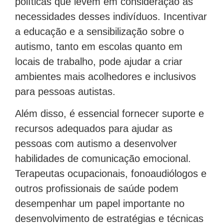
políticas que levem em consideração as
necessidades desses indivíduos. Incentivar
a educação e a sensibilização sobre o
autismo, tanto em escolas quanto em
locais de trabalho, pode ajudar a criar
ambientes mais acolhedores e inclusivos
para pessoas autistas.
Além disso, é essencial fornecer suporte e
recursos adequados para ajudar as
pessoas com autismo a desenvolver
habilidades de comunicação emocional.
Terapeutas ocupacionais, fonoaudiólogos e
outros profissionais de saúde podem
desempenhar um papel importante no
desenvolvimento de estratégias e técnicas