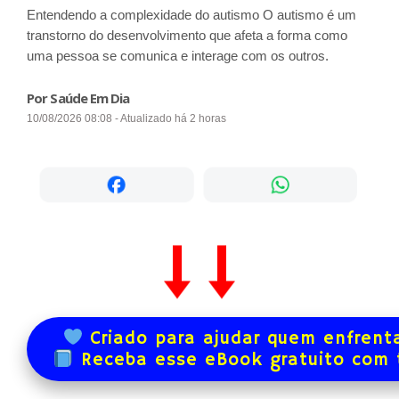
Entendendo a complexidade do autismo O autismo é um
transtorno do desenvolvimento que afeta a forma como
uma pessoa se comunica e interage com os outros.
Por Saúde Em Dia
10/08/2026 08:08 - Atualizado há 2 horas
Criado para ajudar quem enfrenta
Receba esse eBook gratuito com