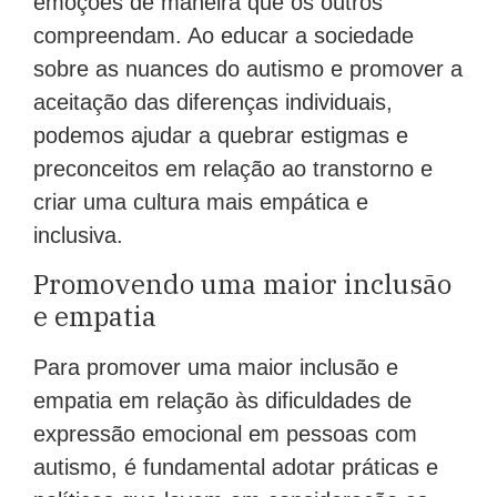
emoções de maneira que os outros
compreendam. Ao educar a sociedade
sobre as nuances do autismo e promover a
aceitação das diferenças individuais,
podemos ajudar a quebrar estigmas e
preconceitos em relação ao transtorno e
criar uma cultura mais empática e
inclusiva.
Promovendo uma maior inclusão
e empatia
Para promover uma maior inclusão e
empatia em relação às dificuldades de
expressão emocional em pessoas com
autismo, é fundamental adotar práticas e