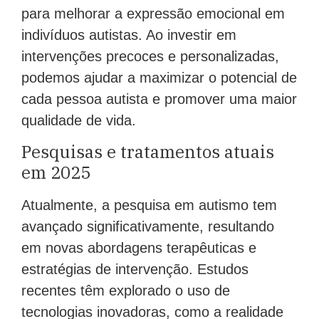
para melhorar a expressão emocional em
indivíduos autistas. Ao investir em
intervenções precoces e personalizadas,
podemos ajudar a maximizar o potencial de
cada pessoa autista e promover uma maior
qualidade de vida.
Pesquisas e tratamentos atuais
em 2025
Atualmente, a pesquisa em autismo tem
avançado significativamente, resultando
em novas abordagens terapêuticas e
estratégias de intervenção. Estudos
recentes têm explorado o uso de
tecnologias inovadoras, como a realidade