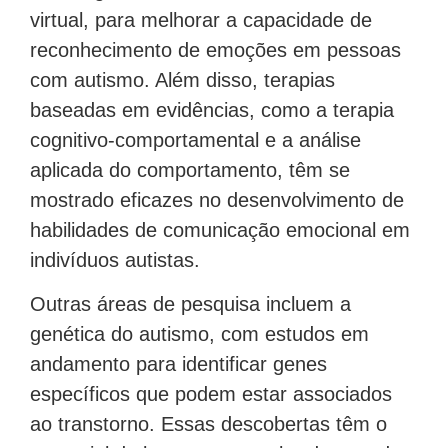
virtual, para melhorar a capacidade de
reconhecimento de emoções em pessoas
com autismo. Além disso, terapias
baseadas em evidências, como a terapia
cognitivo-comportamental e a análise
aplicada do comportamento, têm se
mostrado eficazes no desenvolvimento de
habilidades de comunicação emocional em
indivíduos autistas.
Outras áreas de pesquisa incluem a
genética do autismo, com estudos em
andamento para identificar genes
específicos que podem estar associados
ao transtorno. Essas descobertas têm o