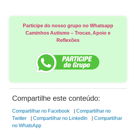
Participe do nosso grupo no Whatsapp
Caminhos Autismo – Trocas, Apoio e
Reflexões
Compartilhe este conteúdo:
Compartilhar no Facebook
|
Compartilhar no
Twitter
|
Compartilhar no LinkedIn
|
Compartilhar
no WhatsApp