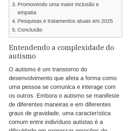
Promovendo uma maior inclusão e
empatia
Pesquisas e tratamentos atuais em 2025
Conclusão
Entendendo a complexidade do
autismo
O autismo é um transtorno do
desenvolvimento que afeta a forma como
uma pessoa se comunica e interage com
os outros. Embora o autismo se manifeste
de diferentes maneiras e em diferentes
graus de gravidade, uma característica
comum entre indivíduos autistas é a
dificuldade em expressar emoções de