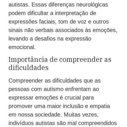
autistas. Essas diferenças neurológicas
podem dificultar a interpretação de
expressões faciais, tom de voz e outros
sinais não verbais associados às emoções,
levando a desafios na expressão
emocional.
Importância de compreender as
dificuldades
Compreender as dificuldades que as
pessoas com autismo enfrentam ao
expressar emoções é crucial para
promover uma maior inclusão e empatia
em nossa sociedade. Muitas vezes,
indivíduos autistas são mal compreendidos