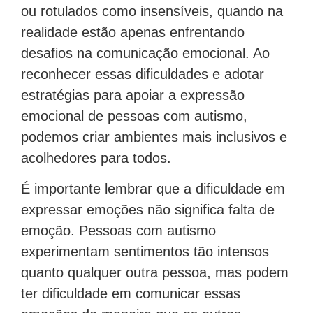
ou rotulados como insensíveis, quando na
realidade estão apenas enfrentando
desafios na comunicação emocional. Ao
reconhecer essas dificuldades e adotar
estratégias para apoiar a expressão
emocional de pessoas com autismo,
podemos criar ambientes mais inclusivos e
acolhedores para todos.
É importante lembrar que a dificuldade em
expressar emoções não significa falta de
emoção. Pessoas com autismo
experimentam sentimentos tão intensos
quanto qualquer outra pessoa, mas podem
ter dificuldade em comunicar essas