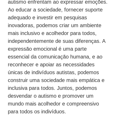
autismo enfrentam ao expressar emoções.
Ao educar a sociedade, fornecer suporte
adequado e investir em pesquisas
inovadoras, podemos criar um ambiente
mais inclusivo e acolhedor para todos,
independentemente de suas diferenças. A
expressão emocional é uma parte
essencial da comunicação humana, e ao
reconhecer e apoiar as necessidades
únicas de indivíduos autistas, podemos
construir uma sociedade mais empática e
inclusiva para todos. Juntos, podemos
desvendar o autismo e promover um
mundo mais acolhedor e compreensivo
para todos os indivíduos.