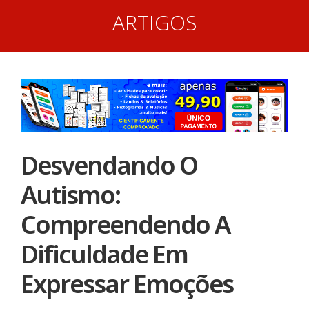
ARTIGOS
Desvendando O
Autismo:
Compreendendo A
Dificuldade Em
Expressar Emoções