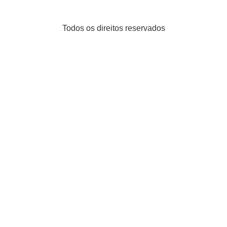
Todos os direitos reservados