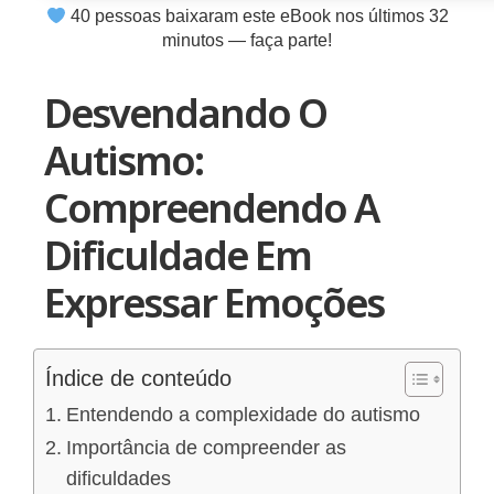
40
pessoas baixaram este eBook nos últimos
32
minutos — faça parte!
Desvendando O
Autismo:
Compreendendo A
Dificuldade Em
Expressar Emoções
Índice de conteúdo
Entendendo a complexidade do autismo
Importância de compreender as
dificuldades