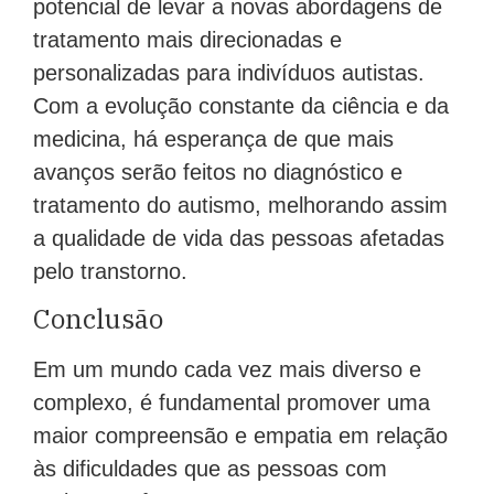
potencial de levar a novas abordagens de
tratamento mais direcionadas e
personalizadas para indivíduos autistas.
Com a evolução constante da ciência e da
medicina, há esperança de que mais
avanços serão feitos no diagnóstico e
tratamento do autismo, melhorando assim
a qualidade de vida das pessoas afetadas
pelo transtorno.
Conclusão
Em um mundo cada vez mais diverso e
complexo, é fundamental promover uma
maior compreensão e empatia em relação
às dificuldades que as pessoas com