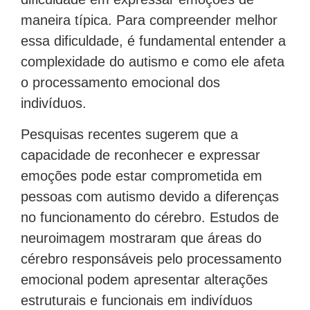
maneira típica. Para compreender melhor
essa dificuldade, é fundamental entender a
complexidade do autismo e como ele afeta
o processamento emocional dos
indivíduos.
Pesquisas recentes sugerem que a
capacidade de reconhecer e expressar
emoções pode estar comprometida em
pessoas com autismo devido a diferenças
no funcionamento do cérebro. Estudos de
neuroimagem mostraram que áreas do
cérebro responsáveis pelo processamento
emocional podem apresentar alterações
estruturais e funcionais em indivíduos