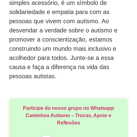
simples acessório, é um símbolo de
solidariedade e empatia para com as
pessoas que vivem com autismo. Ao
desvendar a verdade sobre o autismo e
promover a conscientização, estamos
construindo um mundo mais inclusivo e
acolhedor para todos. Junte-se a essa
causa e faça a diferença na vida das
pessoas autistas.
Participe do nosso grupo no Whatsapp
Caminhos Autismo – Trocas, Apoio e
Reflexões