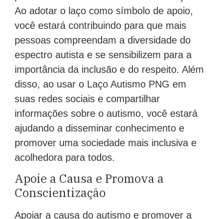
Ao adotar o laço como símbolo de apoio,
você estará contribuindo para que mais
pessoas compreendam a diversidade do
espectro autista e se sensibilizem para a
importância da inclusão e do respeito. Além
disso, ao usar o Laço Autismo PNG em
suas redes sociais e compartilhar
informações sobre o autismo, você estará
ajudando a disseminar conhecimento e
promover uma sociedade mais inclusiva e
acolhedora para todos.
Apoie a Causa e Promova a
Conscientização
Apoiar a causa do autismo e promover a