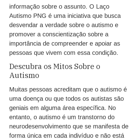
informação sobre o assunto. O Laço
Autismo PNG é uma iniciativa que busca
desvendar a verdade sobre o autismo e
promover a conscientização sobre a
importância de compreender e apoiar as
pessoas que vivem com essa condição.
Descubra os Mitos Sobre o
Autismo
Muitas pessoas acreditam que o autismo é
uma doença ou que todos os autistas são
geniais em alguma área específica. No
entanto, o autismo é um transtorno do
neurodesenvolvimento que se manifesta de
forma única em cada indivíduo e não está