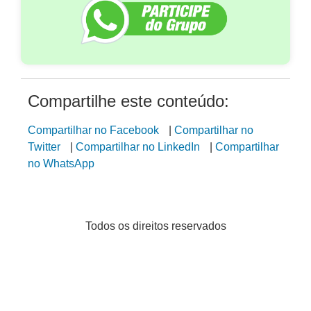
Compartilhe este conteúdo:
Compartilhar no Facebook
|
Compartilhar no
Twitter
|
Compartilhar no LinkedIn
|
Compartilhar
no WhatsApp
Todos os direitos reservados