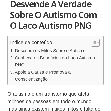
Desvende A Verdade
Sobre O Autismo Com
O Laco Autismo PNG
Índice de conteúdo
Descubra os Mitos Sobre o Autismo
Conheça os Benefícios do Laço Autismo
PNG
Apoie a Causa e Promova a
Conscientização
O autismo é um transtorno que afeta
milhões de pessoas em todo o mundo,
mas ainda existem muitos mitos e falta de