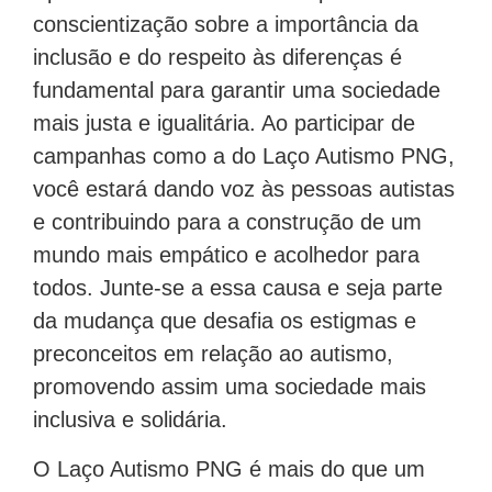
conscientização sobre a importância da
inclusão e do respeito às diferenças é
fundamental para garantir uma sociedade
mais justa e igualitária. Ao participar de
campanhas como a do Laço Autismo PNG,
você estará dando voz às pessoas autistas
e contribuindo para a construção de um
mundo mais empático e acolhedor para
todos. Junte-se a essa causa e seja parte
da mudança que desafia os estigmas e
preconceitos em relação ao autismo,
promovendo assim uma sociedade mais
inclusiva e solidária.
O Laço Autismo PNG é mais do que um