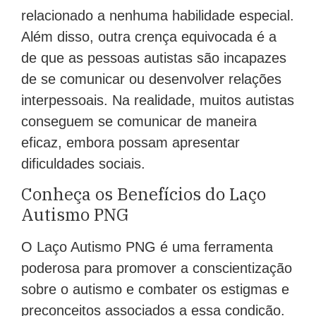
relacionado a nenhuma habilidade especial.
Além disso, outra crença equivocada é a
de que as pessoas autistas são incapazes
de se comunicar ou desenvolver relações
interpessoais. Na realidade, muitos autistas
conseguem se comunicar de maneira
eficaz, embora possam apresentar
dificuldades sociais.
Conheça os Benefícios do Laço
Autismo PNG
O Laço Autismo PNG é uma ferramenta
poderosa para promover a conscientização
sobre o autismo e combater os estigmas e
preconceitos associados a essa condição.