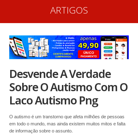
ARTIGOS
Desvende A Verdade
Sobre O Autismo Com O
Laco Autismo Png
O autismo é um transtorno que afeta milhões de pessoas
em todo o mundo, mas ainda existem muitos mitos e falta
de informação sobre o assunto.