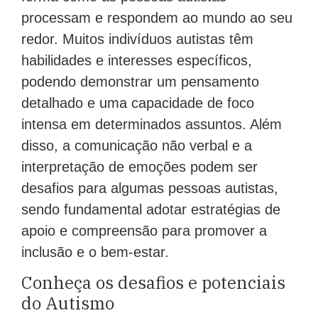
processam e respondem ao mundo ao seu
redor. Muitos indivíduos autistas têm
habilidades e interesses específicos,
podendo demonstrar um pensamento
detalhado e uma capacidade de foco
intensa em determinados assuntos. Além
disso, a comunicação não verbal e a
interpretação de emoções podem ser
desafios para algumas pessoas autistas,
sendo fundamental adotar estratégias de
apoio e compreensão para promover a
inclusão e o bem-estar.
Conheça os desafios e potenciais
do Autismo