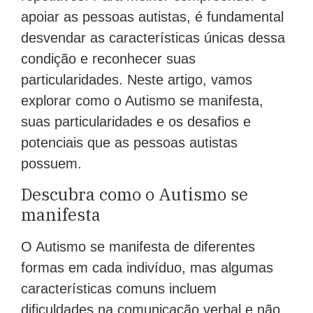
apoiar as pessoas autistas, é fundamental
desvendar as características únicas dessa
condição e reconhecer suas
particularidades. Neste artigo, vamos
explorar como o Autismo se manifesta,
suas particularidades e os desafios e
potenciais que as pessoas autistas
possuem.
Descubra como o Autismo se
manifesta
O Autismo se manifesta de diferentes
formas em cada indivíduo, mas algumas
características comuns incluem
dificuldades na comunicação verbal e não