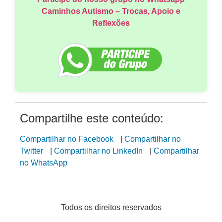
Caminhos Autismo – Trocas, Apoio e
Reflexões
Compartilhe este conteúdo:
Compartilhar no Facebook
|
Compartilhar no
Twitter
|
Compartilhar no LinkedIn
|
Compartilhar
no WhatsApp
Todos os direitos reservados