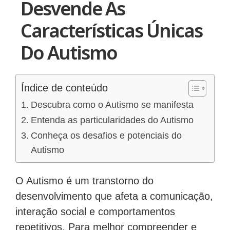
Desvende As
Características Únicas
Do Autismo
Índice de conteúdo
Descubra como o Autismo se manifesta
Entenda as particularidades do Autismo
Conheça os desafios e potenciais do
Autismo
O Autismo é um transtorno do
desenvolvimento que afeta a comunicação,
interação social e comportamentos
repetitivos. Para melhor compreender e