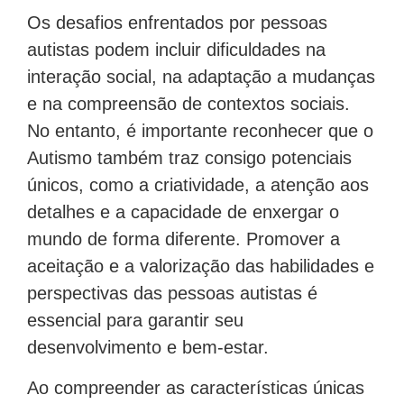
Os desafios enfrentados por pessoas
autistas podem incluir dificuldades na
interação social, na adaptação a mudanças
e na compreensão de contextos sociais.
No entanto, é importante reconhecer que o
Autismo também traz consigo potenciais
únicos, como a criatividade, a atenção aos
detalhes e a capacidade de enxergar o
mundo de forma diferente. Promover a
aceitação e a valorização das habilidades e
perspectivas das pessoas autistas é
essencial para garantir seu
desenvolvimento e bem-estar.
Ao compreender as características únicas