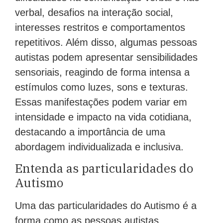
verbal, desafios na interação social,
interesses restritos e comportamentos
repetitivos. Além disso, algumas pessoas
autistas podem apresentar sensibilidades
sensoriais, reagindo de forma intensa a
estímulos como luzes, sons e texturas.
Essas manifestações podem variar em
intensidade e impacto na vida cotidiana,
destacando a importância de uma
abordagem individualizada e inclusiva.
Entenda as particularidades do
Autismo
Uma das particularidades do Autismo é a
forma como as pessoas autistas