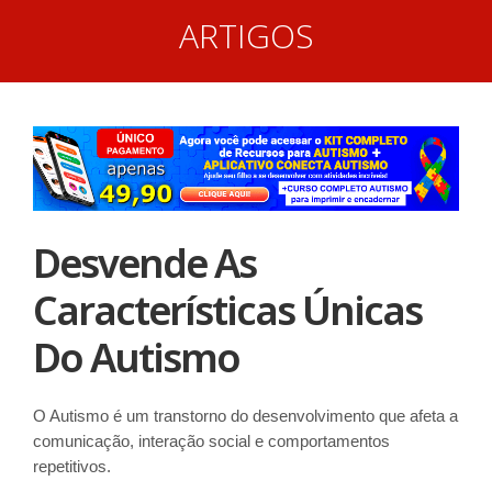
ARTIGOS
Desvende As
Características Únicas
Do Autismo
O Autismo é um transtorno do desenvolvimento que afeta a
comunicação, interação social e comportamentos
repetitivos.