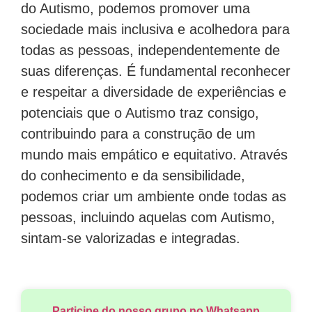
do Autismo, podemos promover uma
sociedade mais inclusiva e acolhedora para
todas as pessoas, independentemente de
suas diferenças. É fundamental reconhecer
e respeitar a diversidade de experiências e
potenciais que o Autismo traz consigo,
contribuindo para a construção de um
mundo mais empático e equitativo. Através
do conhecimento e da sensibilidade,
podemos criar um ambiente onde todas as
pessoas, incluindo aquelas com Autismo,
sintam-se valorizadas e integradas.
Participe do nosso grupo no Whatsapp