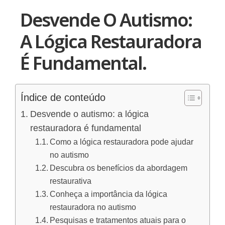
Desvende O Autismo:
A Lógica Restauradora
É Fundamental.
Índice de conteúdo
Desvende o autismo: a lógica
restauradora é fundamental
Como a lógica restauradora pode ajudar
no autismo
Descubra os benefícios da abordagem
restaurativa
Conheça a importância da lógica
restauradora no autismo
Pesquisas e tratamentos atuais para o