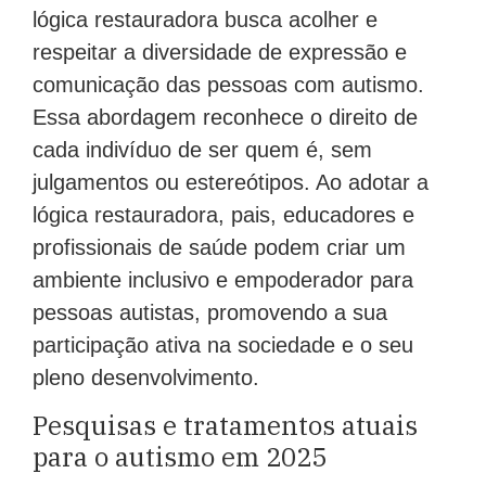
lógica restauradora busca acolher e
respeitar a diversidade de expressão e
comunicação das pessoas com autismo.
Essa abordagem reconhece o direito de
cada indivíduo de ser quem é, sem
julgamentos ou estereótipos. Ao adotar a
lógica restauradora, pais, educadores e
profissionais de saúde podem criar um
ambiente inclusivo e empoderador para
pessoas autistas, promovendo a sua
participação ativa na sociedade e o seu
pleno desenvolvimento.
Pesquisas e tratamentos atuais
para o autismo em 2025