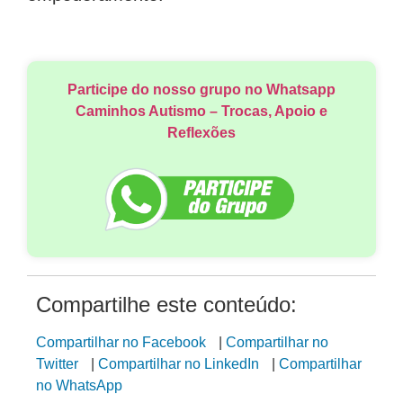
Participe do nosso grupo no Whatsapp
Caminhos Autismo – Trocas, Apoio e
Reflexões
Compartilhe este conteúdo:
Compartilhar no Facebook
|
Compartilhar no
Twitter
|
Compartilhar no LinkedIn
|
Compartilhar
no WhatsApp