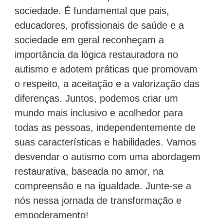
sociedade. É fundamental que pais,
educadores, profissionais de saúde e a
sociedade em geral reconheçam a
importância da lógica restauradora no
autismo e adotem práticas que promovam
o respeito, a aceitação e a valorização das
diferenças. Juntos, podemos criar um
mundo mais inclusivo e acolhedor para
todas as pessoas, independentemente de
suas características e habilidades. Vamos
desvendar o autismo com uma abordagem
restaurativa, baseada no amor, na
compreensão e na igualdade. Junte-se a
nós nessa jornada de transformação e
empoderamento!