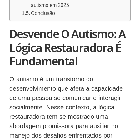
autismo em 2025
Conclusão
Desvende O Autismo: A
Lógica Restauradora É
Fundamental
O autismo é um transtorno do
desenvolvimento que afeta a capacidade
de uma pessoa se comunicar e interagir
socialmente. Nesse contexto, a lógica
restauradora tem se mostrado uma
abordagem promissora para auxiliar no
manejo dos desafios enfrentados por