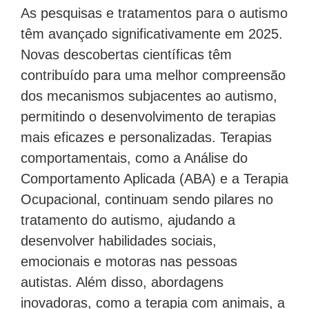
As pesquisas e tratamentos para o autismo
têm avançado significativamente em 2025.
Novas descobertas científicas têm
contribuído para uma melhor compreensão
dos mecanismos subjacentes ao autismo,
permitindo o desenvolvimento de terapias
mais eficazes e personalizadas. Terapias
comportamentais, como a Análise do
Comportamento Aplicada (ABA) e a Terapia
Ocupacional, continuam sendo pilares no
tratamento do autismo, ajudando a
desenvolver habilidades sociais,
emocionais e motoras nas pessoas
autistas. Além disso, abordagens
inovadoras, como a terapia com animais, a