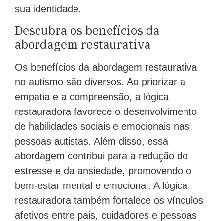
sua identidade.
Descubra os benefícios da
abordagem restaurativa
Os benefícios da abordagem restaurativa
no autismo são diversos. Ao priorizar a
empatia e a compreensão, a lógica
restauradora favorece o desenvolvimento
de habilidades sociais e emocionais nas
pessoas autistas. Além disso, essa
abordagem contribui para a redução do
estresse e da ansiedade, promovendo o
bem-estar mental e emocional. A lógica
restauradora também fortalece os vínculos
afetivos entre pais, cuidadores e pessoas