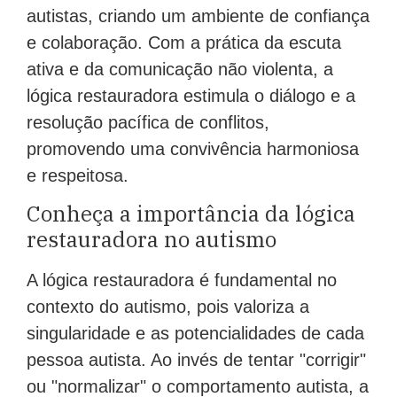
autistas, criando um ambiente de confiança
e colaboração. Com a prática da escuta
ativa e da comunicação não violenta, a
lógica restauradora estimula o diálogo e a
resolução pacífica de conflitos,
promovendo uma convivência harmoniosa
e respeitosa.
Conheça a importância da lógica
restauradora no autismo
A lógica restauradora é fundamental no
contexto do autismo, pois valoriza a
singularidade e as potencialidades de cada
pessoa autista. Ao invés de tentar "corrigir"
ou "normalizar" o comportamento autista, a