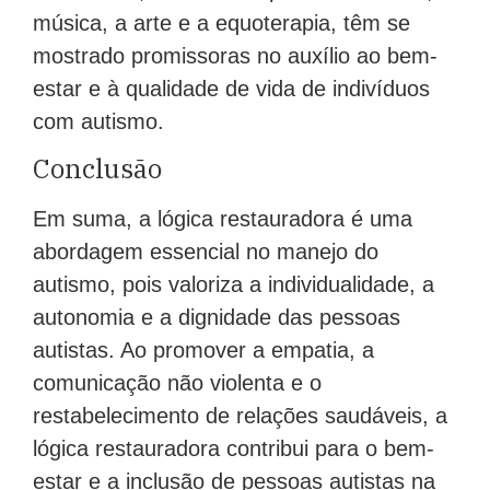
música, a arte e a equoterapia, têm se
mostrado promissoras no auxílio ao bem-
estar e à qualidade de vida de indivíduos
com autismo.
Conclusão
Em suma, a lógica restauradora é uma
abordagem essencial no manejo do
autismo, pois valoriza a individualidade, a
autonomia e a dignidade das pessoas
autistas. Ao promover a empatia, a
comunicação não violenta e o
restabelecimento de relações saudáveis, a
lógica restauradora contribui para o bem-
estar e a inclusão de pessoas autistas na