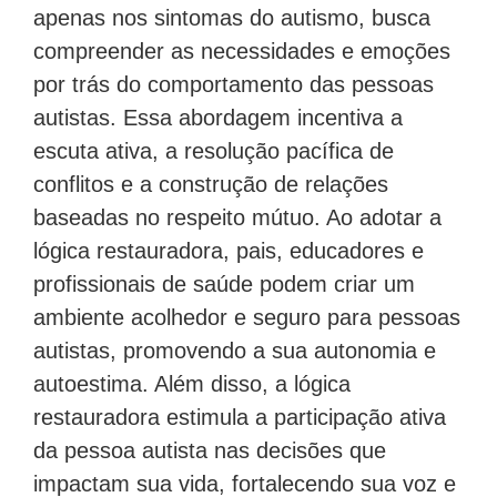
apenas nos sintomas do autismo, busca
compreender as necessidades e emoções
por trás do comportamento das pessoas
autistas. Essa abordagem incentiva a
escuta ativa, a resolução pacífica de
conflitos e a construção de relações
baseadas no respeito mútuo. Ao adotar a
lógica restauradora, pais, educadores e
profissionais de saúde podem criar um
ambiente acolhedor e seguro para pessoas
autistas, promovendo a sua autonomia e
autoestima. Além disso, a lógica
restauradora estimula a participação ativa
da pessoa autista nas decisões que
impactam sua vida, fortalecendo sua voz e