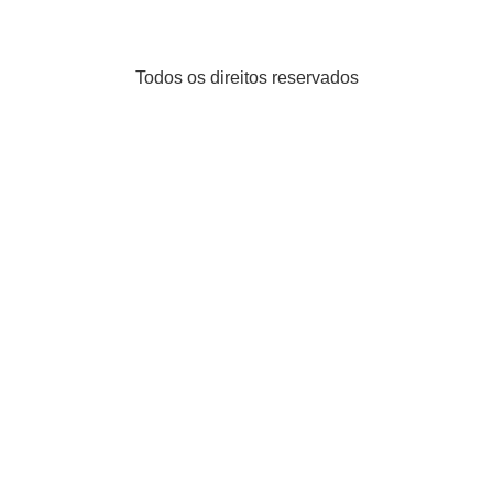
Todos os direitos reservados