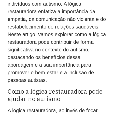
indivíduos com autismo. A lógica
restauradora enfatiza a importância da
empatia, da comunicação não violenta e do
restabelecimento de relações saudáveis.
Neste artigo, vamos explorar como a lógica
restauradora pode contribuir de forma
significativa no contexto do autismo,
destacando os benefícios dessa
abordagem e a sua importância para
promover o bem-estar e a inclusão de
pessoas autistas.
Como a lógica restauradora pode
ajudar no autismo
A lógica restauradora, ao invés de focar