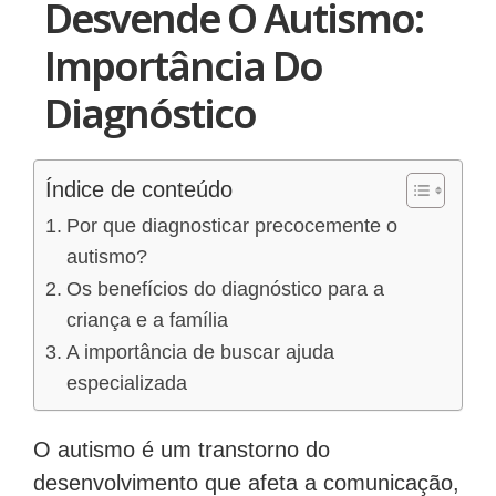
Desvende O Autismo:
Importância Do
Diagnóstico
Índice de conteúdo
Por que diagnosticar precocemente o
autismo?
Os benefícios do diagnóstico para a
criança e a família
A importância de buscar ajuda
especializada
O autismo é um transtorno do
desenvolvimento que afeta a comunicação,