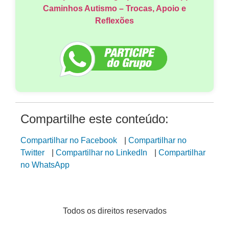
Caminhos Autismo – Trocas, Apoio e
Reflexões
Compartilhe este conteúdo:
Compartilhar no Facebook
|
Compartilhar no
Twitter
|
Compartilhar no LinkedIn
|
Compartilhar
no WhatsApp
Todos os direitos reservados