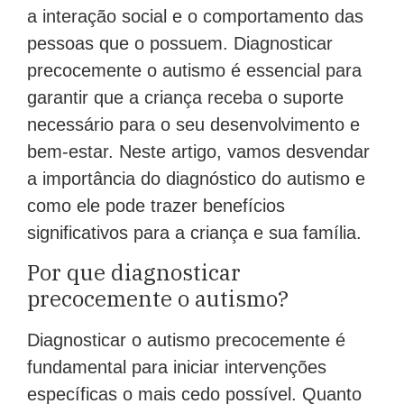
a interação social e o comportamento das
pessoas que o possuem. Diagnosticar
precocemente o autismo é essencial para
garantir que a criança receba o suporte
necessário para o seu desenvolvimento e
bem-estar. Neste artigo, vamos desvendar
a importância do diagnóstico do autismo e
como ele pode trazer benefícios
significativos para a criança e sua família.
Por que diagnosticar
precocemente o autismo?
Diagnosticar o autismo precocemente é
fundamental para iniciar intervenções
específicas o mais cedo possível. Quanto