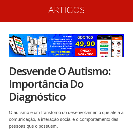
ARTIGOS
Desvende O Autismo:
Importância Do
Diagnóstico
O autismo é um transtorno do desenvolvimento que afeta a
comunicação, a interação social e o comportamento das
pessoas que o possuem.