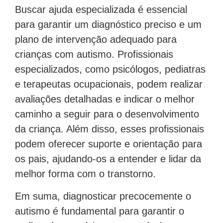
Buscar ajuda especializada é essencial
para garantir um diagnóstico preciso e um
plano de intervenção adequado para
crianças com autismo. Profissionais
especializados, como psicólogos, pediatras
e terapeutas ocupacionais, podem realizar
avaliações detalhadas e indicar o melhor
caminho a seguir para o desenvolvimento
da criança. Além disso, esses profissionais
podem oferecer suporte e orientação para
os pais, ajudando-os a entender e lidar da
melhor forma com o transtorno.
Em suma, diagnosticar precocemente o
autismo é fundamental para garantir o