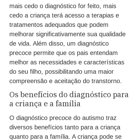
mais cedo o diagnóstico for feito, mais
cedo a criança terá acesso a terapias e
tratamentos adequados que podem
melhorar significativamente sua qualidade
de vida. Além disso, um diagnóstico
precoce permite que os pais entendam
melhor as necessidades e características
do seu filho, possibilitando uma maior
compreensão e aceitação do transtorno.
Os benefícios do diagnóstico para
a criança e a família
O diagnóstico precoce do autismo traz
diversos benefícios tanto para a criança
quanto para a família. A criança pode se