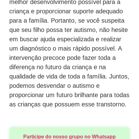
melhor desenvolvimento possível para a
criança e proporcionar suporte adequado
para a família. Portanto, se você suspeita
que seu filho possa ter autismo, não hesite
em buscar ajuda especializada e realizar
um diagnóstico o mais rápido possível. A
intervenção precoce pode fazer toda a
diferença no futuro da criança e na
qualidade de vida de toda a família. Juntos,
podemos desvendar o autismo e
proporcionar um futuro brilhante para todas
as crianças que possuem esse transtorno.
Participe do nosso grupo no Whatsapp