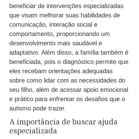
beneficiar de intervenções especializadas
que visam melhorar suas habilidades de
comunicação, interação social e
comportamento, proporcionando um
desenvolvimento mais saudável e
adaptativo. Além disso, a família também é
beneficiada, pois o diagnóstico permite que
eles recebam orientações adequadas
sobre como lidar com as necessidades do
seu filho, além de acessar apoio emocional
e prático para enfrentar os desafios que o
autismo pode trazer.
A importância de buscar ajuda
especializada