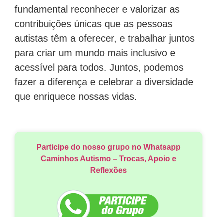
fundamental reconhecer e valorizar as
contribuições únicas que as pessoas
autistas têm a oferecer, e trabalhar juntos
para criar um mundo mais inclusivo e
acessível para todos. Juntos, podemos
fazer a diferença e celebrar a diversidade
que enriquece nossas vidas.
Participe do nosso grupo no Whatsapp
Caminhos Autismo – Trocas, Apoio e
Reflexões