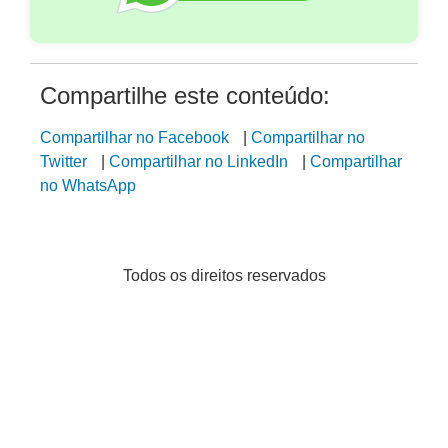
Compartilhe este conteúdo:
Compartilhar no Facebook
|
Compartilhar no
Twitter
|
Compartilhar no LinkedIn
|
Compartilhar
no WhatsApp
Todos os direitos reservados