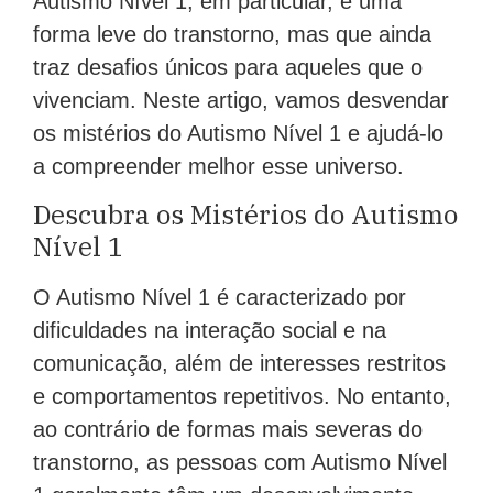
Autismo Nível 1, em particular, é uma
forma leve do transtorno, mas que ainda
traz desafios únicos para aqueles que o
vivenciam. Neste artigo, vamos desvendar
os mistérios do Autismo Nível 1 e ajudá-lo
a compreender melhor esse universo.
Descubra os Mistérios do Autismo
Nível 1
O Autismo Nível 1 é caracterizado por
dificuldades na interação social e na
comunicação, além de interesses restritos
e comportamentos repetitivos. No entanto,
ao contrário de formas mais severas do
transtorno, as pessoas com Autismo Nível