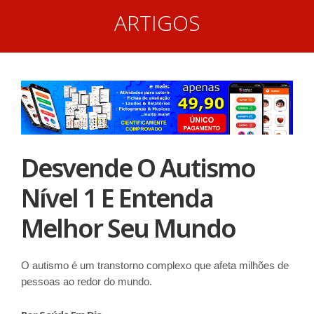
ARTIGOS
Desvende O Autismo
Nível 1 E Entenda
Melhor Seu Mundo
O autismo é um transtorno complexo que afeta milhões de
pessoas ao redor do mundo.