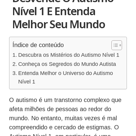
Nível 1 E Entenda
Melhor Seu Mundo
Índice de conteúdo
Descubra os Mistérios do Autismo Nível 1
Conheça os Segredos do Mundo Autista
Entenda Melhor o Universo do Autismo
Nível 1
O autismo é um transtorno complexo que
afeta milhões de pessoas ao redor do
mundo. No entanto, muitas vezes é mal
compreendido e cercado de estigmas. O