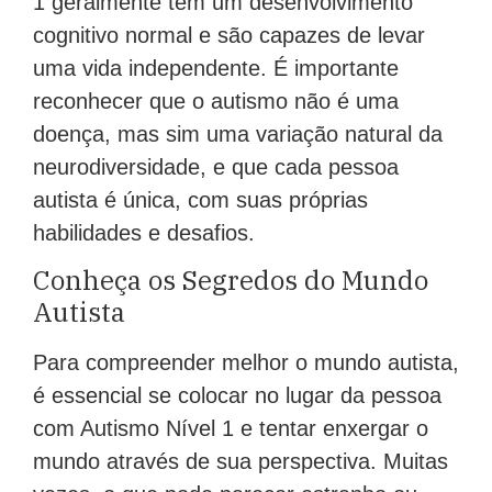
1 geralmente têm um desenvolvimento
cognitivo normal e são capazes de levar
uma vida independente. É importante
reconhecer que o autismo não é uma
doença, mas sim uma variação natural da
neurodiversidade, e que cada pessoa
autista é única, com suas próprias
habilidades e desafios.
Conheça os Segredos do Mundo
Autista
Para compreender melhor o mundo autista,
é essencial se colocar no lugar da pessoa
com Autismo Nível 1 e tentar enxergar o
mundo através de sua perspectiva. Muitas