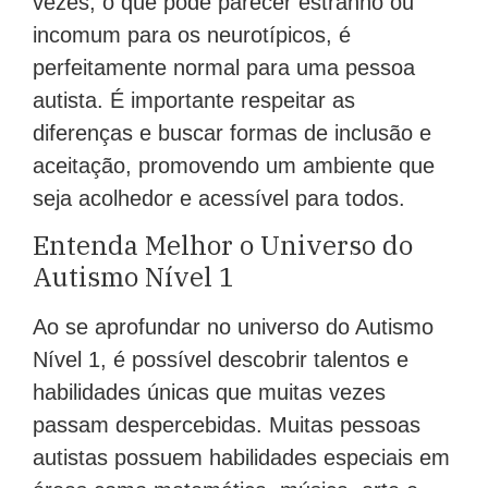
vezes, o que pode parecer estranho ou
incomum para os neurotípicos, é
perfeitamente normal para uma pessoa
autista. É importante respeitar as
diferenças e buscar formas de inclusão e
aceitação, promovendo um ambiente que
seja acolhedor e acessível para todos.
Entenda Melhor o Universo do
Autismo Nível 1
Ao se aprofundar no universo do Autismo
Nível 1, é possível descobrir talentos e
habilidades únicas que muitas vezes
passam despercebidas. Muitas pessoas
autistas possuem habilidades especiais em