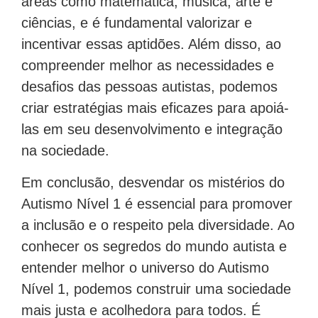
áreas como matemática, música, arte e
ciências, e é fundamental valorizar e
incentivar essas aptidões. Além disso, ao
compreender melhor as necessidades e
desafios das pessoas autistas, podemos
criar estratégias mais eficazes para apoiá-
las em seu desenvolvimento e integração
na sociedade.
Em conclusão, desvendar os mistérios do
Autismo Nível 1 é essencial para promover
a inclusão e o respeito pela diversidade. Ao
conhecer os segredos do mundo autista e
entender melhor o universo do Autismo
Nível 1, podemos construir uma sociedade
mais justa e acolhedora para todos. É