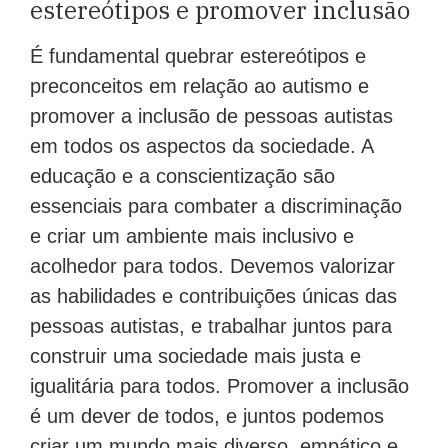
estereótipos e promover inclusão
É fundamental quebrar estereótipos e
preconceitos em relação ao autismo e
promover a inclusão de pessoas autistas
em todos os aspectos da sociedade. A
educação e a conscientização são
essenciais para combater a discriminação
e criar um ambiente mais inclusivo e
acolhedor para todos. Devemos valorizar
as habilidades e contribuições únicas das
pessoas autistas, e trabalhar juntos para
construir uma sociedade mais justa e
igualitária para todos. Promover a inclusão
é um dever de todos, e juntos podemos
criar um mundo mais diverso, empático e