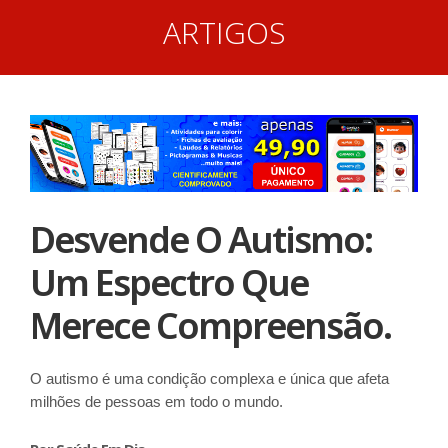
ARTIGOS
Desvende O Autismo:
Um Espectro Que
Merece Compreensão.
O autismo é uma condição complexa e única que afeta
milhões de pessoas em todo o mundo.