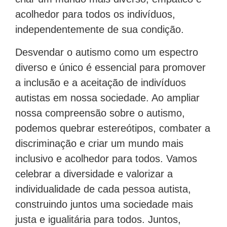
acolhedor para todos os indivíduos,
independentemente de sua condição.
Desvendar o autismo como um espectro
diverso e único é essencial para promover
a inclusão e a aceitação de indivíduos
autistas em nossa sociedade. Ao ampliar
nossa compreensão sobre o autismo,
podemos quebrar estereótipos, combater a
discriminação e criar um mundo mais
inclusivo e acolhedor para todos. Vamos
celebrar a diversidade e valorizar a
individualidade de cada pessoa autista,
construindo juntos uma sociedade mais
justa e igualitária para todos. Juntos,