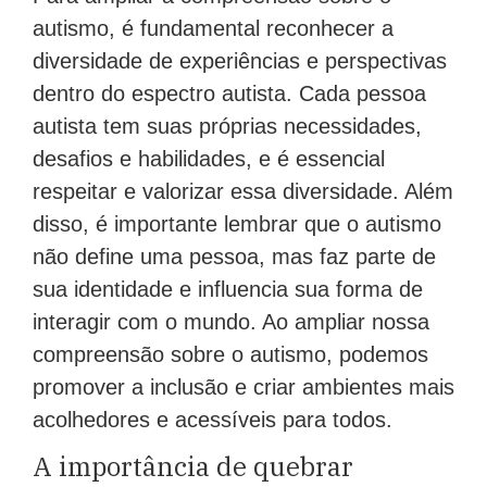
autismo, é fundamental reconhecer a
diversidade de experiências e perspectivas
dentro do espectro autista. Cada pessoa
autista tem suas próprias necessidades,
desafios e habilidades, e é essencial
respeitar e valorizar essa diversidade. Além
disso, é importante lembrar que o autismo
não define uma pessoa, mas faz parte de
sua identidade e influencia sua forma de
interagir com o mundo. Ao ampliar nossa
compreensão sobre o autismo, podemos
promover a inclusão e criar ambientes mais
acolhedores e acessíveis para todos.
A importância de quebrar