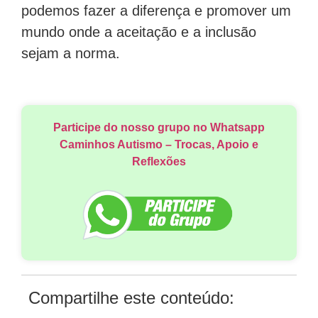
podemos fazer a diferença e promover um
mundo onde a aceitação e a inclusão
sejam a norma.
Participe do nosso grupo no Whatsapp
Caminhos Autismo – Trocas, Apoio e
Reflexões
Compartilhe este conteúdo: