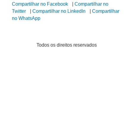
Compartilhar no Facebook
|
Compartilhar no
Twitter
|
Compartilhar no LinkedIn
|
Compartilhar
no WhatsApp
Todos os direitos reservados