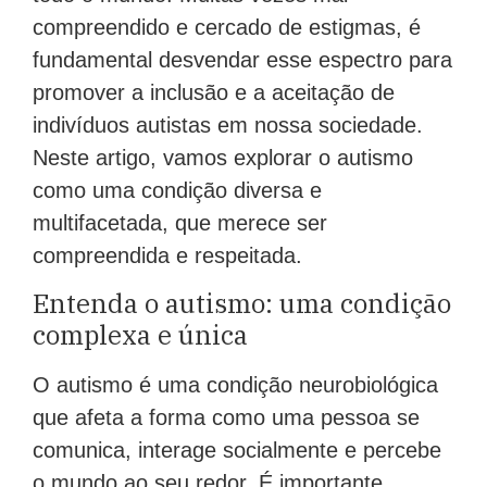
compreendido e cercado de estigmas, é
fundamental desvendar esse espectro para
promover a inclusão e a aceitação de
indivíduos autistas em nossa sociedade.
Neste artigo, vamos explorar o autismo
como uma condição diversa e
multifacetada, que merece ser
compreendida e respeitada.
Entenda o autismo: uma condição
complexa e única
O autismo é uma condição neurobiológica
que afeta a forma como uma pessoa se
comunica, interage socialmente e percebe
o mundo ao seu redor. É importante