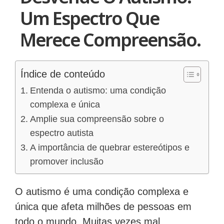
Um Espectro Que
Merece Compreensão.
Índice de conteúdo
Entenda o autismo: uma condição
complexa e única
Amplie sua compreensão sobre o
espectro autista
A importância de quebrar estereótipos e
promover inclusão
O autismo é uma condição complexa e
única que afeta milhões de pessoas em
todo o mundo. Muitas vezes mal