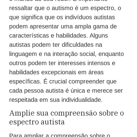
ressaltar que o autismo é um espectro, o
que significa que os indivíduos autistas
podem apresentar uma ampla gama de
características e habilidades. Alguns
autistas podem ter dificuldades na
linguagem e na interação social, enquanto
outros podem ter interesses intensos e
habilidades excepcionais em áreas
específicas. É crucial compreender que
cada pessoa autista é única e merece ser
respeitada em sua individualidade.
Amplie sua compreensão sobre o
espectro autista
Para ampliar a compreensão sobre o