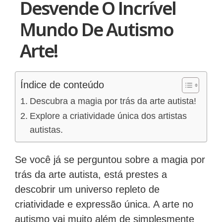
Desvende O Incrível
Mundo De Autismo
Arte!
Índice de conteúdo
Descubra a magia por trás da arte autista!
Explore a criatividade única dos artistas
autistas.
Se você já se perguntou sobre a magia por
trás da arte autista, está prestes a
descobrir um universo repleto de
criatividade e expressão única. A arte no
autismo vai muito além de simplesmente