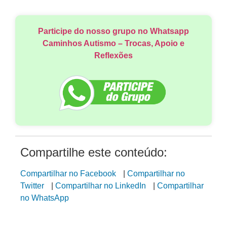
Participe do nosso grupo no Whatsapp
Caminhos Autismo – Trocas, Apoio e
Reflexões
Compartilhe este conteúdo:
Compartilhar no Facebook
|
Compartilhar no
Twitter
|
Compartilhar no LinkedIn
|
Compartilhar
no WhatsApp