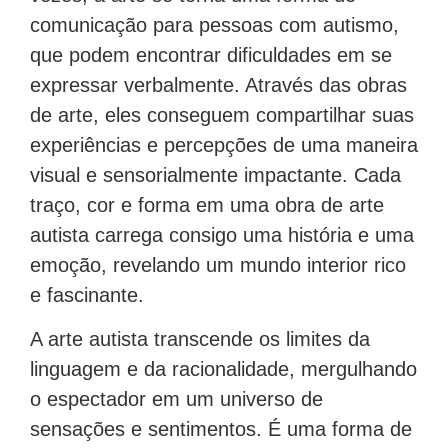
comunicação para pessoas com autismo,
que podem encontrar dificuldades em se
expressar verbalmente. Através das obras
de arte, eles conseguem compartilhar suas
experiências e percepções de uma maneira
visual e sensorialmente impactante. Cada
traço, cor e forma em uma obra de arte
autista carrega consigo uma história e uma
emoção, revelando um mundo interior rico
e fascinante.
A arte autista transcende os limites da
linguagem e da racionalidade, mergulhando
o espectador em um universo de
sensações e sentimentos. É uma forma de