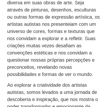
diversa em suas obras de arte. Seja
através de pinturas, desenhos, esculturas
ou outras formas de expressão artística, os
artistas autistas nos presenteiam com um
universo de cores, formas e texturas que
nos convidam a explorar e a refletir. Suas
criações muitas vezes desafiam as
convenções estéticas e nos convidam a
questionar nossas próprias percepções e
preconceitos, revelando novas
possibilidades e formas de ver o mundo.
Ao explorar a criatividade dos artistas
autistas, somos levados a uma jornada de
descoberta e inspiração, que nos mostra o
poder transformador e emocionante da