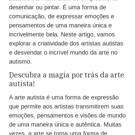
desenhar ou pintar. É uma forma de
comunicação, de expressar emoções e
pensamentos de uma maneira única e
incrivelmente bela. Neste artigo, vamos
explorar a criatividade dos artistas autistas
e desvendar o incrível mundo da arte no
autismo.
Descubra a magia por trás da arte
autista!
A arte autista é uma forma de expressão
que permite aos artistas transmitirem suas
emoções, pensamentos e visões de mundo
de uma maneira única e autêntica. Muitas
vezes, a arte se torna uma forma de