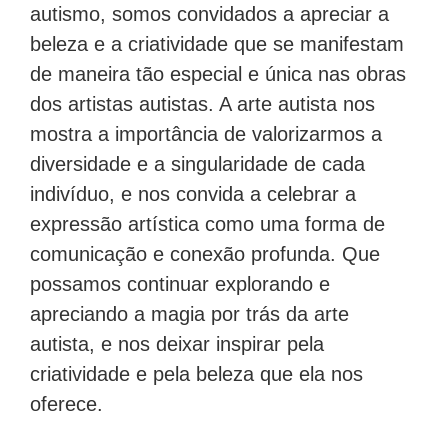
autismo, somos convidados a apreciar a
beleza e a criatividade que se manifestam
de maneira tão especial e única nas obras
dos artistas autistas. A arte autista nos
mostra a importância de valorizarmos a
diversidade e a singularidade de cada
indivíduo, e nos convida a celebrar a
expressão artística como uma forma de
comunicação e conexão profunda. Que
possamos continuar explorando e
apreciando a magia por trás da arte
autista, e nos deixar inspirar pela
criatividade e pela beleza que ela nos
oferece.