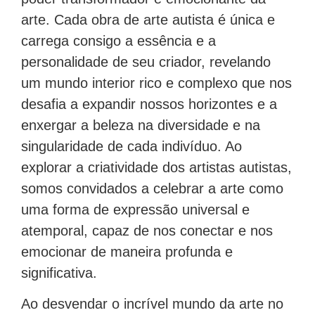
arte. Cada obra de arte autista é única e
carrega consigo a essência e a
personalidade de seu criador, revelando
um mundo interior rico e complexo que nos
desafia a expandir nossos horizontes e a
enxergar a beleza na diversidade e na
singularidade de cada indivíduo. Ao
explorar a criatividade dos artistas autistas,
somos convidados a celebrar a arte como
uma forma de expressão universal e
atemporal, capaz de nos conectar e nos
emocionar de maneira profunda e
significativa.
Ao desvendar o incrível mundo da arte no