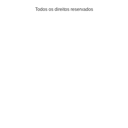
Todos os direitos reservados