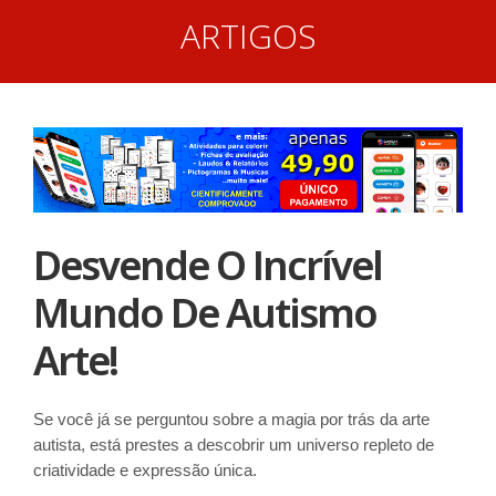
ARTIGOS
Desvende O Incrível
Mundo De Autismo
Arte!
Se você já se perguntou sobre a magia por trás da arte
autista, está prestes a descobrir um universo repleto de
criatividade e expressão única.