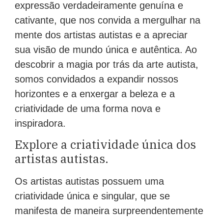
expressão verdadeiramente genuína e
cativante, que nos convida a mergulhar na
mente dos artistas autistas e a apreciar
sua visão de mundo única e autêntica. Ao
descobrir a magia por trás da arte autista,
somos convidados a expandir nossos
horizontes e a enxergar a beleza e a
criatividade de uma forma nova e
inspiradora.
Explore a criatividade única dos
artistas autistas.
Os artistas autistas possuem uma
criatividade única e singular, que se
manifesta de maneira surpreendentemente