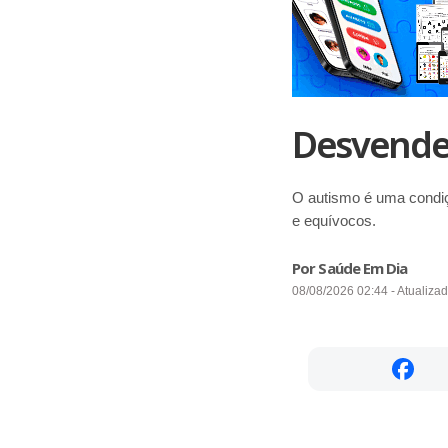
Desvende 
O autismo é uma condiç
e equívocos.
Por Saúde Em Dia
08/08/2026 02:44 - Atualiza