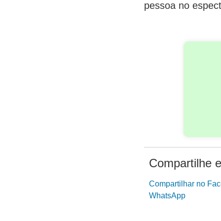
pessoa no espect
Compartilhe e
Compartilhar no Fa
WhatsApp