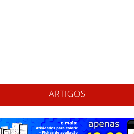
ARTIGOS