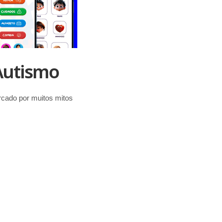
Autismo
cado por muitos mitos