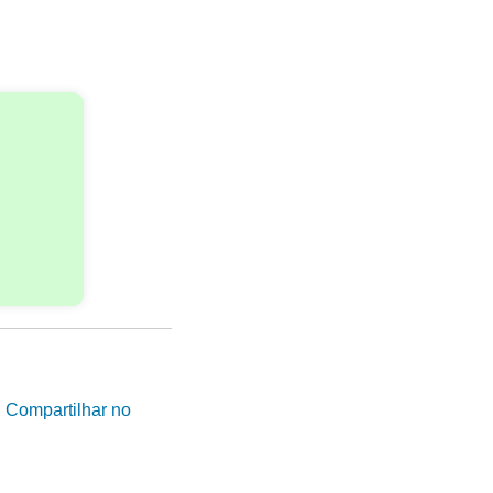
|
Compartilhar no