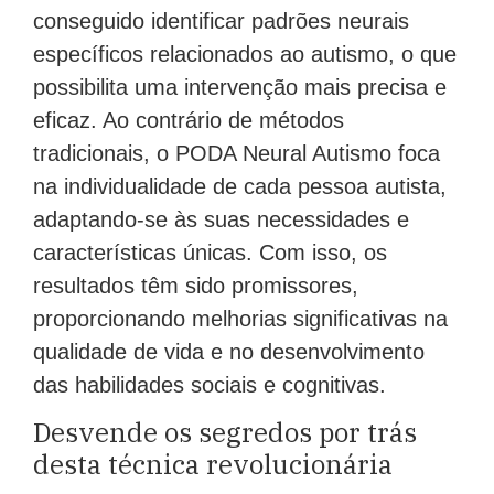
conseguido identificar padrões neurais
específicos relacionados ao autismo, o que
possibilita uma intervenção mais precisa e
eficaz. Ao contrário de métodos
tradicionais, o PODA Neural Autismo foca
na individualidade de cada pessoa autista,
adaptando-se às suas necessidades e
características únicas. Com isso, os
resultados têm sido promissores,
proporcionando melhorias significativas na
qualidade de vida e no desenvolvimento
das habilidades sociais e cognitivas.
Desvende os segredos por trás
desta técnica revolucionária