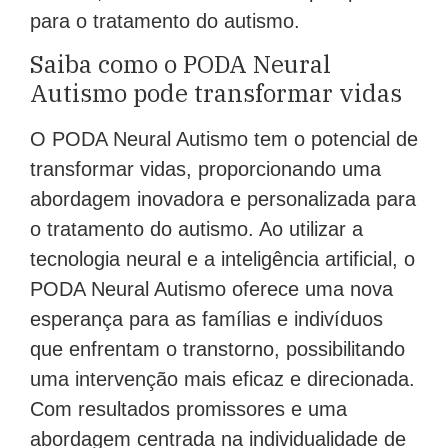
para o tratamento do autismo.
Saiba como o PODA Neural
Autismo pode transformar vidas
O PODA Neural Autismo tem o potencial de
transformar vidas, proporcionando uma
abordagem inovadora e personalizada para
o tratamento do autismo. Ao utilizar a
tecnologia neural e a inteligência artificial, o
PODA Neural Autismo oferece uma nova
esperança para as famílias e indivíduos
que enfrentam o transtorno, possibilitando
uma intervenção mais eficaz e direcionada.
Com resultados promissores e uma
abordagem centrada na individualidade de