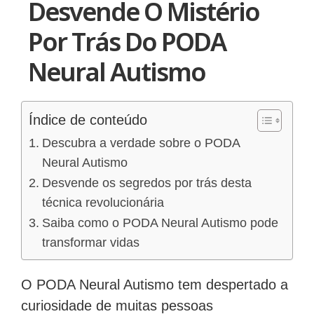
Desvende O Mistério
Por Trás Do PODA
Neural Autismo
Índice de conteúdo
Descubra a verdade sobre o PODA
Neural Autismo
Desvende os segredos por trás desta
técnica revolucionária
Saiba como o PODA Neural Autismo pode
transformar vidas
O PODA Neural Autismo tem despertado a
curiosidade de muitas pessoas