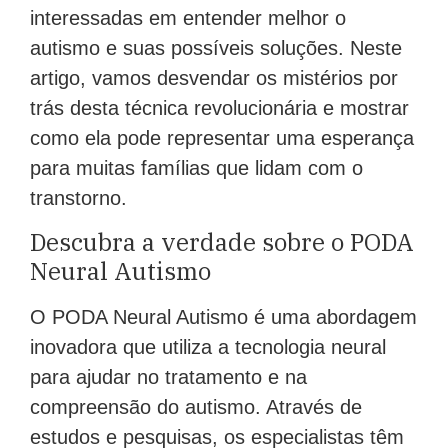
interessadas em entender melhor o
autismo e suas possíveis soluções. Neste
artigo, vamos desvendar os mistérios por
trás desta técnica revolucionária e mostrar
como ela pode representar uma esperança
para muitas famílias que lidam com o
transtorno.
Descubra a verdade sobre o PODA
Neural Autismo
O PODA Neural Autismo é uma abordagem
inovadora que utiliza a tecnologia neural
para ajudar no tratamento e na
compreensão do autismo. Através de
estudos e pesquisas, os especialistas têm