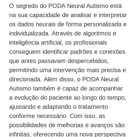
O segredo do PODA Neural Autismo está
na sua capacidade de analisar e interpretar
os dados neurais de forma personalizada e
individualizada. Através de algoritmos e
inteligência artificial, os profissionais
conseguem identificar padrões e conexões
que antes passavam despercebidos,
permitindo uma intervenção mais precisa e
direcionada. Além disso, o PODA Neural
Autismo também é capaz de acompanhar
a evolução do paciente ao longo do tempo,
ajustando e adaptando o tratamento
conforme necessário. Com isso, as
possibilidades de melhorias e avanços são
infinitas, oferecendo uma nova perspectiva