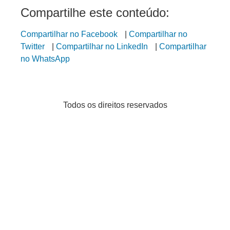
Compartilhe este conteúdo:
Compartilhar no Facebook
|
Compartilhar no
Twitter
|
Compartilhar no LinkedIn
|
Compartilhar
no WhatsApp
Todos os direitos reservados