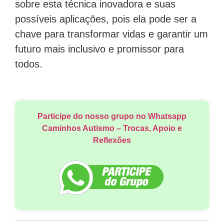
sobre esta técnica inovadora e suas
possíveis aplicações, pois ela pode ser a
chave para transformar vidas e garantir um
futuro mais inclusivo e promissor para
todos.
Participe do nosso grupo no Whatsapp
Caminhos Autismo – Trocas, Apoio e
Reflexões