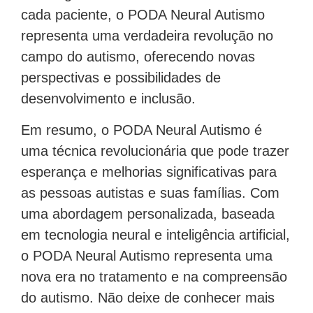
cada paciente, o PODA Neural Autismo
representa uma verdadeira revolução no
campo do autismo, oferecendo novas
perspectivas e possibilidades de
desenvolvimento e inclusão.
Em resumo, o PODA Neural Autismo é
uma técnica revolucionária que pode trazer
esperança e melhorias significativas para
as pessoas autistas e suas famílias. Com
uma abordagem personalizada, baseada
em tecnologia neural e inteligência artificial,
o PODA Neural Autismo representa uma
nova era no tratamento e na compreensão
do autismo. Não deixe de conhecer mais