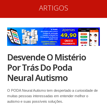
ARTIGOS
Desvende O Mistério
Por Trás Do Poda
Neural Autismo
O PODA Neural Autismo tem despertado a curiosidade de
muitas pessoas interessadas em entender melhor o
autismo e suas possíveis soluções.