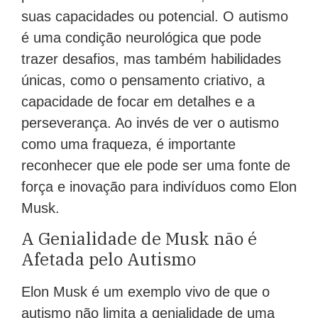
suas capacidades ou potencial. O autismo
é uma condição neurológica que pode
trazer desafios, mas também habilidades
únicas, como o pensamento criativo, a
capacidade de focar em detalhes e a
perseverança. Ao invés de ver o autismo
como uma fraqueza, é importante
reconhecer que ele pode ser uma fonte de
força e inovação para indivíduos como Elon
Musk.
A Genialidade de Musk não é
Afetada pelo Autismo
Elon Musk é um exemplo vivo de que o
autismo não limita a genialidade de uma