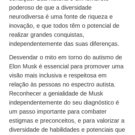
poderoso de que a diversidade
neurodiversa é uma fonte de riqueza e
inovação, e que todos têm o potencial de
realizar grandes conquistas,
independentemente das suas diferenças.
Desvendar o mito em torno do autismo de
Elon Musk é essencial para promover uma
visão mais inclusiva e respeitosa em
relação às pessoas no espectro autista.
Reconhecer a genialidade de Musk
independentemente do seu diagnóstico é
um passo importante para combater
estigmas e preconceitos, e para valorizar a
diversidade de habilidades e potenciais que