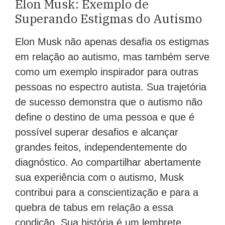
Elon Musk: Exemplo de
Superando Estigmas do Autismo
Elon Musk não apenas desafia os estigmas
em relação ao autismo, mas também serve
como um exemplo inspirador para outras
pessoas no espectro autista. Sua trajetória
de sucesso demonstra que o autismo não
define o destino de uma pessoa e que é
possível superar desafios e alcançar
grandes feitos, independentemente do
diagnóstico. Ao compartilhar abertamente
sua experiência com o autismo, Musk
contribui para a conscientização e para a
quebra de tabus em relação a essa
condição. Sua história é um lembrete