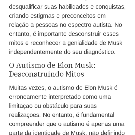
desqualificar suas habilidades e conquistas,
criando estigmas e preconceitos em
relação a pessoas no espectro autista. No
entanto, é importante desconstruir esses
mitos e reconhecer a genialidade de Musk
independentemente do seu diagnóstico.
O Autismo de Elon Musk:
Desconstruindo Mitos
Muitas vezes, o autismo de Elon Musk é
erroneamente interpretado como uma
limitação ou obstáculo para suas
realizações. No entanto, é fundamental
compreender que o autismo é apenas uma
parte da identidade de Musk, não definindo