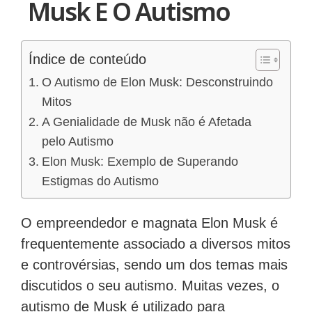
Musk E O Autismo
Índice de conteúdo
O Autismo de Elon Musk: Desconstruindo
Mitos
A Genialidade de Musk não é Afetada
pelo Autismo
Elon Musk: Exemplo de Superando
Estigmas do Autismo
O empreendedor e magnata Elon Musk é
frequentemente associado a diversos mitos
e controvérsias, sendo um dos temas mais
discutidos o seu autismo. Muitas vezes, o
autismo de Musk é utilizado para