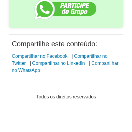
Compartilhe este conteúdo:
Compartilhar no Facebook
|
Compartilhar no
Twitter
|
Compartilhar no LinkedIn
|
Compartilhar
no WhatsApp
Todos os direitos reservados