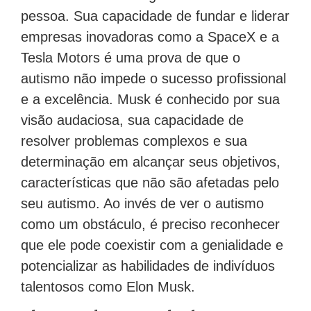
pessoa. Sua capacidade de fundar e liderar
empresas inovadoras como a SpaceX e a
Tesla Motors é uma prova de que o
autismo não impede o sucesso profissional
e a excelência. Musk é conhecido por sua
visão audaciosa, sua capacidade de
resolver problemas complexos e sua
determinação em alcançar seus objetivos,
características que não são afetadas pelo
seu autismo. Ao invés de ver o autismo
como um obstáculo, é preciso reconhecer
que ele pode coexistir com a genialidade e
potencializar as habilidades de indivíduos
talentosos como Elon Musk.