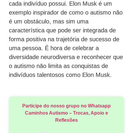
cada indivíduo possui. Elon Musk é um
exemplo inspirador de como o autismo não
é um obstáculo, mas sim uma
característica que pode ser integrada de
forma positiva na trajetória de sucesso de
uma pessoa. É hora de celebrar a
diversidade neurodiversa e reconhecer que
o autismo não limita as conquistas de
indivíduos talentosos como Elon Musk.
Participe do nosso grupo no Whatsapp
Caminhos Autismo – Trocas, Apoio e
Reflexões