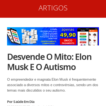
ARTIGOS
Desvende O Mito: Elon
Musk E O Autismo
O empreendedor e magnata Elon Musk é frequentemente
associado a diversos mitos e controvérsias, sendo um dos
temas mais discutidos o seu autismo.
Por Saúde Em Dia