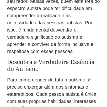
seu redor. Muitas vezes, quem está fora do
espectro autista pode ter dificuldade em
compreender a realidade e as
necessidades das pessoas autistas. Por
isso, é fundamental desvendar o
verdadeiro significado do autismo e
aprender a conviver de forma inclusiva e
respeitosa com essas pessoas.
Descubra a Verdadeira Essência
do Autismo
Para compreender de fato o autismo, é
preciso enxergar além dos sintomas e
estereótipos. Cada pessoa autista é única,
com suas próprias habilidades, interesses