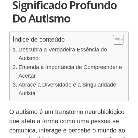
Significado Profundo
Do Autismo
Índice de conteúdo
Descubra a Verdadeira Essência do
Autismo
Entenda a Importância de Compreender e
Aceitar
Abrace a Diversidade e a Singularidade
Autista
O autismo é um transtorno neurobiológico
que afeta a forma como uma pessoa se
comunica, interage e percebe o mundo ao