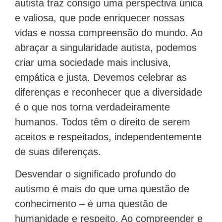
autista traz consigo uma perspectiva única
e valiosa, que pode enriquecer nossas
vidas e nossa compreensão do mundo. Ao
abraçar a singularidade autista, podemos
criar uma sociedade mais inclusiva,
empática e justa. Devemos celebrar as
diferenças e reconhecer que a diversidade
é o que nos torna verdadeiramente
humanos. Todos têm o direito de serem
aceitos e respeitados, independentemente
de suas diferenças.
Desvendar o significado profundo do
autismo é mais do que uma questão de
conhecimento – é uma questão de
humanidade e respeito. Ao compreender e