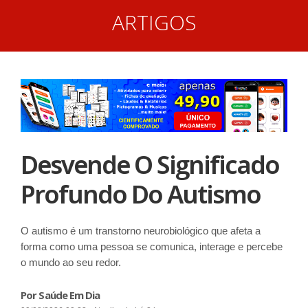
ARTIGOS
Desvende O Significado
Profundo Do Autismo
O autismo é um transtorno neurobiológico que afeta a
forma como uma pessoa se comunica, interage e percebe
o mundo ao seu redor.
Por Saúde Em Dia