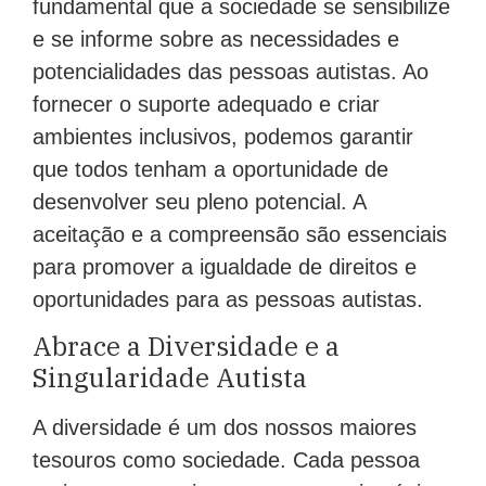
fundamental que a sociedade se sensibilize
e se informe sobre as necessidades e
potencialidades das pessoas autistas. Ao
fornecer o suporte adequado e criar
ambientes inclusivos, podemos garantir
que todos tenham a oportunidade de
desenvolver seu pleno potencial. A
aceitação e a compreensão são essenciais
para promover a igualdade de direitos e
oportunidades para as pessoas autistas.
Abrace a Diversidade e a
Singularidade Autista
A diversidade é um dos nossos maiores
tesouros como sociedade. Cada pessoa