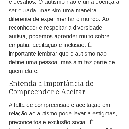
e desafios. O autismo não é uma doença a
ser curada, mas sim uma maneira
diferente de experimentar o mundo. Ao
reconhecer e respeitar a diversidade
autista, podemos aprender muito sobre
empatia, aceitação e inclusão. É
importante lembrar que o autismo não
define uma pessoa, mas sim faz parte de
quem ela é.
Entenda a Importância de
Compreender e Aceitar
A falta de compreensão e aceitação em
relação ao autismo pode levar a estigmas,
preconceitos e exclusão social. É