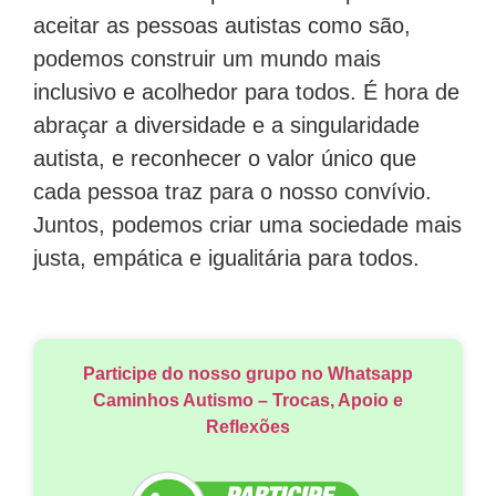
aceitar as pessoas autistas como são,
podemos construir um mundo mais
inclusivo e acolhedor para todos. É hora de
abraçar a diversidade e a singularidade
autista, e reconhecer o valor único que
cada pessoa traz para o nosso convívio.
Juntos, podemos criar uma sociedade mais
justa, empática e igualitária para todos.
Participe do nosso grupo no Whatsapp
Caminhos Autismo – Trocas, Apoio e
Reflexões