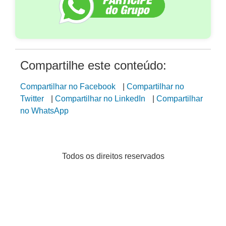
Compartilhe este conteúdo:
Compartilhar no Facebook
|
Compartilhar no
Twitter
|
Compartilhar no LinkedIn
|
Compartilhar
no WhatsApp
Todos os direitos reservados