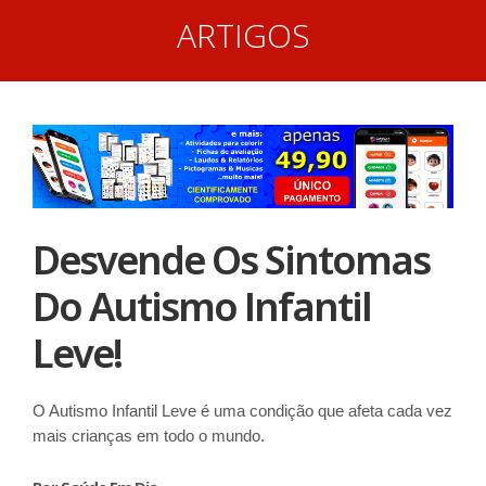
ARTIGOS
Desvende Os Sintomas
Do Autismo Infantil
Leve!
O Autismo Infantil Leve é uma condição que afeta cada vez
mais crianças em todo o mundo.