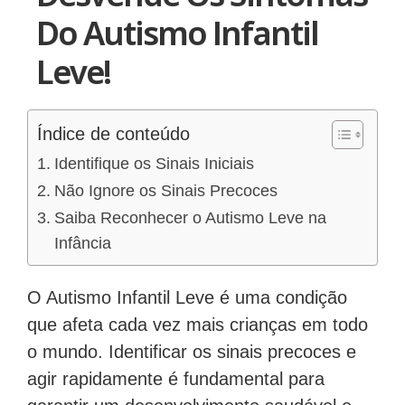
Do Autismo Infantil
Leve!
Índice de conteúdo
Identifique os Sinais Iniciais
Não Ignore os Sinais Precoces
Saiba Reconhecer o Autismo Leve na
Infância
O Autismo Infantil Leve é uma condição
que afeta cada vez mais crianças em todo
o mundo. Identificar os sinais precoces e
agir rapidamente é fundamental para