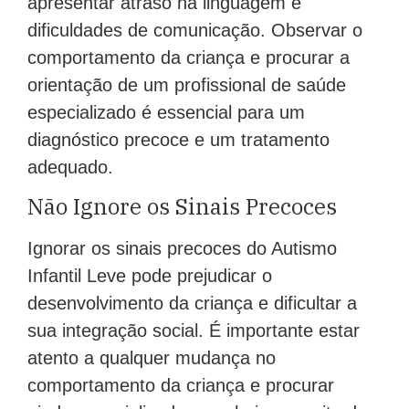
apresentar atraso na linguagem e
dificuldades de comunicação. Observar o
comportamento da criança e procurar a
orientação de um profissional de saúde
especializado é essencial para um
diagnóstico precoce e um tratamento
adequado.
Não Ignore os Sinais Precoces
Ignorar os sinais precoces do Autismo
Infantil Leve pode prejudicar o
desenvolvimento da criança e dificultar a
sua integração social. É importante estar
atento a qualquer mudança no
comportamento da criança e procurar