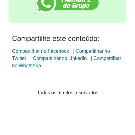
Compartilhe este conteúdo:
Compartilhar no Facebook
|
Compartilhar no
Twitter
|
Compartilhar no LinkedIn
|
Compartilhar
no WhatsApp
Todos os direitos reservados