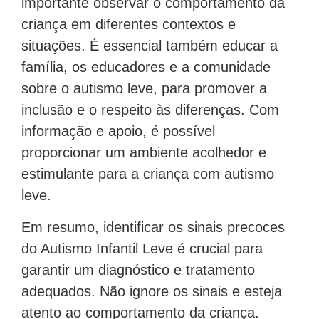
importante observar o comportamento da
criança em diferentes contextos e
situações. É essencial também educar a
família, os educadores e a comunidade
sobre o autismo leve, para promover a
inclusão e o respeito às diferenças. Com
informação e apoio, é possível
proporcionar um ambiente acolhedor e
estimulante para a criança com autismo
leve.
Em resumo, identificar os sinais precoces
do Autismo Infantil Leve é crucial para
garantir um diagnóstico e tratamento
adequados. Não ignore os sinais e esteja
atento ao comportamento da criança.