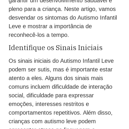
garantir um desenvolvimento saudável e
pleno para a criança. Neste artigo, vamos
desvendar os sintomas do Autismo Infantil
Leve e mostrar a importância de
reconhecê-los a tempo.
Identifique os Sinais Iniciais
Os sinais iniciais do Autismo Infantil Leve
podem ser sutis, mas é importante estar
atento a eles. Alguns dos sinais mais
comuns incluem dificuldade de interação
social, dificuldade para expressar
emoções, interesses restritos e
comportamentos repetitivos. Além disso,
crianças com autismo leve podem