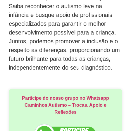
Saiba reconhecer o autismo leve na
infância e busque apoio de profissionais
especializados para garantir o melhor
desenvolvimento possível para a criança.
Juntos, podemos promover a inclusão e o
respeito às diferenças, proporcionando um
futuro brilhante para todas as crianças,
independentemente do seu diagnóstico.
Participe do nosso grupo no Whatsapp
Caminhos Autismo – Trocas, Apoio e
Reflexões