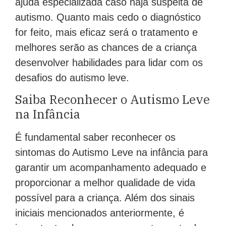
ajuda especializada caso haja suspeita de
autismo. Quanto mais cedo o diagnóstico
for feito, mais eficaz será o tratamento e
melhores serão as chances de a criança
desenvolver habilidades para lidar com os
desafios do autismo leve.
Saiba Reconhecer o Autismo Leve
na Infância
É fundamental saber reconhecer os
sintomas do Autismo Leve na infância para
garantir um acompanhamento adequado e
proporcionar a melhor qualidade de vida
possível para a criança. Além dos sinais
iniciais mencionados anteriormente, é